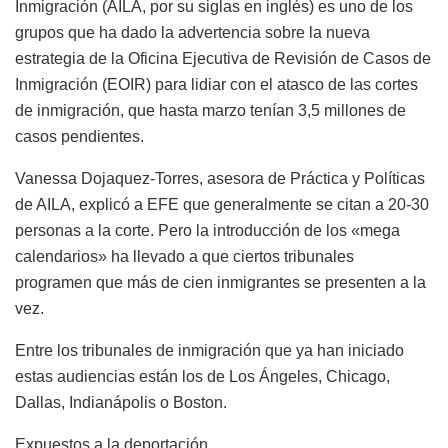
Inmigración (AILA, por su siglas en inglés) es uno de los
grupos que ha dado la advertencia sobre la nueva
estrategia de la Oficina Ejecutiva de Revisión de Casos de
Inmigración (EOIR) para lidiar con el atasco de las cortes
de inmigración, que hasta marzo tenían 3,5 millones de
casos pendientes.
Vanessa Dojaquez-Torres, asesora de Práctica y Políticas
de AILA, explicó a EFE que generalmente se citan a 20-30
personas a la corte. Pero la introducción de los «mega
calendarios» ha llevado a que ciertos tribunales
programen que más de cien inmigrantes se presenten a la
vez.
Entre los tribunales de inmigración que ya han iniciado
estas audiencias están los de Los Ángeles, Chicago,
Dallas, Indianápolis o Boston.
Expuestos a la deportación