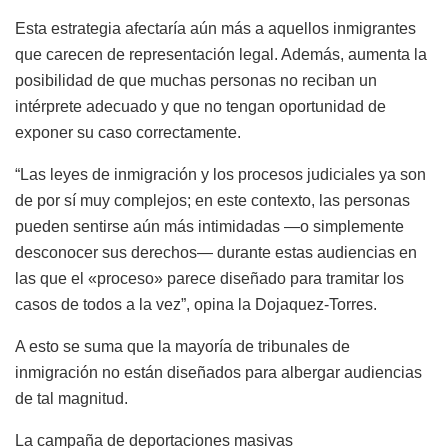
Esta estrategia afectaría aún más a aquellos inmigrantes
que carecen de representación legal. Además, aumenta la
posibilidad de que muchas personas no reciban un
intérprete adecuado y que no tengan oportunidad de
exponer su caso correctamente.
“Las leyes de inmigración y los procesos judiciales ya son
de por sí muy complejos; en este contexto, las personas
pueden sentirse aún más intimidadas —o simplemente
desconocer sus derechos— durante estas audiencias en
las que el «proceso» parece diseñado para tramitar los
casos de todos a la vez”, opina la Dojaquez-Torres.
A esto se suma que la mayoría de tribunales de
inmigración no están diseñados para albergar audiencias
de tal magnitud.
La campaña de deportaciones masivas