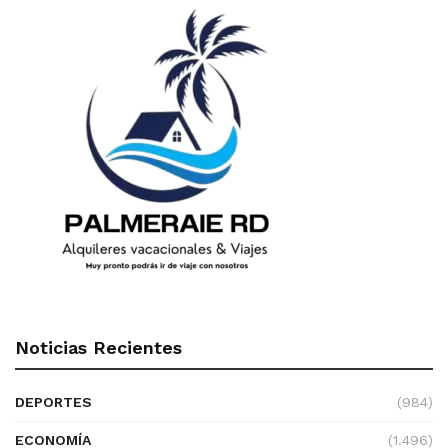
Noticias Recientes
DEPORTES
(984)
ECONOMÍA
(1.496)