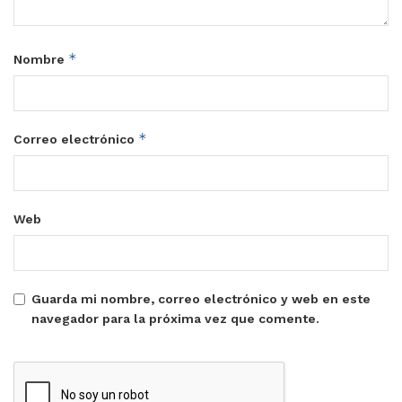
*
Nombre
*
Correo electrónico
Web
Guarda mi nombre, correo electrónico y web en este
navegador para la próxima vez que comente.