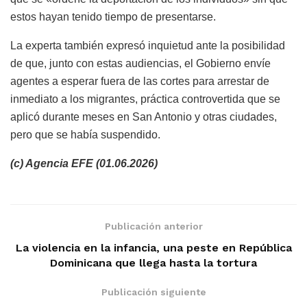
estos hayan tenido tiempo de presentarse.
La experta también expresó inquietud ante la posibilidad
de que, junto con estas audiencias, el Gobierno envíe
agentes a esperar fuera de las cortes para arrestar de
inmediato a los migrantes, práctica controvertida que se
aplicó durante meses en San Antonio y otras ciudades,
pero que se había suspendido.
(c) Agencia EFE (01.06.2026)
Publicación anterior
La violencia en la infancia, una peste en República
Dominicana que llega hasta la tortura
Publicación siguiente