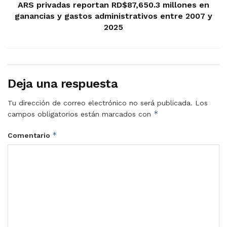
ARS privadas reportan RD$87,650.3 millones en
ganancias y gastos administrativos entre 2007 y
2025
Deja una respuesta
Tu dirección de correo electrónico no será publicada.
Los
*
campos obligatorios están marcados con
*
Comentario