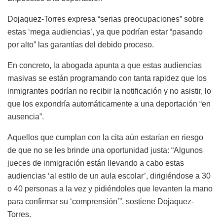
Dojaquez-Torres expresa “serias preocupaciones” sobre
estas ‘mega audiencias’, ya que podrían estar “pasando
por alto” las garantías del debido proceso.
En concreto, la abogada apunta a que estas audiencias
masivas se están programando con tanta rapidez que los
inmigrantes podrían no recibir la notificación y no asistir, lo
que los expondría automáticamente a una deportación “en
ausencia”.
Aquellos que cumplan con la cita aún estarían en riesgo
de que no se les brinde una oportunidad justa: “Algunos
jueces de inmigración están llevando a cabo estas
audiencias ‘al estilo de un aula escolar’, dirigiéndose a 30
o 40 personas a la vez y pidiéndoles que levanten la mano
para confirmar su ‘comprensión’”, sostiene Dojaquez-
Torres.