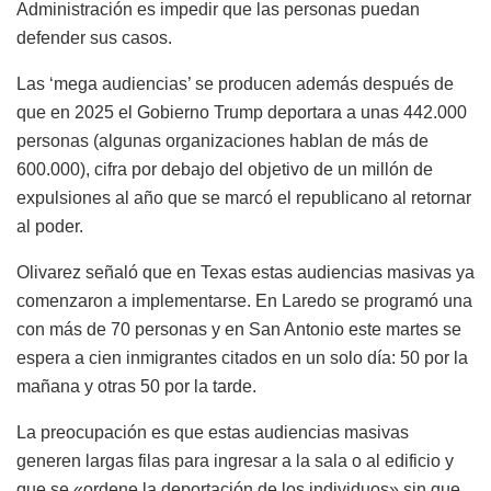
Administración es impedir que las personas puedan
defender sus casos.
Las ‘mega audiencias’ se producen además después de
que en 2025 el Gobierno Trump deportara a unas 442.000
personas (algunas organizaciones hablan de más de
600.000), cifra por debajo del objetivo de un millón de
expulsiones al año que se marcó el republicano al retornar
al poder.
Olivarez señaló que en Texas estas audiencias masivas ya
comenzaron a implementarse. En Laredo se programó una
con más de 70 personas y en San Antonio este martes se
espera a cien inmigrantes citados en un solo día: 50 por la
mañana y otras 50 por la tarde.
La preocupación es que estas audiencias masivas
generen largas filas para ingresar a la sala o al edificio y
que se «ordene la deportación de los individuos» sin que