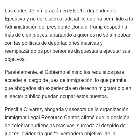
Las cortes de inmigración en EE.UU. dependen del
Ejecutivo y no del sistema judicial, lo que ha permitido a la
Administración del presidente Donald Trump despedir a
más de cien jueces, apartando a quienes no se alineaban
con las políticas de deportaciones masivas y
reemplazándolos por personas dispuestas a ejecutar sus
objetivos.
Paralelamente, el Gobierno eliminó los requisitos para
acceder al cargo de juez de inmigración, lo que permite
que abogados sin experiencia en derecho migratorio o en
el sector público puedan ocupar estos puestos.
Priscilla Olivarez, abogada y asesora de la organización
Immigrant Legal Resource Center, afirmó que la decisión
de celebrar audiencias masivas, sumada al despido de
jueces, evidencia que “el verdadero objetivo” de la