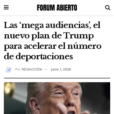
Las ‘mega audiencias’, el
nuevo plan de Trump
para acelerar el número
de deportaciones
Por
REDACCIÓN
junio 1, 2026