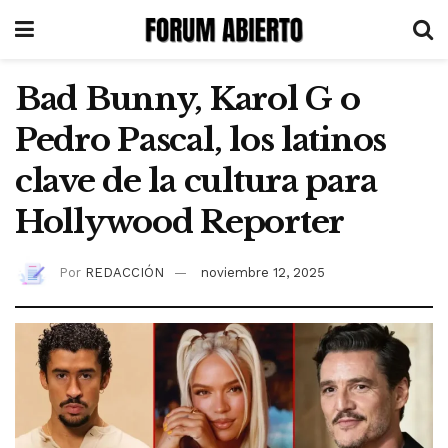
Bad Bunny, Karol G o
Pedro Pascal, los latinos
clave de la cultura para
Hollywood Reporter
Por
REDACCIÓN
noviembre 12, 2025