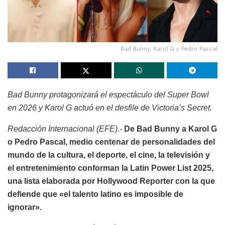
Bad Bunny, Karol G y Pedro Pascal
Bad Bunny protagonizará el espectáculo del Super Bowl
en 2026 y Karol G actuó en el desfile de Victoria’s Secret.
Redacción Internacional (EFE).-
De Bad Bunny a Karol G
o Pedro Pascal, medio centenar de personalidades del
mundo de la cultura, el deporte, el cine, la televisión y
el entretenimiento conforman la Latin Power List 2025,
una lista elaborada por Hollywood Reporter con la que
defiende que «el talento latino es imposible de
ignorar».