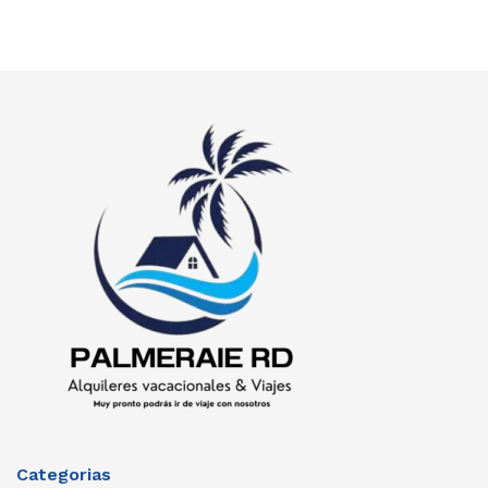
Categorias