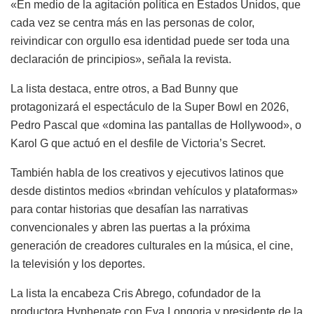
«En medio de la agitación política en Estados Unidos, que
cada vez se centra más en las personas de color,
reivindicar con orgullo esa identidad puede ser toda una
declaración de principios», señala la revista.
La lista destaca, entre otros, a Bad Bunny que
protagonizará el espectáculo de la Super Bowl en 2026,
Pedro Pascal que «domina las pantallas de Hollywood», o
Karol G que actuó en el desfile de Victoria’s Secret.
También habla de los creativos y ejecutivos latinos que
desde distintos medios «brindan vehículos y plataformas»
para contar historias que desafían las narrativas
convencionales y abren las puertas a la próxima
generación de creadores culturales en la música, el cine,
la televisión y los deportes.
La lista la encabeza Cris Abrego, cofundador de la
productora Hyphenate con Eva Longoria y presidente de la