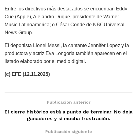
Entre los directivos más destacados se encuentran Eddy
Cue (Apple), Alejandro Duque, presidente de Warner
Music Latinoamerica; o César Conde de NBCUniversal
News Group.
El deportista Lionel Messi, la cantante Jennifer Lopez y la
productora y actriz Eva Longoria también aparecen en el
listado elaborado por el medio digital.
(c) EFE (12.11.2025)
Publicación anterior
El cierre histórico está a punto de terminar. No deja
ganadores y sí mucha frustración.
Publicación siguiente