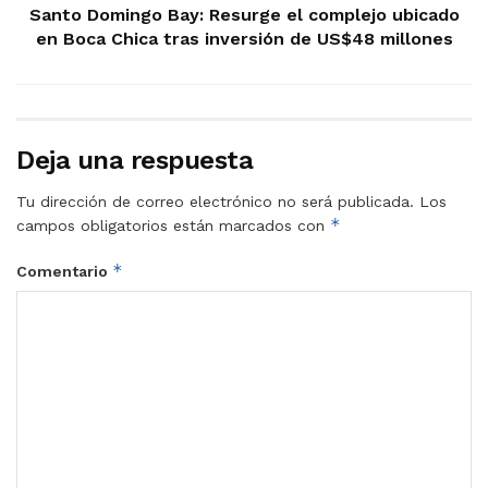
Santo Domingo Bay: Resurge el complejo ubicado
en Boca Chica tras inversión de US$48 millones
Deja una respuesta
Tu dirección de correo electrónico no será publicada.
Los
*
campos obligatorios están marcados con
*
Comentario