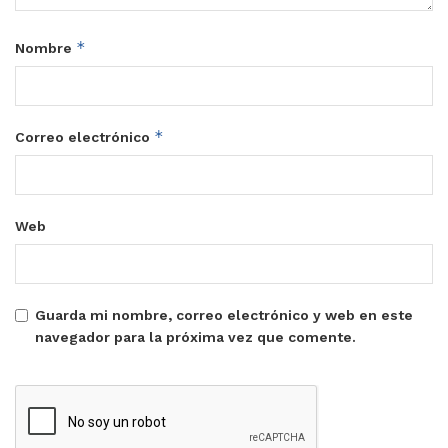
*
Nombre
*
Correo electrónico
Web
Guarda mi nombre, correo electrónico y web en este
navegador para la próxima vez que comente.