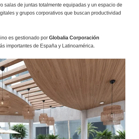
ro salas de juntas totalmente equipadas y un espacio de
itales y grupos corporativos que buscan productividad
ino es gestionado por
Globalia Corporación
 más importantes de España y Latinoamérica.