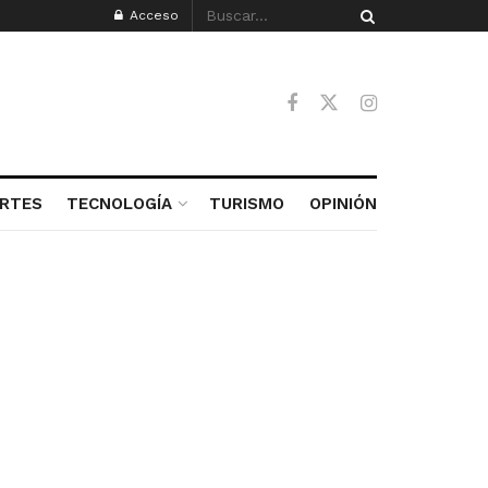
Acceso
RTES
TECNOLOGÍA
TURISMO
OPINIÓN