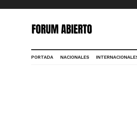
PORTADA
NACIONALES
INTERNACIONALE