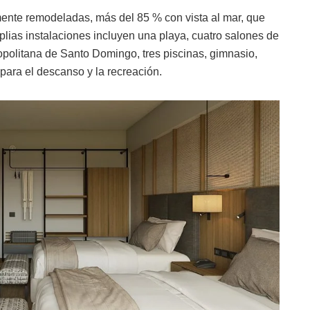
ente remodeladas, más del 85 % con vista al mar, que
lias instalaciones incluyen una playa, cuatro salones de
politana de Santo Domingo, tres piscinas, gimnasio,
para el descanso y la recreación.