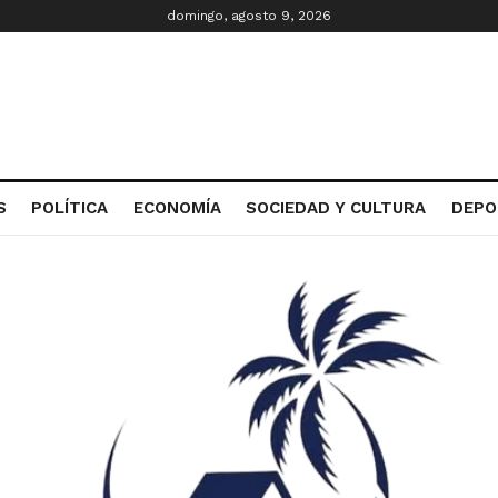
domingo, agosto 9, 2026
S
POLÍTICA
ECONOMÍA
SOCIEDAD Y CULTURA
DEPO