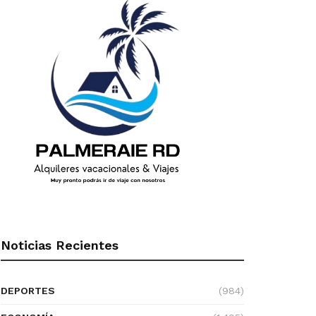
Noticias Recientes
DEPORTES
(984)