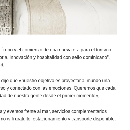
 ícono y el comienzo de una nueva era para el turismo
oria, innovación y hospitalidad con sello dominicano”,
rt.
l dijo que «nuestro objetivo es proyectar al mundo una
iverso y conectado con las emociones. Queremos que cada
cidad de nuestra gente desde el primer momento»,
y eventos frente al mar, servicios complementarios
o wifi gratuito, estacionamiento y transporte disponible.