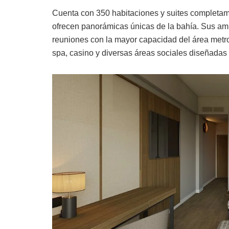
Cuenta con 350 habitaciones y suites completam
ofrecen panorámicas únicas de la bahía. Sus amp
reuniones con la mayor capacidad del área metro
spa, casino y diversas áreas sociales diseñadas 