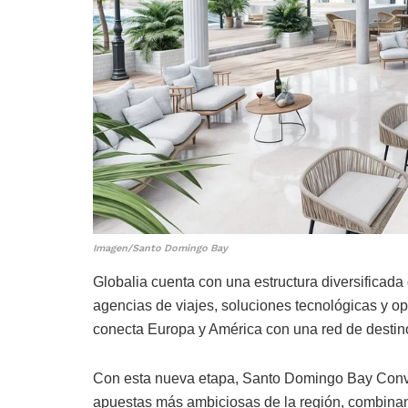
Imagen/Santo Domingo Bay
Globalia cuenta con una estructura diversificada 
agencias de viajes, soluciones tecnológicas y op
conecta Europa y América con una red de destin
Con esta nueva etapa, Santo Domingo Bay Conve
apuestas más ambiciosas de la región, combinand