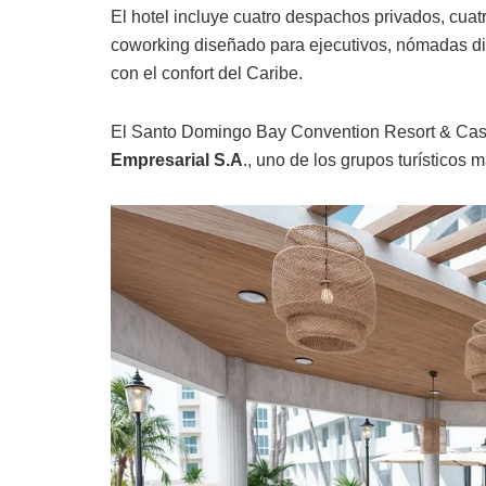
El hotel incluye cuatro despachos privados, cuat
coworking diseñado para ejecutivos, nómadas dig
con el confort del Caribe.
El Santo Domingo Bay Convention Resort & Cas
Empresarial S.A
., uno de los grupos turísticos