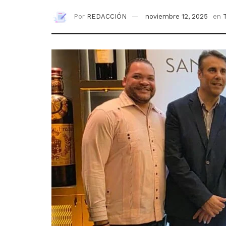
Por
REDACCIÓN
noviembre 12, 2025
en