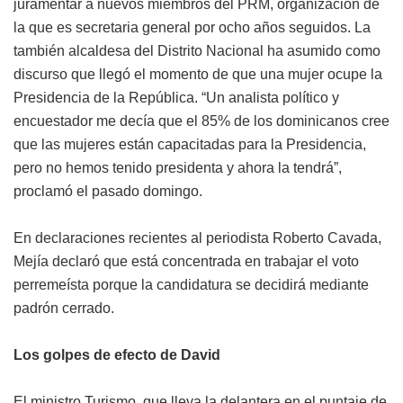
juramentar a nuevos miembros del PRM, organización de
la que es secretaria general por ocho años seguidos. La
también alcaldesa del Distrito Nacional ha asumido como
discurso que llegó el momento de que una mujer ocupe la
Presidencia de la República. “Un analista político y
encuestador me decía que el 85% de los dominicanos cree
que las mujeres están capacitadas para la Presidencia,
pero no hemos tenido presidenta y ahora la tendrá”,
proclamó el pasado domingo.
En declaraciones recientes al periodista Roberto Cavada,
Mejía declaró que está concentrada en trabajar el voto
perremeísta porque la candidatura se decidirá mediante
padrón cerrado.
Los golpes de efecto de David
El ministro Turismo, que lleva la delantera en el puntaje de