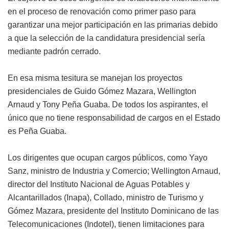
en el proceso de renovación como primer paso para
garantizar una mejor participación en las primarias debido
a que la selección de la candidatura presidencial sería
mediante padrón cerrado.
En esa misma tesitura se manejan los proyectos
presidenciales de Guido Gómez Mazara, Wellington
Arnaud y Tony Peña Guaba. De todos los aspirantes, el
único que no tiene responsabilidad de cargos en el Estado
es Peña Guaba.
Los dirigentes que ocupan cargos públicos, como Yayo
Sanz, ministro de Industria y Comercio; Wellington Arnaud,
director del Instituto Nacional de Aguas Potables y
Alcantarillados (Inapa), Collado, ministro de Turismo y
Gómez Mazara, presidente del Instituto Dominicano de las
Telecomunicaciones (Indotel), tienen limitaciones para