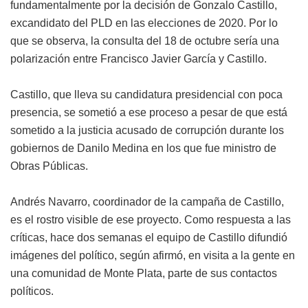
fundamentalmente por la decisión de Gonzalo Castillo,
excandidato del PLD en las elecciones de 2020. Por lo
que se observa, la consulta del 18 de octubre sería una
polarización entre Francisco Javier García y Castillo.
Castillo, que lleva su candidatura presidencial con poca
presencia, se sometió a ese proceso a pesar de que está
sometido a la justicia acusado de corrupción durante los
gobiernos de Danilo Medina en los que fue ministro de
Obras Públicas.
Andrés Navarro, coordinador de la campaña de Castillo,
es el rostro visible de ese proyecto. Como respuesta a las
críticas, hace dos semanas el equipo de Castillo difundió
imágenes del político, según afirmó, en visita a la gente en
una comunidad de Monte Plata, parte de sus contactos
políticos.