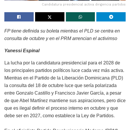
Candidatura presidencial activa dirigencia partidos
FP tiene definida su boleta mientras el PLD se centra en
consulta de octubre y en el PRM arrencian el activimso
Yanessi Espinal
La lucha por la candidatura presidencial para el 2028 de
los principales partidos políticos luce cada vez más activa.
Mientras en el Partido de la Liberación Dominicana (PLD)
la consulta del 18 de octubre luce que sería polarizada
entre Gonzalo Castillo y Francisco Javier García, a pesar
de que Abel Martínez mantiene sus aspiraciones, pero dice
que es ilegal definir el proceso interno en octubre y que
debe ser en 2027, como establece la Ley de Partidos.