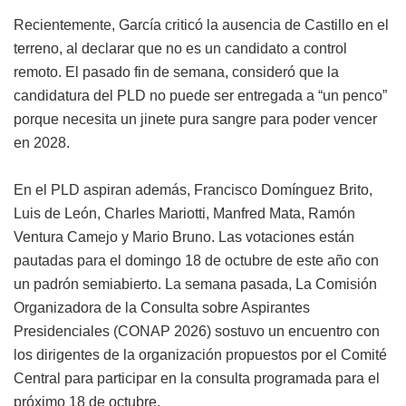
Recientemente, García criticó la ausencia de Castillo en el
terreno, al declarar que no es un candidato a control
remoto. El pasado fin de semana, consideró que la
candidatura del PLD no puede ser entregada a “un penco”
porque necesita un jinete pura sangre para poder vencer
en 2028.
En el PLD aspiran además, Francisco Domínguez Brito,
Luis de León, Charles Mariotti, Manfred Mata, Ramón
Ventura Camejo y Mario Bruno. Las votaciones están
pautadas para el domingo 18 de octubre de este año con
un padrón semiabierto. La semana pasada, La Comisión
Organizadora de la Consulta sobre Aspirantes
Presidenciales (CONAP 2026) sostuvo un encuentro con
los dirigentes de la organización propuestos por el Comité
Central para participar en la consulta programada para el
próximo 18 de octubre.