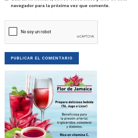
navegador para la próxima vez que comente.