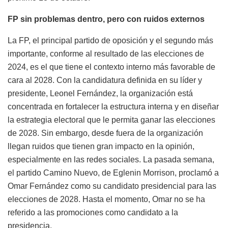
FP sin problemas dentro, pero con ruidos externos
La FP, el principal partido de oposición y el segundo más
importante, conforme al resultado de las elecciones de
2024, es el que tiene el contexto interno más favorable de
cara al 2028. Con la candidatura definida en su líder y
presidente, Leonel Fernández, la organización está
concentrada en fortalecer la estructura interna y en diseñar
la estrategia electoral que le permita ganar las elecciones
de 2028. Sin embargo, desde fuera de la organización
llegan ruidos que tienen gran impacto en la opinión,
especialmente en las redes sociales. La pasada semana,
el partido Camino Nuevo, de Eglenin Morrison, proclamó a
Omar Fernández como su candidato presidencial para las
elecciones de 2028. Hasta el momento, Omar no se ha
referido a las promociones como candidato a la
presidencia.