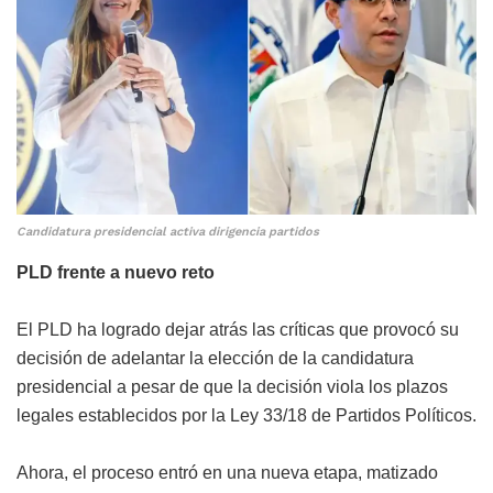
Candidatura presidencial activa dirigencia partidos
PLD frente a nuevo reto
El PLD ha logrado dejar atrás las críticas que provocó su
decisión de adelantar la elección de la candidatura
presidencial a pesar de que la decisión viola los plazos
legales establecidos por la Ley 33/18 de Partidos Políticos.
Ahora, el proceso entró en una nueva etapa, matizado