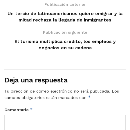
Publicación anterior
Un tercio de latinoamericanos quiere emigrar y la
mitad rechaza la llegada de inmigrantes
Publicación siguiente
El turismo multiplica crédito, los empleos y
negocios en su cadena
Deja una respuesta
Tu dirección de correo electrónico no será publicada.
Los
*
campos obligatorios están marcados con
*
Comentario