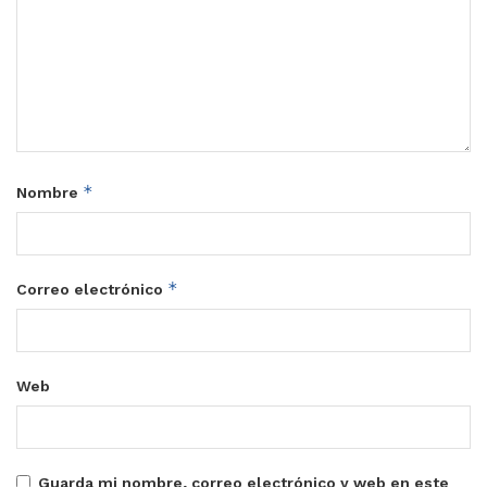
*
Nombre
*
Correo electrónico
Web
Guarda mi nombre, correo electrónico y web en este