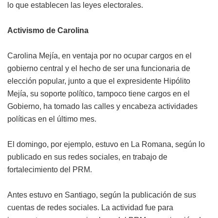
lo que establecen las leyes electorales.
Activismo de Carolina
Carolina Mejía, en ventaja por no ocupar cargos en el
gobierno central y el hecho de ser una funcionaria de
elección popular, junto a que el expresidente Hipólito
Mejía, su soporte político, tampoco tiene cargos en el
Gobierno, ha tomado las calles y encabeza actividades
políticas en el último mes.
El domingo, por ejemplo, estuvo en La Romana, según lo
publicado en sus redes sociales, en trabajo de
fortalecimiento del PRM.
Antes estuvo en Santiago, según la publicación de sus
cuentas de redes sociales. La actividad fue para