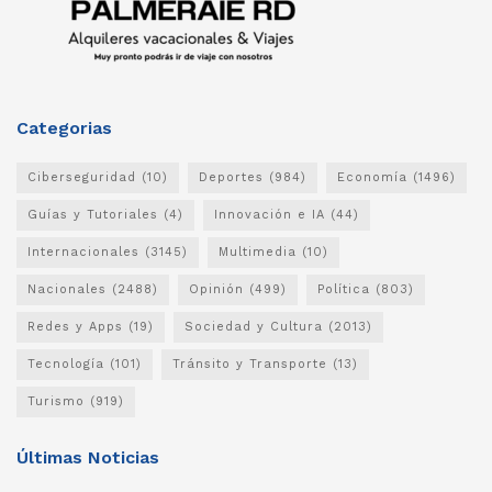
Categorias
Ciberseguridad
(10)
Deportes
(984)
Economía
(1496)
Guías y Tutoriales
(4)
Innovación e IA
(44)
Internacionales
(3145)
Multimedia
(10)
Nacionales
(2488)
Opinión
(499)
Política
(803)
Redes y Apps
(19)
Sociedad y Cultura
(2013)
Tecnología
(101)
Tránsito y Transporte
(13)
Turismo
(919)
Últimas Noticias