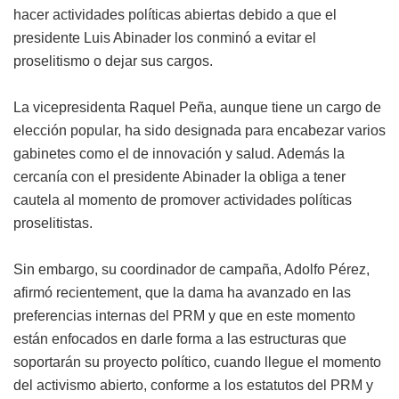
hacer actividades políticas abiertas debido a que el
presidente Luis Abinader los conminó a evitar el
proselitismo o dejar sus cargos.
La vicepresidenta Raquel Peña, aunque tiene un cargo de
elección popular, ha sido designada para encabezar varios
gabinetes como el de innovación y salud. Además la
cercanía con el presidente Abinader la obliga a tener
cautela al momento de promover actividades políticas
proselitistas.
Sin embargo, su coordinador de campaña, Adolfo Pérez,
afirmó recientement, que la dama ha avanzado en las
preferencias internas del PRM y que en este momento
están enfocados en darle forma a las estructuras que
soportarán su proyecto político, cuando llegue el momento
del activismo abierto, conforme a los estatutos del PRM y