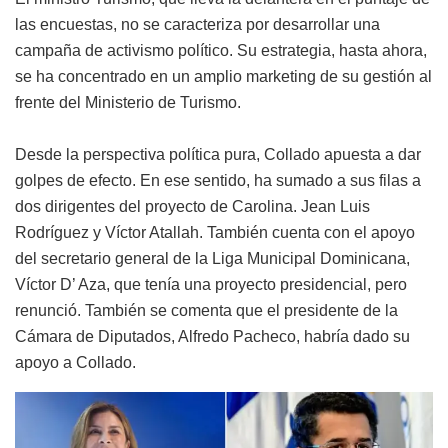
las encuestas, no se caracteriza por desarrollar una
campaña de activismo político. Su estrategia, hasta ahora,
se ha concentrado en un amplio marketing de su gestión al
frente del Ministerio de Turismo.
Desde la perspectiva política pura, Collado apuesta a dar
golpes de efecto. En ese sentido, ha sumado a sus filas a
dos dirigentes del proyecto de Carolina. Jean Luis
Rodríguez y Víctor Atallah. También cuenta con el apoyo
del secretario general de la Liga Municipal Dominicana,
Víctor D’ Aza, que tenía una proyecto presidencial, pero
renunció. También se comenta que el presidente de la
Cámara de Diputados, Alfredo Pacheco, habría dado su
apoyo a Collado.