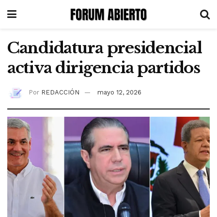
Candidatura presidencial
activa dirigencia partidos
Por
REDACCIÓN
mayo 12, 2026