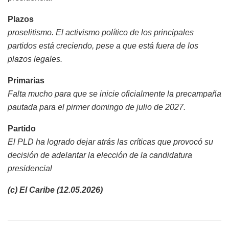
Plazos
proselitismo. El activismo político de los principales
partidos está creciendo, pese a que está fuera de los
plazos legales.
Primarias
Falta mucho para que se inicie oficialmente la precampaña
pautada para el pirmer domingo de julio de 2027.
Partido
El PLD ha logrado dejar atrás las críticas que provocó su
decisión de adelantar la elección de la candidatura
presidencial
(c) El Caribe (12.05.2026)