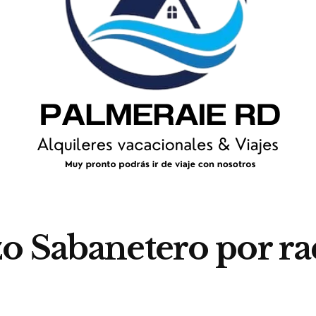
o Sabanetero por ra