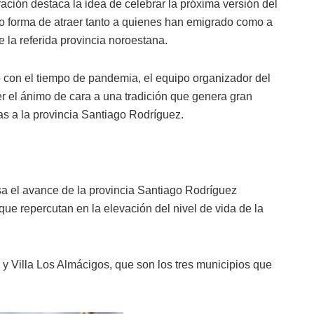
ración destaca la idea de celebrar la próxima versión del
 forma de atraer tanto a quienes han emigrado como a
 la referida provincia noroestana.
 con el tiempo de pandemia, el equipo organizador del
el ánimo de cara a una tradición que genera gran
s a la provincia Santiago Rodríguez.
a el avance de la provincia Santiago Rodríguez
ue repercutan en la elevación del nivel de vida de la
y Villa Los Almácigos, que son los tres municipios que