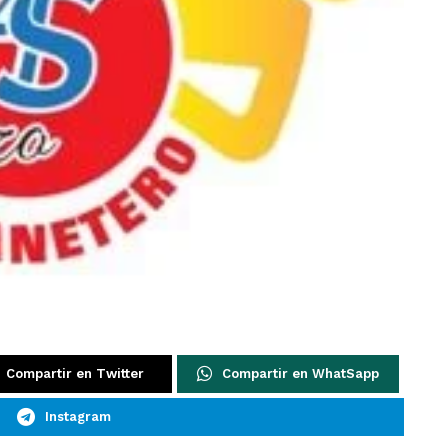
Compartir en Twitter
Compartir en WhatSapp
Instagram