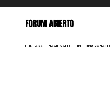
PORTADA
NACIONALES
INTERNACIONALE