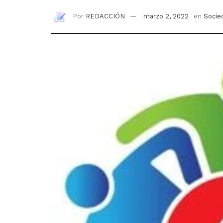
Por
REDACCIÓN
marzo 2, 2022
en
Socie