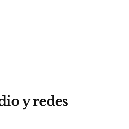
dio y redes