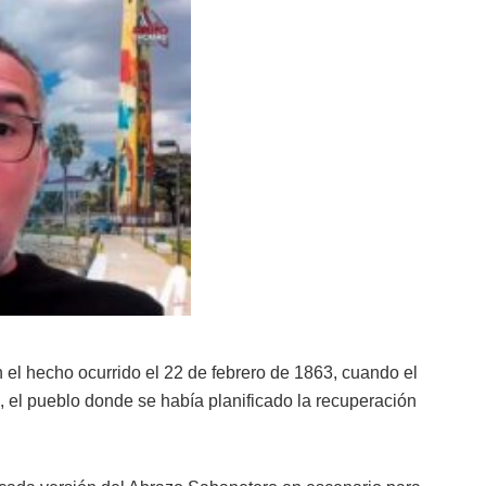
el hecho ocurrido el 22 de febrero de 1863, cuando el
 el pueblo donde se había planificado la recuperación