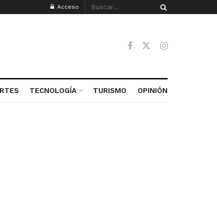
Acceso
RTES
TECNOLOGÍA
TURISMO
OPINIÓN