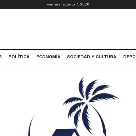
viernes, agosto 7, 2026
S
POLÍTICA
ECONOMÍA
SOCIEDAD Y CULTURA
DEPO