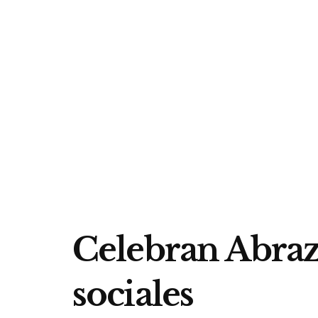
Celebran Abraz
sociales