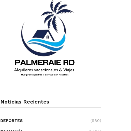
Noticias Recientes
DEPORTES
(980)