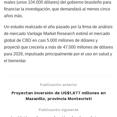
reales (unos 104.000 dólares) del gobierno brasileño para
financiar la investigación, que demandará al menos cinco
años más.
Un estudio realizado el año pasado por la firma de análisis
de mercado Vantage Market Research estimó el mercado
global de CBD en casi 5.000 millones de dólares y
proyectó que crecería a más de 47.000 millones de dólares
para 2028, impulsado principalmente por el uso en salud y
el bienestar.
Publicación anterior
Proyectan inversión de US$1,677 millones en
Mazanillo, provincia Montecristi
Publicación siguiente