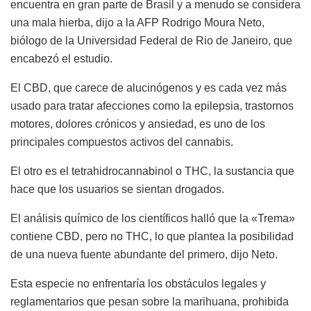
encuentra en gran parte de Brasil y a menudo se considera
una mala hierba, dijo a la AFP Rodrigo Moura Neto,
biólogo de la Universidad Federal de Rio de Janeiro, que
encabezó el estudio.
El CBD, que carece de alucinógenos y es cada vez más
usado para tratar afecciones como la epilepsia, trastornos
motores, dolores crónicos y ansiedad, es uno de los
principales compuestos activos del cannabis.
El otro es el tetrahidrocannabinol o THC, la sustancia que
hace que los usuarios se sientan drogados.
El análisis químico de los científicos halló que la «Trema»
contiene CBD, pero no THC, lo que plantea la posibilidad
de una nueva fuente abundante del primero, dijo Neto.
Esta especie no enfrentaría los obstáculos legales y
reglamentarios que pesan sobre la marihuana, prohibida