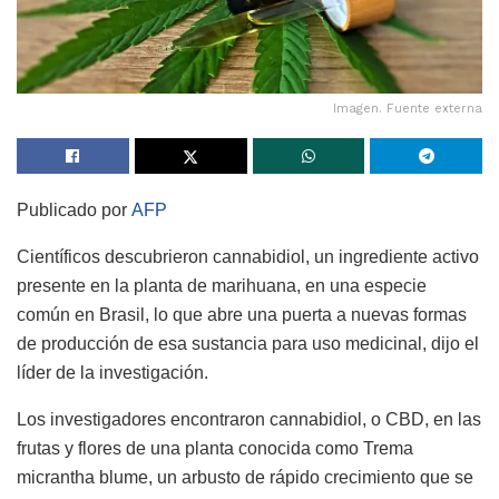
Imagen. Fuente externa
Publicado por
AFP
Científicos descubrieron cannabidiol, un ingrediente activo
presente en la planta de marihuana, en una especie
común en Brasil, lo que abre una puerta a nuevas formas
de producción de esa sustancia para uso medicinal, dijo el
líder de la investigación.
Los investigadores encontraron cannabidiol, o CBD, en las
frutas y flores de una planta conocida como Trema
micrantha blume, un arbusto de rápido crecimiento que se