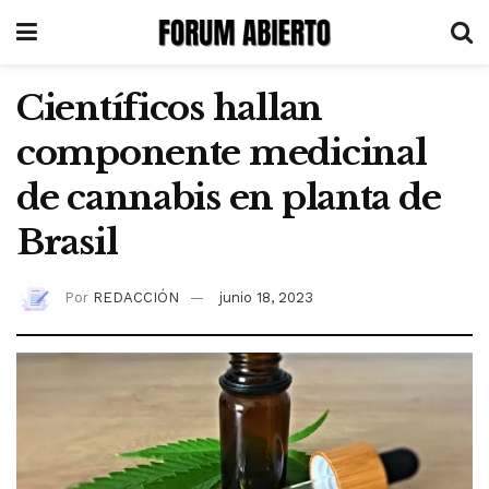
Científicos hallan
componente medicinal
de cannabis en planta de
Brasil
Por
REDACCIÓN
junio 18, 2023