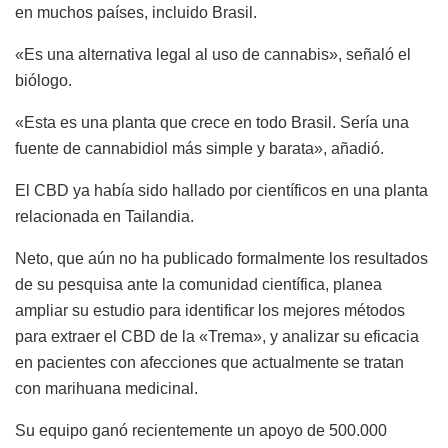
en muchos países, incluido Brasil.
«Es una alternativa legal al uso de cannabis», señaló el
biólogo.
«Esta es una planta que crece en todo Brasil. Sería una
fuente de cannabidiol más simple y barata», añadió.
El CBD ya había sido hallado por científicos en una planta
relacionada en Tailandia.
Neto, que aún no ha publicado formalmente los resultados
de su pesquisa ante la comunidad científica, planea
ampliar su estudio para identificar los mejores métodos
para extraer el CBD de la «Trema», y analizar su eficacia
en pacientes con afecciones que actualmente se tratan
con marihuana medicinal.
Su equipo ganó recientemente un apoyo de 500.000