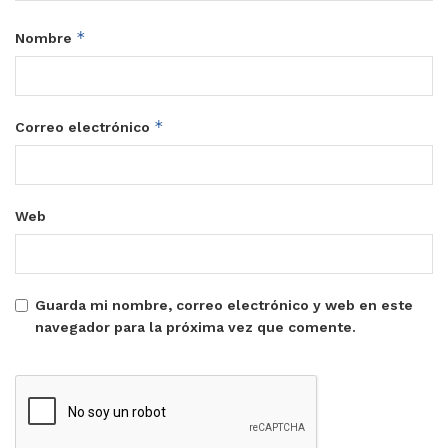
*
Nombre
*
Correo electrónico
Web
Guarda mi nombre, correo electrónico y web en este
navegador para la próxima vez que comente.