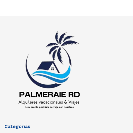
Categorias