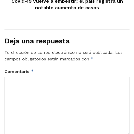
Covid-19 vuelve a embestir; el país registra un
notable aumento de casos
Deja una respuesta
Tu dirección de correo electrónico no será publicada.
Los
*
campos obligatorios están marcados con
*
Comentario