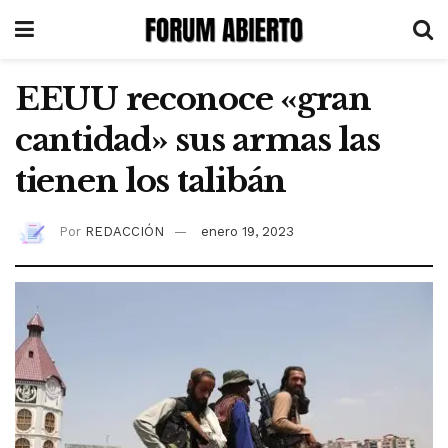
EEUU reconoce «gran
cantidad» sus armas las
tienen los talibán
Por
REDACCIÓN
enero 19, 2023