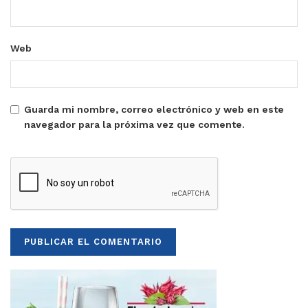
Web
Guarda mi nombre, correo electrónico y web en este
navegador para la próxima vez que comente.