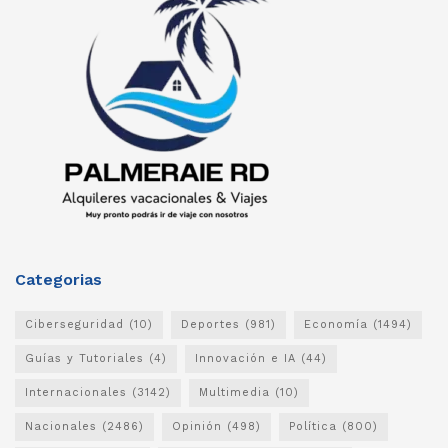
Categorias
Ciberseguridad
(10)
Deportes
(981)
Economía
(1494)
Guías y Tutoriales
(4)
Innovación e IA
(44)
Internacionales
(3142)
Multimedia
(10)
Nacionales
(2486)
Opinión
(498)
Política
(800)