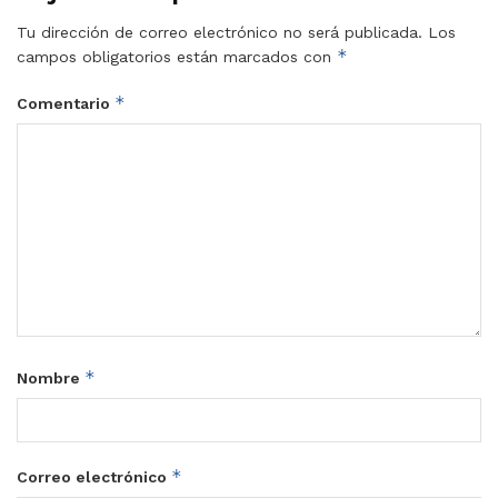
Tu dirección de correo electrónico no será publicada.
Los
*
campos obligatorios están marcados con
*
Comentario
*
Nombre
*
Correo electrónico