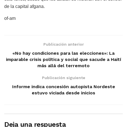
de la capital afgana.
of-am
Publicación anterior
«No hay condiciones para las elecciones»: La
imparable crisis política y social que sacude a Haití
más allá del terremoto
Publicación siguiente
Informe indica concesión autopista Nordeste
estuvo viciada desde inicios
Deja una respuesta