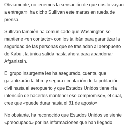
Obviamente, no tenemos la sensación de que nos lo vayan
a entregar», ha dicho Sullivan este martes en rueda de
prensa.
Sullivan también ha comunicado que Washington se
mantiene «en contacto» con los talibán para garantizar la
seguridad de las personas que se trasladan al aeropuerto
de Kabul, la única salida hasta ahora para abandonar
Afganistán.
El grupo insurgente les ha asegurado, cuenta, que
garantizarán la libre y segura circulación de la población
civil hasta el aeropuerto y que Estados Unidos tiene «la
intención de hacerles mantener ese compromiso», el cual,
cree que «puede durar hasta el 31 de agosto».
No obstante, ha reconocido que Estados Unidos se siente
«preocupado» por las informaciones que han llegado