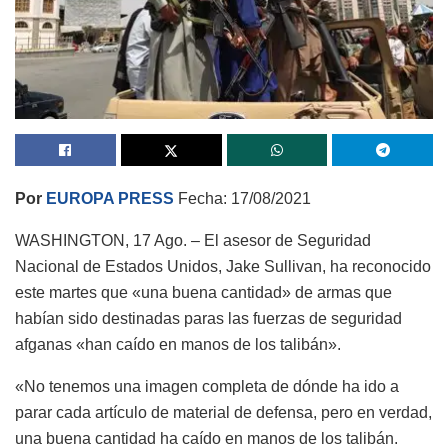
Por
EUROPA PRESS
Fecha: 17/08/2021
WASHINGTON, 17 Ago. – El asesor de Seguridad
Nacional de Estados Unidos, Jake Sullivan, ha reconocido
este martes que «una buena cantidad» de armas que
habían sido destinadas paras las fuerzas de seguridad
afganas «han caído en manos de los talibán».
«No tenemos una imagen completa de dónde ha ido a
parar cada artículo de material de defensa, pero en verdad,
una buena cantidad ha caído en manos de los talibán.