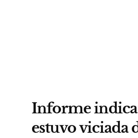
Informe indica
estuvo viciada 