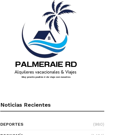
Noticias Recientes
DEPORTES
(980)