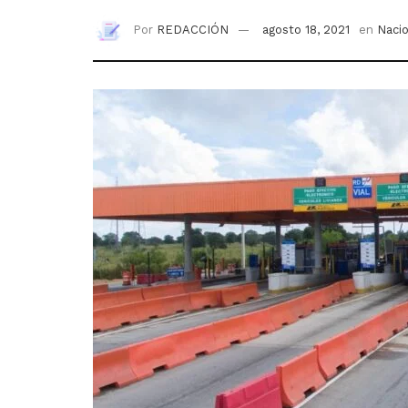
Por
REDACCIÓN
agosto 18, 2021
en
Naci