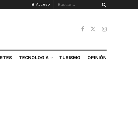
Acceso
RTES
TECNOLOGÍA
TURISMO
OPINIÓN