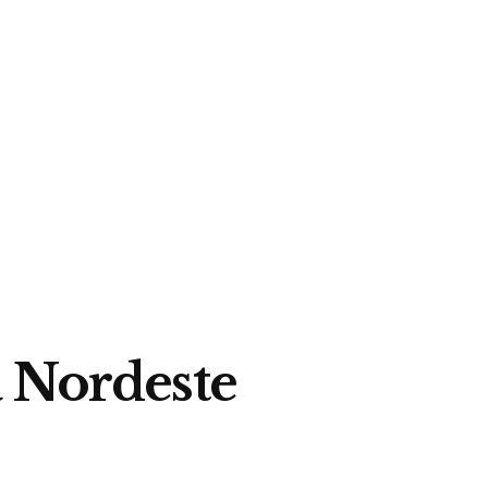
a Nordeste