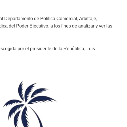
l Departamento de Política Comercial, Arbitraje,
ica del Poder Ejecutivo, a los fines de analizar y ver las
escogida por el presidente de la República, Luis