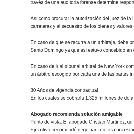
través de una auditoría forense determine respon
Así como procurar la autorización del juez de la 
carreteras y al secuestro de los bienes y valores
En caso de que se recurra a un arbitraje, debe pr
Santo Domingo ya que así estuvo concebido en el
En caso de ir al tribunal arbitral de New York c
un árbitro escogido por cada una de las partes in
30 Años de vigencia contractual
En los cuales se cobraría 1,325 millones de dól
Abogado recomienda solución amigable
Punto de vista. El abogado Cristian Martínez, qui
Ejecutivo, recomendó negociar con los concesion