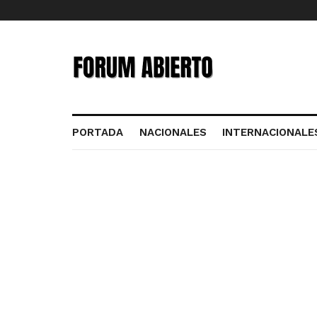
PORTADA
NACIONALES
INTERNACIONALE