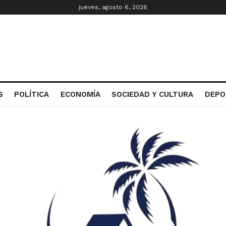
jueves, agosto 6, 2026
S
POLÍTICA
ECONOMÍA
SOCIEDAD Y CULTURA
DEPO