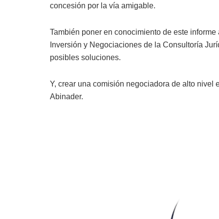
concesión por la vía amigable.
También poner en conocimiento de este informe a
Inversión y Negociaciones de la Consultoría Juríd
posibles soluciones.
Y, crear una comisión negociadora de alto nivel 
Abinader.