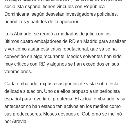
socialista español tienen vínculos con República
Dominicana, según desvelan investigadores policiales,
periódicos y partidos de la oposición.
Luis Abinader se reunió a mediados de julio con los
últimos cuatro embajadores de RD en Madrid para analizar
y ver cómo atajar esta crisis reputacional, que ya se ha
convertido en algo recurrente. Medios solventes han sido
muy críticos con RD y algunos se han excedidos en sus
valoraciones.
Cada embajador expuso sus puntos de vista sobre esta
delicada situación. Uno de ellos propuso a un periodista
español para revertir el problema. El actual embajador y su
antecesor no han estado tan activos en los medios como
sus predecesores. Meses después el Gobierno se inclinó
por Atrevia.