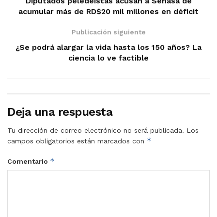
Diputados peledeístas acusan a Senasa de
acumular más de RD$20 mil millones en déficit
Publicación siguiente
¿Se podrá alargar la vida hasta los 150 años? La
ciencia lo ve factible
Deja una respuesta
Tu dirección de correo electrónico no será publicada.
Los
*
campos obligatorios están marcados con
*
Comentario