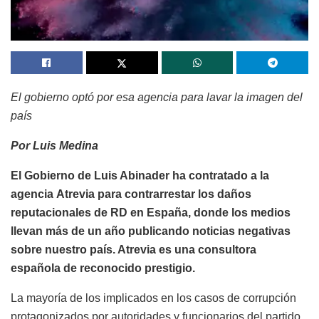
El gobierno optó por esa agencia para lavar la imagen del
país
Por Luis Medina
El Gobierno de Luis Abinader ha contratado a la
agencia Atrevia para contrarrestar los daños
reputacionales de RD en España, donde los medios
llevan más de un año publicando noticias negativas
sobre nuestro país. Atrevia es una consultora
española de reconocido prestigio.
La mayoría de los implicados en los casos de corrupción
protagonizados por autoridades y funcionarios del partido