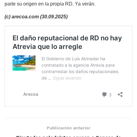
parte su origen en la propia RD. Ya verán.
(c) arecoa.com (30.09.2025)
Publicación anterior