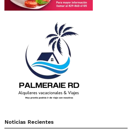
Noticias Recientes