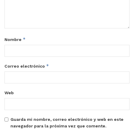
*
Nombre
*
Correo electrónico
Web
Guarda mi nombre, correo electrónico y web en este
navegador para la próxima vez que comente.