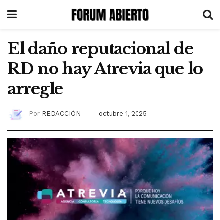
El daño reputacional de
RD no hay Atrevia que lo
arregle
Por
REDACCIÓN
octubre 1, 2025