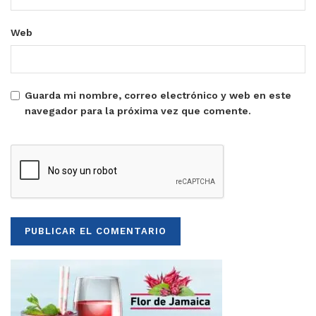
Web
Guarda mi nombre, correo electrónico y web en este
navegador para la próxima vez que comente.