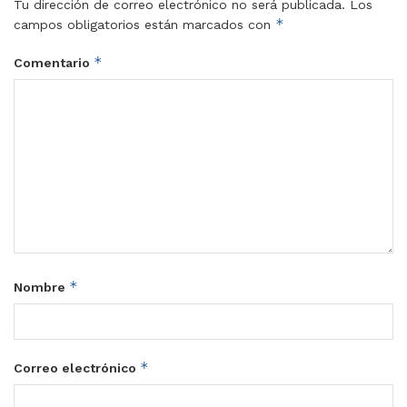
Tu dirección de correo electrónico no será publicada.
Los
*
campos obligatorios están marcados con
*
Comentario
*
Nombre
*
Correo electrónico