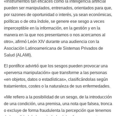
«Instrumentos tan eficaces como la inteligencia artificial
pueden ser manipulados, entrenados, orientados para que,
por razones de oportunidad o interés, ya sean económicas,
políticas o de otra índole, se genere ese sesgo a veces
imperceptible en la información, en la gestión y en la
manera en la que nos presentamos o nos acercamos al
otro», afirmó León XIV durante una audiencia con la
Asociación Latinoamericana de Sistemas Privados de
Salud (ALAMI).
El pontífice advirtió que los sesgos pueden provocar una
«perversa manipulación» que transforme a las personas
«en objetos, datos o estadísticas», clasificándolas según
tratamientos, costes o la naturaleza de sus enfermedades.
«Me refiero a la posibilidad de un sesgo, de la introducción
de una condición, una premisa, una nota que falsea, tronca
o excluye de forma fraudulenta la percepción que tenemos