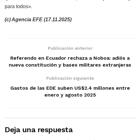
para todos».
(c) Agencia EFE (17.11.2025)
Publicación anterior
Referendo en Ecuador rechaza a Noboa: adiós a
nueva constitución y bases militares extranjeras
Publicación siguiente
Gastos de las EDE suben US$2.4 millones entre
enero y agosto 2025
Deja una respuesta