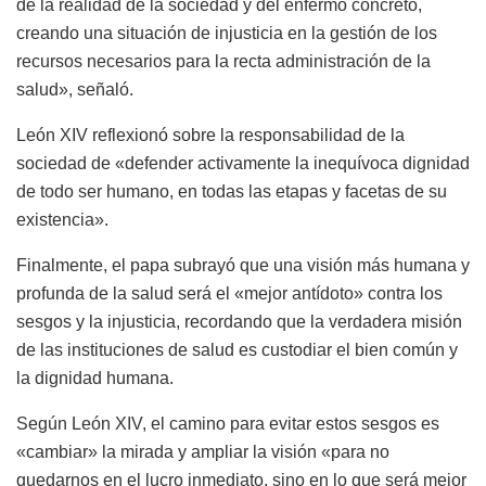
de la realidad de la sociedad y del enfermo concreto,
creando una situación de injusticia en la gestión de los
recursos necesarios para la recta administración de la
salud», señaló.
León XIV reflexionó sobre la responsabilidad de la
sociedad de «defender activamente la inequívoca dignidad
de todo ser humano, en todas las etapas y facetas de su
existencia».
Finalmente, el papa subrayó que una visión más humana y
profunda de la salud será el «mejor antídoto» contra los
sesgos y la injusticia, recordando que la verdadera misión
de las instituciones de salud es custodiar el bien común y
la dignidad humana.
Según León XIV, el camino para evitar estos sesgos es
«cambiar» la mirada y ampliar la visión «para no
quedarnos en el lucro inmediato, sino en lo que será mejor