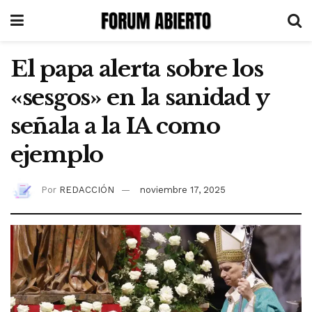
El papa alerta sobre los
«sesgos» en la sanidad y
señala a la IA como
ejemplo
Por
REDACCIÓN
noviembre 17, 2025