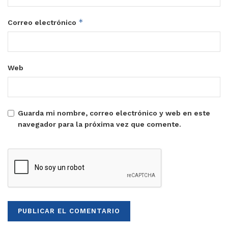
*
Correo electrónico
Web
Guarda mi nombre, correo electrónico y web en este
navegador para la próxima vez que comente.