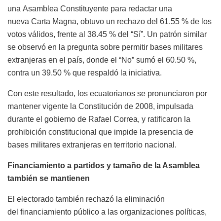
una Asamblea Constituyente para redactar una
nueva Carta Magna, obtuvo un rechazo del 61.55 % de los
votos válidos, frente al 38.45 % del “Sí”. Un patrón similar
se observó en la pregunta sobre permitir bases militares
extranjeras en el país, donde el “No” sumó el 60.50 %,
contra un 39.50 % que respaldó la iniciativa.
Con este resultado, los ecuatorianos se pronunciaron por
mantener vigente la Constitución de 2008, impulsada
durante el gobierno de Rafael Correa, y ratificaron la
prohibición constitucional que impide la presencia de
bases militares extranjeras en territorio nacional.
Financiamiento a partidos y tamaño de la Asamblea
también se mantienen
El electorado también rechazó la eliminación
del financiamiento público a las organizaciones políticas,