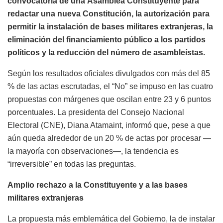
convocatoria de una Asamblea Constituyente para
redactar una nueva Constitución, la autorización para
permitir la instalación de bases militares extranjeras, la
eliminación del financiamiento público a los partidos
políticos y la reducción del número de asambleístas.
Según los resultados oficiales divulgados con más del 85
% de las actas escrutadas, el “No” se impuso en las cuatro
propuestas con márgenes que oscilan entre 23 y 6 puntos
porcentuales. La presidenta del Consejo Nacional
Electoral (CNE), Diana Atamaint, informó que, pese a que
aún queda alrededor de un 20 % de actas por procesar —
la mayoría con observaciones—, la tendencia es
“irreversible” en todas las preguntas.
Amplio rechazo a la Constituyente y a las bases
militares extranjeras
La propuesta más emblemática del Gobierno, la de instalar