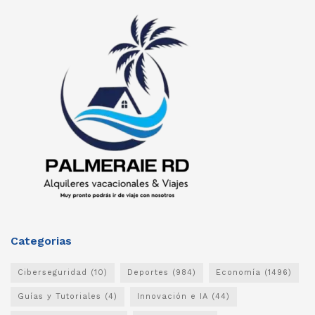
Categorias
Ciberseguridad
(10)
Deportes
(984)
Economía
(1496)
Guías y Tutoriales
(4)
Innovación e IA
(44)