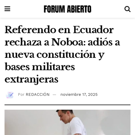
Referendo en Ecuador
rechaza a Noboa: adiós a
nueva constitución y
bases militares
extranjeras
Por
REDACCIÓN
noviembre 17, 2025