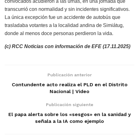
convocados acudieron a las urnas, en una jornada que
transcurrió con normalidad y sin incidentes significativos.
La única excepción fue un accidente de autobús que
trasladaba votantes a la localidad andina de Simiátug,
donde al menos doce personas perdieron la vida.
(c) RCC Noticias con información de EFE (17.11.2025)
Publicación anterior
Contundente acto realiza el PLD en el Distrito
Nacional | Video
Publicación siguiente
El papa alerta sobre los «sesgos» en la sanidad y
señala a la IA como ejemplo