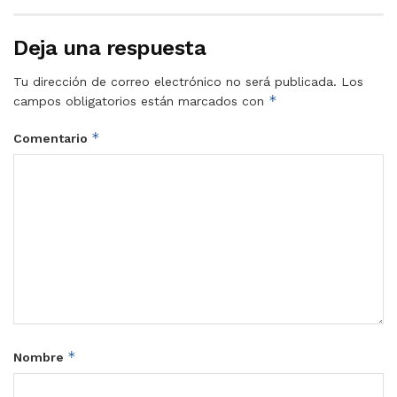
Deja una respuesta
Tu dirección de correo electrónico no será publicada.
Los
*
campos obligatorios están marcados con
*
Comentario
*
Nombre