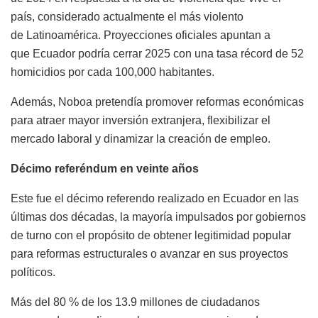
país, considerado actualmente el más violento
de Latinoamérica. Proyecciones oficiales apuntan a
que Ecuador podría cerrar 2025 con una tasa récord de 52
homicidios por cada 100,000 habitantes.
Además, Noboa pretendía promover reformas económicas
para atraer mayor inversión extranjera, flexibilizar el
mercado laboral y dinamizar la creación de empleo.
Décimo referéndum en veinte años
Este fue el décimo referendo realizado en Ecuador en las
últimas dos décadas, la mayoría impulsados por gobiernos
de turno con el propósito de obtener legitimidad popular
para reformas estructurales o avanzar en sus proyectos
políticos.
Más del 80 % de los 13.9 millones de ciudadanos