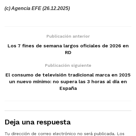
(c) Agencia EFE (26.12.2025)
Publicación anterior
Los 7 fines de semana largos oficiales de 2026 en
RD
Publicación siguiente
El consumo de televisión tradicional marca en 2025
un nuevo mínimo: no supera las 3 horas al día en
España
Deja una respuesta
Tu dirección de correo electrónico no será publicada.
Los