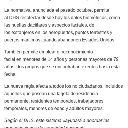
La normativa, anunciada el pasado octubre, permite
al DHS recolectar desde hoy los datos biométricos, como
las huellas dactilares y aspectos faciales, de
los extranjeros en los aeropuertos, puntos terrestres y
puertos marítimos cuando abandonen Estados Unidos.
También permite emplear el reconocimiento
facial en menores de 14 años y personas mayores de 79
años, dos grupos que se encontraban exentos hasta esta
fecha.
La nueva regla afecta a todos los no ciudadanos, incluidos
aquellos que posean una tarjeta de residencia
permanente, residentes temporales, trabajadores
temporales, menores de edad y adultos mayores.
Según el DHS, este sistema «ayudará a abordar las
preocupaciones de seguridad nacional».