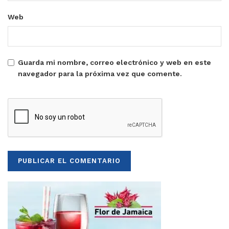
Web
Guarda mi nombre, correo electrónico y web en este
navegador para la próxima vez que comente.