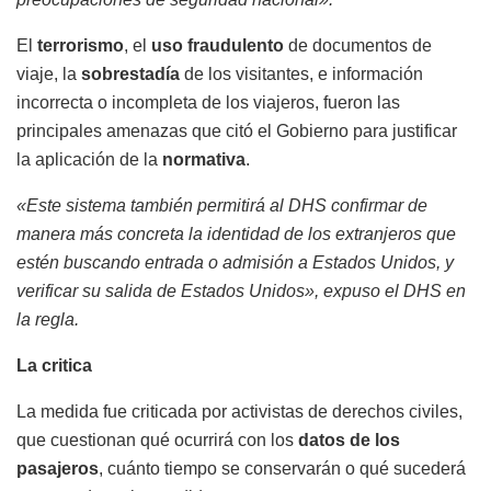
El
terrorismo
, el
uso fraudulento
de documentos de
viaje, la
sobrestadía
de los visitantes, e información
incorrecta o incompleta de los viajeros, fueron las
principales amenazas que citó el Gobierno para justificar
la aplicación de la
normativa
.
«Este sistema también permitirá al DHS confirmar de
manera más concreta la identidad de los extranjeros que
estén buscando entrada o admisión a Estados Unidos, y
verificar su salida de Estados Unidos», expuso el DHS en
la regla.
La critica
La medida fue criticada por activistas de derechos civiles,
que cuestionan qué ocurrirá con los
datos de los
pasajeros
, cuánto tiempo se conservarán o qué sucederá