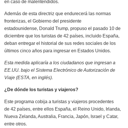
en caso de malentendidos.
Además de esta directriz que endurecerá las normas
fronterizas, el Gobierno del presidente
estadounidense, Donald Trump, propuso el pasado 10 de
diciembre que los turistas de 42 países, incluido España,
deban entregar el historial de sus redes sociales de los
últimos cinco años para ingresar en Estados Unidos.
Esta medida aplicaría a los ciudadanos que ingresan a
EE.UU. bajo el Sistema Electrónico de Autorización de
Viaje (ESTA, en inglés).
¿De dónde los turistas y viajeros?
Este programa cobija a turistas y viajeros procedentes
de 42 países, entre ellos España, el Reino Unido, Irlanda,
Nueva Zelanda, Australia, Francia, Japón, Israel y Catar,
entre otros.