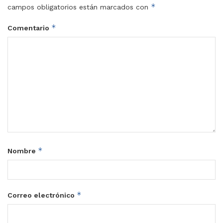
*
campos obligatorios están marcados con
*
Comentario
*
Nombre
*
Correo electrónico