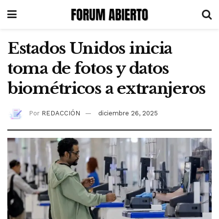
Estados Unidos inicia
toma de fotos y datos
biométricos a extranjeros
Por
REDACCIÓN
diciembre 26, 2025