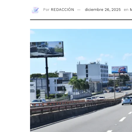
Por
REDACCIÓN
diciembre 26, 2025
en
M