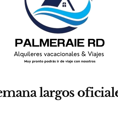
semana largos oficia