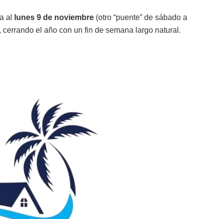
a al
lunes 9 de noviembre
(otro “puente” de sábado a
, cerrando el año con un fin de semana largo natural.