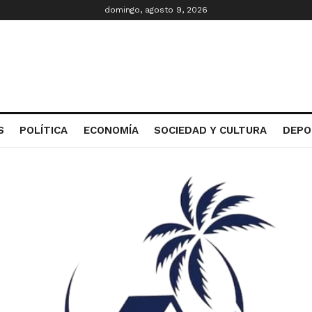
domingo, agosto 9, 2026
S
POLÍTICA
ECONOMÍA
SOCIEDAD Y CULTURA
DEPO