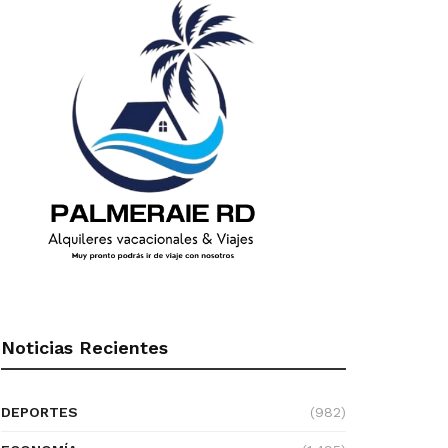
Noticias Recientes
DEPORTES
(982)