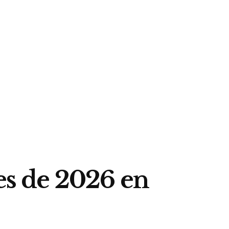
les de 2026 en