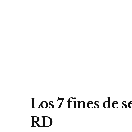
Los 7 fines de 
RD