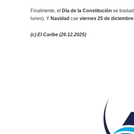
Finalmente, el
Día de la Constitución
se traslad
lunes). Y
Navidad
cae
viernes 25 de diciembre
(c) El Caribe (26.12.2025)