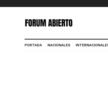
PORTADA
NACIONALES
INTERNACIONALE