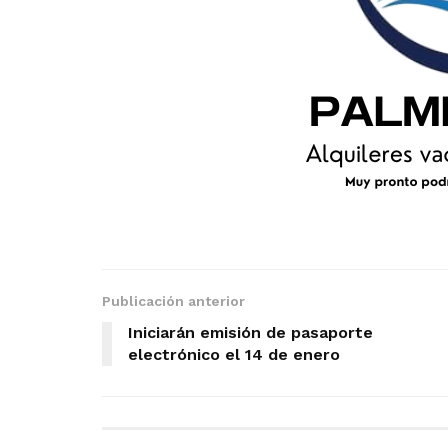
Publicación anterior
Iniciarán emisión de pasaporte
electrónico el 14 de enero