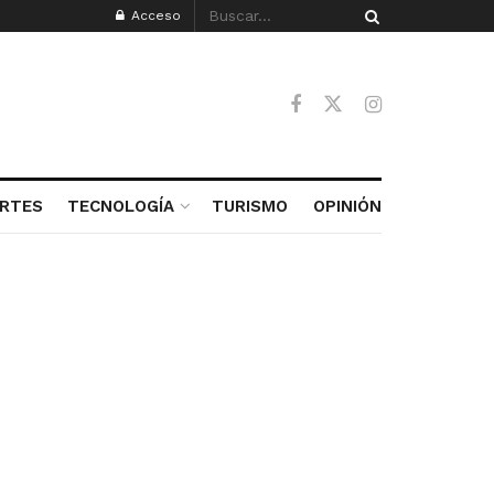
Acceso
RTES
TECNOLOGÍA
TURISMO
OPINIÓN