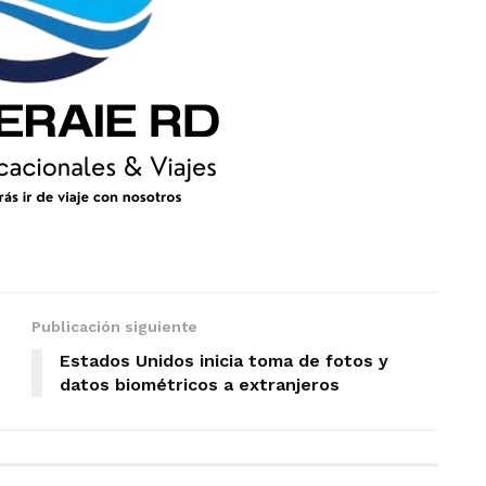
Publicación siguiente
Estados Unidos inicia toma de fotos y
datos biométricos a extranjeros