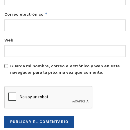
*
Correo electrónico
Web
Guarda mi nombre, correo electrónico y web en este
navegador para la próxima vez que comente.