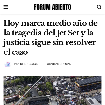
Hoy marca medio año de
la tragedia del Jet Set y la
justicia sigue sin resolver
el caso
Por
REDACCIÓN
octubre 8, 2025