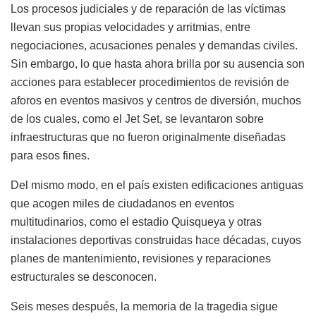
Los procesos judiciales y de reparación de las víctimas
llevan sus propias velocidades y arritmias, entre
negociaciones, acusaciones penales y demandas civiles.
Sin embargo, lo que hasta ahora brilla por su ausencia son
acciones para establecer procedimientos de revisión de
aforos en eventos masivos y centros de diversión, muchos
de los cuales, como el Jet Set, se levantaron sobre
infraestructuras que no fueron originalmente diseñadas
para esos fines.
Del mismo modo, en el país existen edificaciones antiguas
que acogen miles de ciudadanos en eventos
multitudinarios, como el estadio Quisqueya y otras
instalaciones deportivas construidas hace décadas, cuyos
planes de mantenimiento, revisiones y reparaciones
estructurales se desconocen.
Seis meses después, la memoria de la tragedia sigue