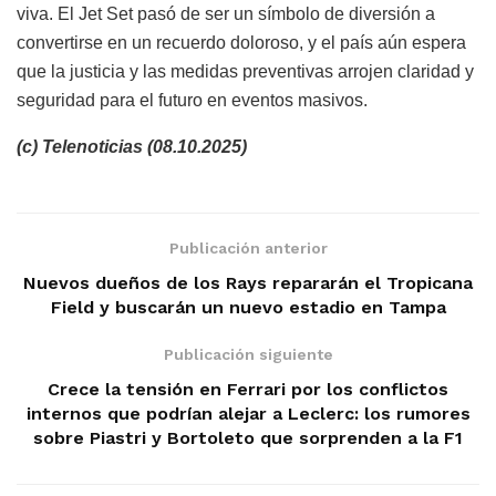
viva. El Jet Set pasó de ser un símbolo de diversión a
convertirse en un recuerdo doloroso, y el país aún espera
que la justicia y las medidas preventivas arrojen claridad y
seguridad para el futuro en eventos masivos.
(c) Telenoticias (08.10.2025)
Publicación anterior
Nuevos dueños de los Rays repararán el Tropicana
Field y buscarán un nuevo estadio en Tampa
Publicación siguiente
Crece la tensión en Ferrari por los conflictos
internos que podrían alejar a Leclerc: los rumores
sobre Piastri y Bortoleto que sorprenden a la F1