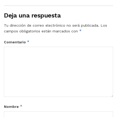
Deja una respuesta
Tu dirección de correo electrónico no será publicada.
Los
*
campos obligatorios están marcados con
*
Comentario
*
Nombre