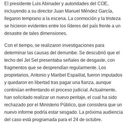
El presidente Luis Abinader y autoridades del COE,
incluyendo a su director Juan Manuel Méndez García,
llegaron temprano a la escena. La conmoción y la tristeza
se hicieron evidentes entre los líderes del país frente a un
desastre de tales dimensiones.
Con el tiempo, se realizaron investigaciones para
determinar las causas del derrumbe. Se descubrió que el
techo del Jet Set presentaba señales de desgaste, con
fragmentos que se desprendían regularmente. Los
propietarios, Antonio y Maribel Espaillat, fueron imputados
y quedaron en libertad tras pagar una fianza, aunque
continúan enfrentando el proceso judicial. Actualmente,
han solicitado realizar un nuevo peritaje, el cual ha sido
rechazado por el Ministerio Público, que considera que un
nuevo informe podría estar sesgado. La próxima audiencia
del caso está programada para el 24 de octubre.