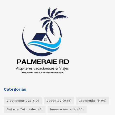
Categorias
Ciberseguridad
(10)
Deportes
(984)
Economía
(1496)
Guías y Tutoriales
(4)
Innovación e IA
(44)