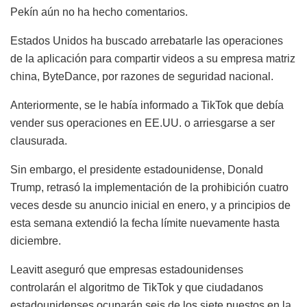
Pekín aún no ha hecho comentarios.
Estados Unidos ha buscado arrebatarle las operaciones
de la aplicación para compartir videos a su empresa matriz
china, ByteDance, por razones de seguridad nacional.
Anteriormente, se le había informado a TikTok que debía
vender sus operaciones en EE.UU. o arriesgarse a ser
clausurada.
Sin embargo, el presidente estadounidense, Donald
Trump, retrasó la implementación de la prohibición cuatro
veces desde su anuncio inicial en enero, y a principios de
esta semana extendió la fecha límite nuevamente hasta
diciembre.
Leavitt aseguró que empresas estadounidenses
controlarán el algoritmo de TikTok y que ciudadanos
estadounidenses ocuparán seis de los siete puestos en la