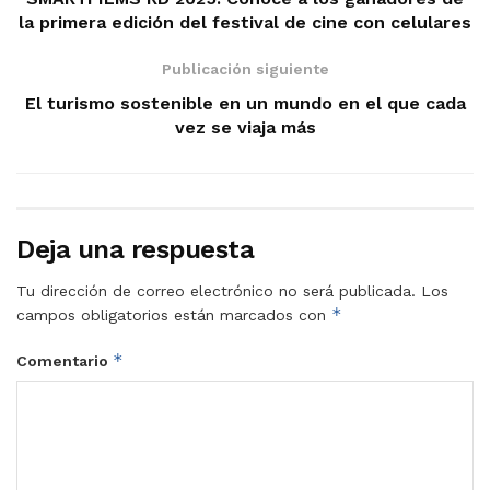
la primera edición del festival de cine con celulares
Publicación siguiente
El turismo sostenible en un mundo en el que cada
vez se viaja más
Deja una respuesta
Tu dirección de correo electrónico no será publicada.
Los
*
campos obligatorios están marcados con
*
Comentario