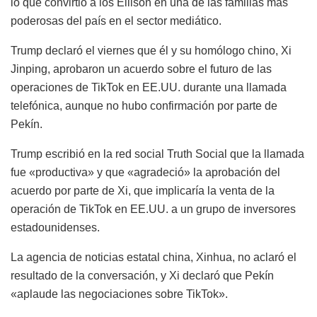
lo que convirtió a los Ellison en una de las familias más
poderosas del país en el sector mediático.
Trump declaró el viernes que él y su homólogo chino, Xi
Jinping, aprobaron un acuerdo sobre el futuro de las
operaciones de TikTok en EE.UU. durante una llamada
telefónica, aunque no hubo confirmación por parte de
Pekín.
Trump escribió en la red social Truth Social que la llamada
fue «productiva» y que «agradeció» la aprobación del
acuerdo por parte de Xi, que implicaría la venta de la
operación de TikTok en EE.UU. a un grupo de inversores
estadounidenses.
La agencia de noticias estatal china, Xinhua, no aclaró el
resultado de la conversación, y Xi declaró que Pekín
«aplaude las negociaciones sobre TikTok».