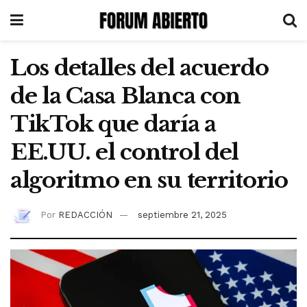
Los detalles del acuerdo
de la Casa Blanca con
TikTok que daría a
EE.UU. el control del
algoritmo en su territorio
Por
REDACCIÓN
septiembre 21, 2025