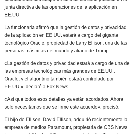
junta directiva de las operaciones de la aplicación en
EE.UU.
La funcionaria afirmó que la gestión de datos y privacidad
de la aplicación en EE.UU. estará a cargo del gigante
tecnológico Oracle, propiedad de Larry Ellison, una de las
personas más ricas del mundo y aliado de Trump.
«La gestión de datos y privacidad estará a cargo de una de
las empresas tecnológicas más grandes de EE.UU.,
Oracle, y el algoritmo también estará controlado por
EE.UU.», declaró a Fox News.
«Así que todos esos detalles ya están acordados. Ahora
solo necesitamos que se firme este acuerdo», precisó.
El hijo de Ellison, David Ellison, adquirió recientemente la
empresa de medios Paramount, propietaria de CBS News,