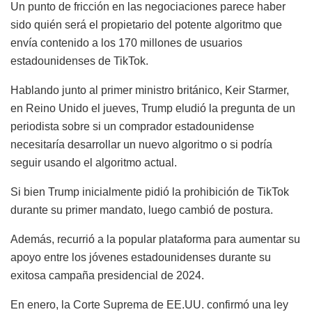
Un punto de fricción en las negociaciones parece haber
sido quién será el propietario del potente algoritmo que
envía contenido a los 170 millones de usuarios
estadounidenses de TikTok.
Hablando junto al primer ministro británico, Keir Starmer,
en Reino Unido el jueves, Trump eludió la pregunta de un
periodista sobre si un comprador estadounidense
necesitaría desarrollar un nuevo algoritmo o si podría
seguir usando el algoritmo actual.
Si bien Trump inicialmente pidió la prohibición de TikTok
durante su primer mandato, luego cambió de postura.
Además, recurrió a la popular plataforma para aumentar su
apoyo entre los jóvenes estadounidenses durante su
exitosa campaña presidencial de 2024.
En enero, la Corte Suprema de EE.UU. confirmó una ley