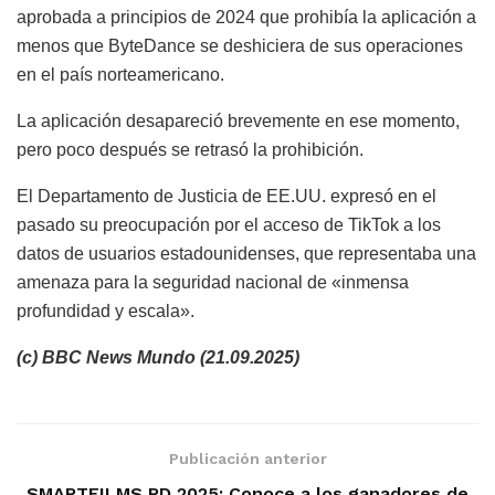
aprobada a principios de 2024 que prohibía la aplicación a
menos que ByteDance se deshiciera de sus operaciones
en el país norteamericano.
La aplicación desapareció brevemente en ese momento,
pero poco después se retrasó la prohibición.
El Departamento de Justicia de EE.UU. expresó en el
pasado su preocupación por el acceso de TikTok a los
datos de usuarios estadounidenses, que representaba una
amenaza para la seguridad nacional de «inmensa
profundidad y escala».
(c) BBC News Mundo (21.09.2025)
Publicación anterior
SMARTFILMS RD 2025: Conoce a los ganadores de