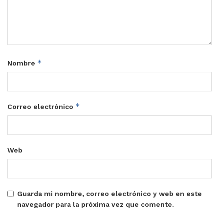
*
Nombre
*
Correo electrónico
Web
Guarda mi nombre, correo electrónico y web en este
navegador para la próxima vez que comente.