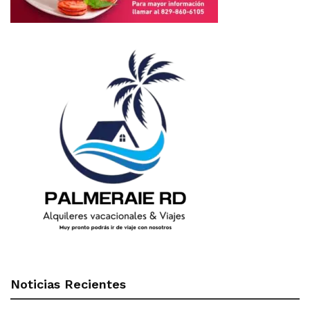
Noticias Recientes