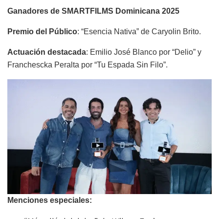
Ganadores de SMARTFILMS Dominicana 2025
Premio del Público
: “Esencia Nativa” de Caryolin Brito.
Actuación destacada
: Emilio José Blanco por “Delio” y
Franchescka Peralta por “Tu Espada Sin Filo”.
Menciones especiales: