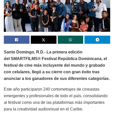
Santo Domingo, R.D.-
La primera edición
del SMARTFILMS®️ Festival República Dominicana, el
festival de cine más incluyente del mundo y grabado
con celulares, llegó a su cierre con gran éxito tras
anunciar a los ganadores de sus diferentes categorías.
Este año participaron 240 cortometrajes de cineastas
emergentes y profesionales de todo el país, consolidando
al festival como una de las plataformas más importantes
para la creatividad audiovisual en el Caribe.