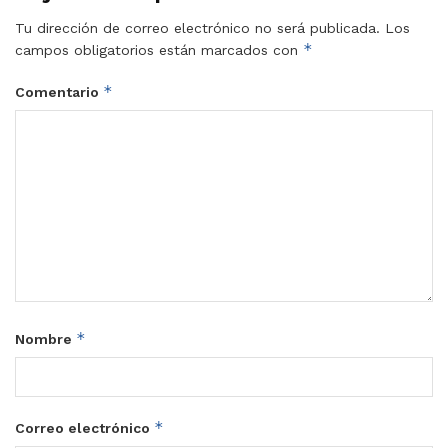
Tu dirección de correo electrónico no será publicada.
Los
*
campos obligatorios están marcados con
*
Comentario
*
Nombre
*
Correo electrónico