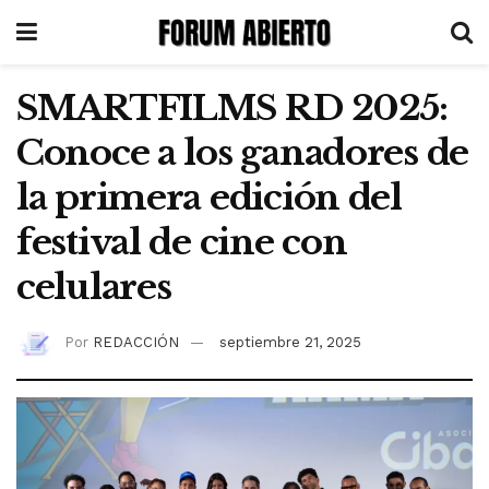
SMARTFILMS RD 2025:
Conoce a los ganadores de
la primera edición del
festival de cine con
celulares
Por
REDACCIÓN
septiembre 21, 2025