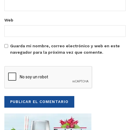
Web
Guarda mi nombre, correo electrónico y web en este
navegador para la próxima vez que comente.