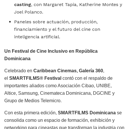
casting
, con Margaret Tapia, Katherine Montes y
Joel Polanco.
Paneles sobre actuación, producción,
financiamiento y el futuro del cine con
inteligencia artificial.
Un Festival de Cine Inclusivo en República
Dominicana
Celebrado en
Caribbean Cinemas, Galería 360
,
el
SMARTFILMS®️ Festival
contó con el respaldo de
importantes aliados como Asociación Cibao, UNIBE,
Altice, Samsung, Cinemateca Dominicana, DGCINE y
Grupo de Medios Telemicro.
Con esta primera edición,
SMARTFILMS Dominicana
se
consolida como un espacio de formación, exhibición y
networking para cineastas que transforman la industria con