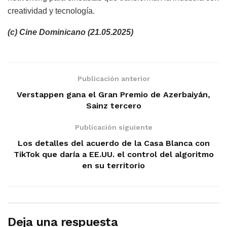
creatividad y tecnología.
(c) Cine Dominicano (21.05.2025)
Publicación anterior
Verstappen gana el Gran Premio de Azerbaiyán,
Sainz tercero
Publicación siguiente
Los detalles del acuerdo de la Casa Blanca con
TikTok que daría a EE.UU. el control del algoritmo
en su territorio
Deja una respuesta