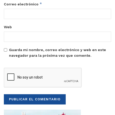
*
Correo electrónico
Web
Guarda mi nombre, correo electrónico y web en este
navegador para la próxima vez que comente.