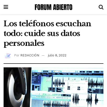
Los teléfonos escuchan
todo: cuide sus datos
personales
Por
REDACCIÓN
julio 8, 2022