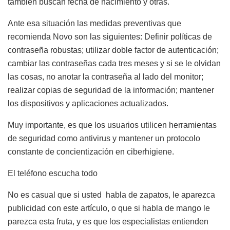
también buscan fecha de nacimiento y otras.
Ante esa situación las medidas preventivas que
recomienda Novo son las siguientes: Definir políticas de
contraseña robustas; utilizar doble factor de autenticación;
cambiar las contraseñas cada tres meses y si se le olvidan
las cosas, no anotar la contraseña al lado del monitor;
realizar copias de seguridad de la información; mantener
los dispositivos y aplicaciones actualizados.
Muy importante, es que los usuarios utilicen herramientas
de seguridad como antivirus y mantener un protocolo
constante de concientización en ciberhigiene.
El teléfono escucha todo
No es casual que si usted habla de zapatos, le aparezca
publicidad con este artículo, o que si habla de mango le
parezca esta fruta, y es que los especialistas entienden