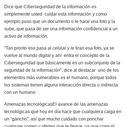
Dice que Ciberseguridad de la información es
simplemente usted cuidar esta información y como
ejemplo puso que un documento o le hace una foto y la
sube, que pasa de ser una información confidencial a un
activo de información.
“Tan pronto eso pasa al celular y le tiran esa foto, ya se
vuelve al mundo digital y ahí entra el concepto de la
Ciberseguridad que básicamente es un subconjunto de la
seguridad de la información”, dice al destacar uno de los
elementos más vulnerables es el humano, porque todos
los sistemas tienen alguna interacción directa o indirecta
con un humano
Amenazas tecnológicas
El avance de las amenazas
tecnológicas que hoy en día hace que cualquiera caiga en
un “gancho”, así que mucho cuidado con ponchar
cualquier correo u ofertas que le llegue, ya que corre el