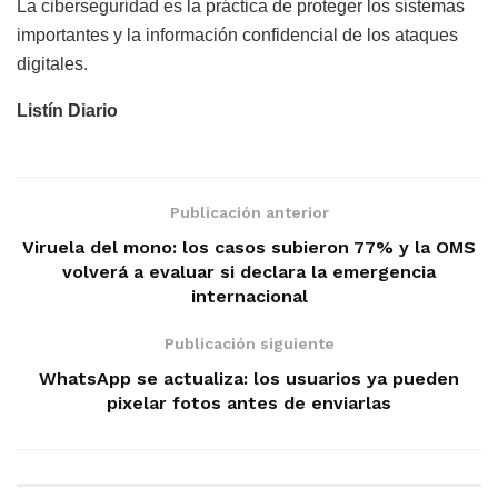
La ciberseguridad es la práctica de proteger los sistemas
importantes y la información confidencial de los ataques
digitales.
Listín Diario
Publicación anterior
Viruela del mono: los casos subieron 77% y la OMS
volverá a evaluar si declara la emergencia
internacional
Publicación siguiente
WhatsApp se actualiza: los usuarios ya pueden
pixelar fotos antes de enviarlas