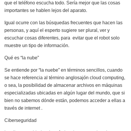
que el teléfono escucha todo. Sería mejor que las cosas
importantes se hablen lejos del aparato.
Igual ocurre con las búsquedas frecuentes que hacen las
personas, y aquí el esperto sugiere ser plural, ver y
escuchar cosas diferentes, para evitar que el robot solo
muestre un tipo de información.
Qué es “la nube”
Se entiende por “la nuebe” en términos sencillos, cuando
se hace referencia al término anglosajón cloud computing,
o sea, la posibilidad de almacenar archivos en máquinas
especializadas ubicadas en algún lugar del mundo, que si
bien no sabemos dónde están, podemos acceder a ellas a
través de internet .
Ciberseguridad