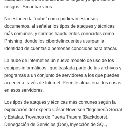
riesgos Smartbar virus.
No estar en la “nube” como pudieran estar sus
documentos, al señalar los tipos de ataques y técnicas
más comunes, y correos fraudulentos conocidos como
Phishing, donde los ciberdelincuentes usurpan la
identidad de cuentas o personas conocidas para atacar.
La nube de Internet es un nuevo modelo de uso de los
equipos informáticos., que traslada parte de tus archivos y
programas a un conjunto de servidores a los que puedes
acceder a través de Internet. Permite almacenar tus cosas
en esos servidores.
Los tipos de ataques y técnicas más comunes según la
explicación del experto César Novo son “Ingeniería Social
y Estafas, Troyanos de Puerta Trasera (Backdoors),
Denegación de Servicios (Dos), Inyección de SQL,