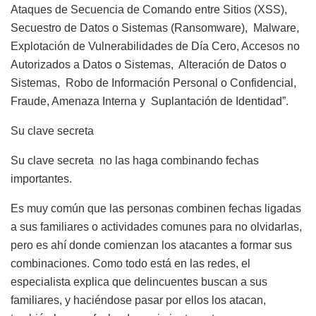
Ataques de Secuencia de Comando entre Sitios (XSS),
Secuestro de Datos o Sistemas (Ransomware), Malware,
Explotación de Vulnerabilidades de Día Cero, Accesos no
Autorizados a Datos o Sistemas, Alteración de Datos o
Sistemas, Robo de Información Personal o Confidencial,
Fraude, Amenaza Interna y Suplantación de Identidad”.
Su clave secreta
Su clave secreta no las haga combinando fechas
importantes.
Es muy común que las personas combinen fechas ligadas
a sus familiares o actividades comunes para no olvidarlas,
pero es ahí donde comienzan los atacantes a formar sus
combinaciones. Como todo está en las redes, el
especialista explica que delincuentes buscan a sus
familiares, y haciéndose pasar por ellos los atacan,