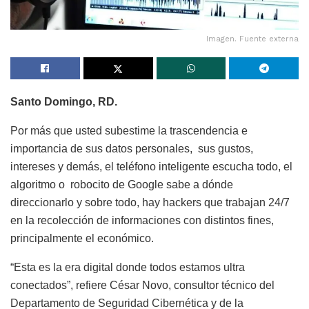
Imagen. Fuente externa
Santo Domingo, RD.
Por más que usted subestime la trascendencia e
importancia de sus datos personales, sus gustos,
intereses y demás, el teléfono inteligente escucha todo, el
algoritmo o robocito de Google sabe a dónde
direccionarlo y sobre todo, hay hackers que trabajan 24/7
en la recolección de informaciones con distintos fines,
principalmente el económico.
“Esta es la era digital donde todos estamos ultra
conectados”, refiere César Novo, consultor técnico del
Departamento de Seguridad Cibernética y de la