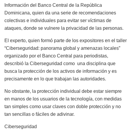
Información del Banco Central de la República
Dominicana, quien da una serie de recomendaciones
colectivas e individuales para evitar ser víctimas de
ataques, donde se vulnere la privacidad de las personas.
El experto, quien formó parte de los expositores en el taller
“Ciberseguridad: panorama global y amenazas locales”
organizado por el Banco Central para periodistas,
describió la Ciberseguridad como una disciplina que
busca la protección de los activos de información y es
precisamente en lo que trabajan las autoridades.
No obstante, la protección individual debe estar siempre
en manos de los usuarios de la tecnología, con medidas
tan simples como usar claves con doble protección y no
tan sencillas o fáciles de adivinar.
Ciberseguridad