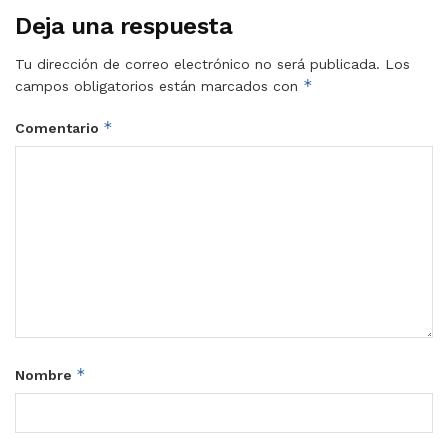
Deja una respuesta
Tu dirección de correo electrónico no será publicada.
Los
*
campos obligatorios están marcados con
*
Comentario
*
Nombre