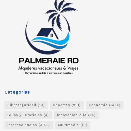
Categorias
Ciberseguridad
(10)
Deportes
(981)
Economía
(1494)
Guías y Tutoriales
(4)
Innovación e IA
(44)
Internacionales
(3142)
Multimedia
(10)