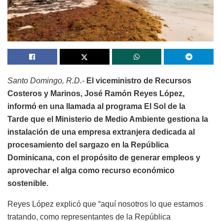
Santo Domingo, R.D.-
El viceministro de Recursos
Costeros y Marinos, José Ramón Reyes López,
informó en una llamada al programa El Sol de la
Tarde que el Ministerio de Medio Ambiente gestiona la
instalación de una empresa extranjera dedicada al
procesamiento del sargazo en la República
Dominicana, con el propósito de generar empleos y
aprovechar el alga como recurso económico
sostenible.
Reyes López explicó que “aquí nosotros lo que estamos
tratando, como representantes de la República