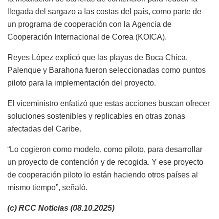
llegada del sargazo a las costas del país, como parte de
un programa de cooperación con la Agencia de
Cooperación Internacional de Corea (KOICA).
Reyes López explicó que las playas de Boca Chica,
Palenque y Barahona fueron seleccionadas como puntos
piloto para la implementación del proyecto.
El viceministro enfatizó que estas acciones buscan ofrecer
soluciones sostenibles y replicables en otras zonas
afectadas del Caribe.
“Lo cogieron como modelo, como piloto, para desarrollar
un proyecto de contención y de recogida. Y ese proyecto
de cooperación piloto lo están haciendo otros países al
mismo tiempo”, señaló.
(c) RCC Noticias (08.10.2025)