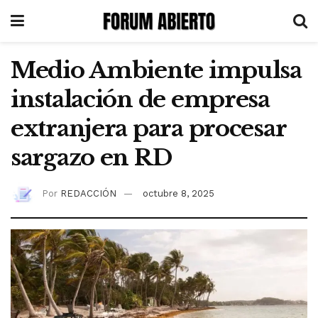
Medio Ambiente impulsa
instalación de empresa
extranjera para procesar
sargazo en RD
Por
REDACCIÓN
octubre 8, 2025