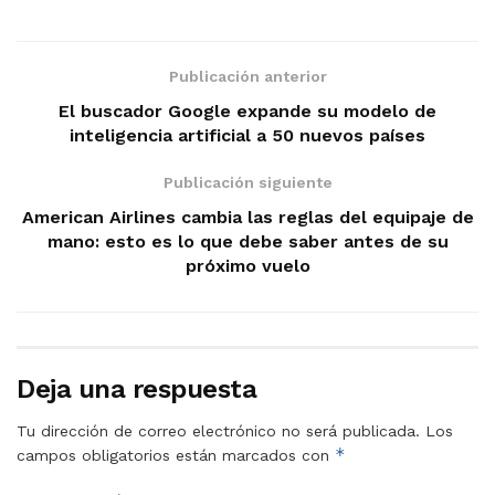
Publicación anterior
El buscador Google expande su modelo de
inteligencia artificial a 50 nuevos países
Publicación siguiente
American Airlines cambia las reglas del equipaje de
mano: esto es lo que debe saber antes de su
próximo vuelo
Deja una respuesta
Tu dirección de correo electrónico no será publicada.
Los
*
campos obligatorios están marcados con