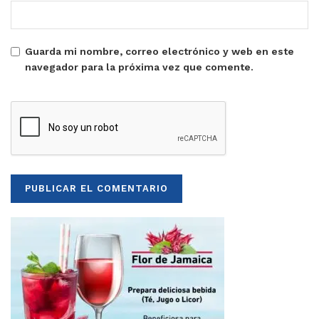
Guarda mi nombre, correo electrónico y web en este
navegador para la próxima vez que comente.