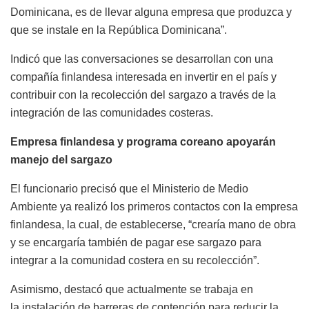
Dominicana, es de llevar alguna empresa que produzca y
que se instale en la República Dominicana”.
Indicó que las conversaciones se desarrollan con una
compañía finlandesa interesada en invertir en el país y
contribuir con la recolección del sargazo a través de la
integración de las comunidades costeras.
Empresa finlandesa y programa coreano apoyarán
manejo del sargazo
El funcionario precisó que el Ministerio de Medio
Ambiente ya realizó los primeros contactos con la empresa
finlandesa, la cual, de establecerse, “crearía mano de obra
y se encargaría también de pagar ese sargazo para
integrar a la comunidad costera en su recolección”.
Asimismo, destacó que actualmente se trabaja en
la instalación de barreras de contención para reducir la