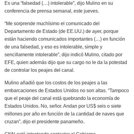
Es una “falsedad (…) intolerable”, dijo Mulino en su
conferencia de prensa semanal, este jueves.
“Me sorprende muchísimo el comunicado del
Departamento de Estado (de EE.UU.) de ayer, porque
están haciendo comunicados importantes (…) en función
de una falsedad, y eso es intolerable, simple y
sencillamente intolerable”, dijo indicó Mulino, citado por
EFE, quien además dijo que su cargo no le da la potestad
de controlar los peajes del canal.
Mulino añadió que los costos de los peajes a las
embarcaciones de Estados Unidos no son altas. “Tampoco
que el peaje del canal está quebrando la economía de
Estados Unidos. No, señor. Andan por US$ seis o siete
millones por año en función de la cantidad de naves que
cruzan”, dijo el presidente panameño.