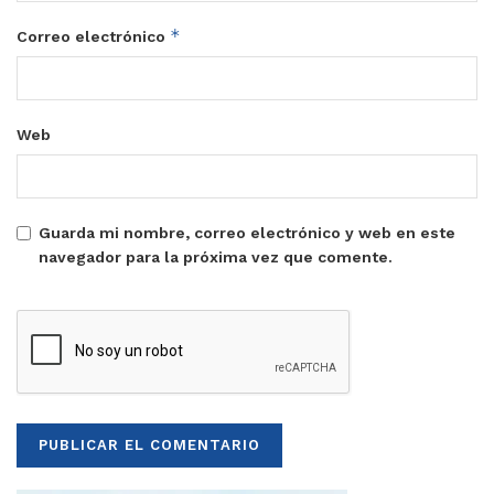
*
Correo electrónico
Web
Guarda mi nombre, correo electrónico y web en este
navegador para la próxima vez que comente.