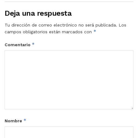
Deja una respuesta
Tu dirección de correo electrónico no será publicada.
Los
*
campos obligatorios están marcados con
*
Comentario
*
Nombre