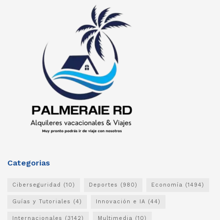
Categorias
Ciberseguridad
(10)
Deportes
(980)
Economía
(1494)
Guías y Tutoriales
(4)
Innovación e IA
(44)
Internacionales
(3142)
Multimedia
(10)