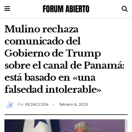
Mulino rechaza
comunicado del
Gobierno de Trump
sobre el canal de Panamá:
está basado en «una
falsedad intolerable»
Por
REDACCIÓN
febrero 6, 2025