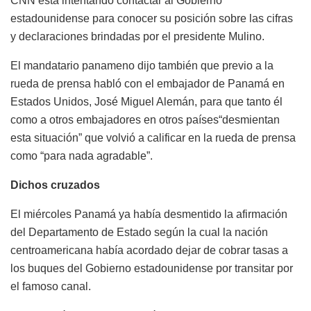
CNN está intentando contactar al Gobierno
estadounidense para conocer su posición sobre las cifras
y declaraciones brindadas por el presidente Mulino.
El mandatario panameno dijo también que previo a la
rueda de prensa habló con el embajador de Panamá en
Estados Unidos, José Miguel Alemán, para que tanto él
como a otros embajadores en otros países“desmientan
esta situación” que volvió a calificar en la rueda de prensa
como “para nada agradable”.
Dichos cruzados
El miércoles Panamá ya había desmentido la afirmación
del Departamento de Estado según la cual la nación
centroamericana había acordado dejar de cobrar tasas a
los buques del Gobierno estadounidense por transitar por
el famoso canal.