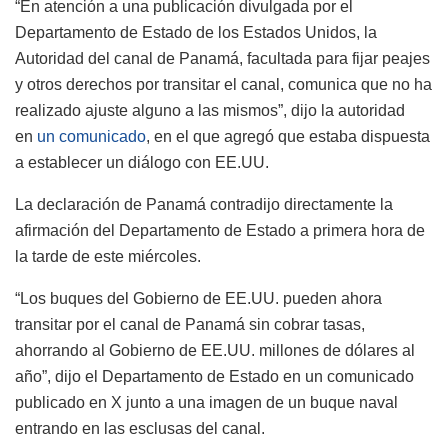
“En atención a una publicación divulgada por el
Departamento de Estado de los Estados Unidos, la
Autoridad del canal de Panamá, facultada para fijar peajes
y otros derechos por transitar el canal, comunica que no ha
realizado ajuste alguno a las mismos”, dijo la autoridad
en
un comunicado
, en el que agregó que estaba dispuesta
a establecer un diálogo con EE.UU.
La declaración de Panamá contradijo directamente la
afirmación del Departamento de Estado a primera hora de
la tarde de este miércoles.
“Los buques del Gobierno de EE.UU. pueden ahora
transitar por el canal de Panamá sin cobrar tasas,
ahorrando al Gobierno de EE.UU. millones de dólares al
año”, dijo el Departamento de Estado en un comunicado
publicado en X junto a una imagen de un buque naval
entrando en las esclusas del canal.