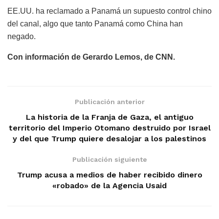
EE.UU. ha reclamado a Panamá un supuesto control chino
del canal, algo que tanto Panamá como China han
negado.
Con información de Gerardo Lemos, de CNN.
Publicación anterior
La historia de la Franja de Gaza, el antiguo
territorio del Imperio Otomano destruido por Israel
y del que Trump quiere desalojar a los palestinos
Publicación siguiente
Trump acusa a medios de haber recibido dinero
«robado» de la Agencia Usaid