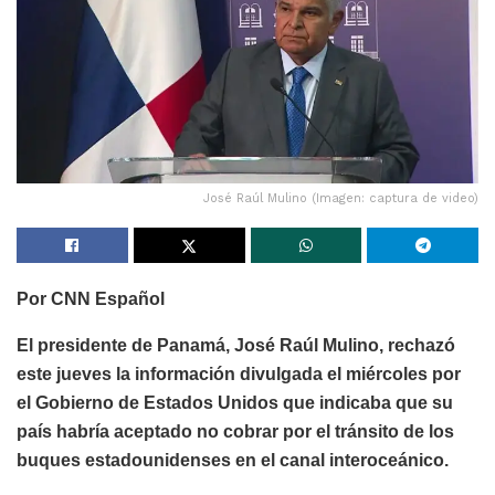
José Raúl Mulino (Imagen: captura de video)
Por CNN Español
El presidente de Panamá, José Raúl Mulino, rechazó
este jueves la información divulgada el miércoles por
el Gobierno de Estados Unidos que indicaba que su
país habría aceptado no cobrar por el tránsito de los
buques estadounidenses en el canal interoceánico.