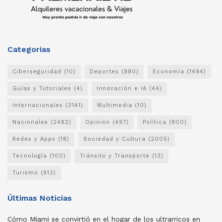
Categorias
Ciberseguridad
(10)
Deportes
(980)
Economía
(1494)
Guías y Tutoriales
(4)
Innovación e IA
(44)
Internacionales
(3141)
Multimedia
(10)
Nacionales
(2482)
Opinión
(497)
Política
(800)
Redes y Apps
(18)
Sociedad y Cultura
(2005)
Tecnología
(100)
Tránsito y Transporte
(13)
Turismo
(913)
Últimas Noticias
Cómo Miami se convirtió en el hogar de los ultrarricos en