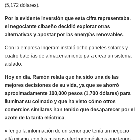
(5,172 dólares).
Por la evidente inversión que esta cifra representaba,
el negociante cibaeño decidió explorar otras
alternativas y apostar por las energías renovables.
Con la empresa Ingeram instaló ocho paneles solares y
cuatro baterías de almacenamiento para crear un sistema
aislado.
Hoy en día, Ramón relata que ha sido una de las
mejores decisiones de su vida, ya que se ahorró
aproximadamente 100,000 pesos (1,700 dólares) para
iluminar su colmado y que ha visto cómo otros
comercios similares han tenido que desaparecer por el
azote de la tarifa eléctrica.
«Tengo la información de un señor que tenía un negocio
allá mismo, con los mismos electrodomésticos que tengo