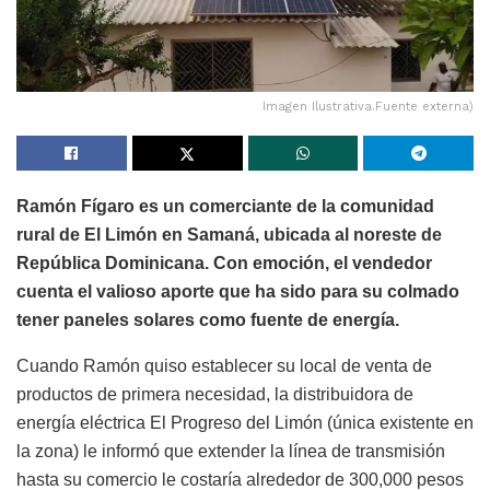
Imagen Ilustrativa.Fuente externa)
Ramón Fígaro es un comerciante de la comunidad
rural de El Limón en Samaná, ubicada al noreste de
República Dominicana. Con emoción, el vendedor
cuenta el valioso aporte que ha sido para su colmado
tener paneles solares como fuente de energía.
Cuando Ramón quiso establecer su local de venta de
productos de primera necesidad, la distribuidora de
energía eléctrica El Progreso del Limón (única existente en
la zona) le informó que extender la línea de transmisión
hasta su comercio le costaría alrededor de 300,000 pesos