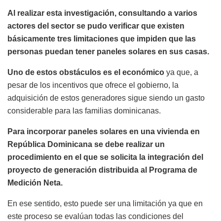
Al realizar esta investigación, consultando a varios
actores del sector se pudo verificar que existen
básicamente tres limitaciones que impiden que las
personas puedan tener paneles solares en sus casas.
Uno de estos obstáculos es el económico
ya que, a
pesar de los incentivos que ofrece el gobierno, la
adquisición de estos generadores sigue siendo un gasto
considerable para las familias dominicanas.
Para incorporar paneles solares en una vivienda en
República Dominicana se debe realizar un
procedimiento en el que se solicita la integración del
proyecto de generación distribuida al Programa de
Medición Neta.
En ese sentido, esto puede ser una limitación ya que en
este proceso se evalúan todas las condiciones del