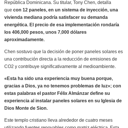
República Dominicana. Su titular, Tony Chen, detalla
que
con 12 paneles, en un sistema de inyección, una
vivienda mediana podría satisfacer su demanda
energética. El precio de esa implementación rondaría
los 406,000 pesos, unos 7,000 dólares
aproximadamente.
Chen sostuvo que la decisión de poner paneles solares es
una contribución directa a la reducción de emisiones de
CO2 y contribuye significativamente al medioambiente.
«Esta ha sido una experiencia muy buena porque,
gracias a Dios, ya no tenemos problemas de luz»; con
estas palabras el pastor Félix Almánzar define su
experiencia al instalar paneles solares en su Iglesia de
Dios Monte de Sion.
Este templo cristiano lleva alrededor de cuatro meses
utilizando fuentes renovables como matriz eléctrica. Esta