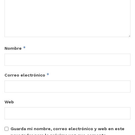
*
Nombre
*
Correo electrónico
Web
Guarda mi nombre, correo electrónico y web en este