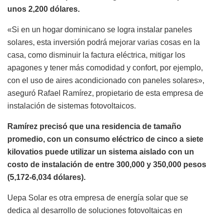
unos 2,200 dólares.
«Si en un hogar dominicano se logra instalar paneles
solares, esta inversión podrá mejorar varias cosas en la
casa, como disminuir la factura eléctrica, mitigar los
apagones y tener más comodidad y confort, por ejemplo,
con el uso de aires acondicionado con paneles solares»,
aseguró Rafael Ramírez, propietario de esta empresa de
instalación de sistemas fotovoltaicos.
Ramírez precisó que una residencia de tamaño
promedio, con un consumo eléctrico de cinco a siete
kilovatios puede utilizar un sistema aislado con un
costo de instalación de entre 300,000 y 350,000 pesos
(5,172-6,034 dólares).
Uepa Solar es otra empresa de energía solar que se
dedica al desarrollo de soluciones fotovoltaicas en