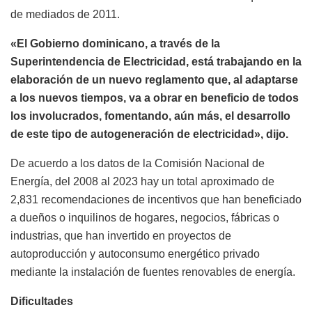
de mediados de 2011.
«El Gobierno dominicano, a través de la
Superintendencia de Electricidad, está trabajando en la
elaboración de un nuevo reglamento que, al adaptarse
a los nuevos tiempos, va a obrar en beneficio de todos
los involucrados, fomentando, aún más, el desarrollo
de este tipo de autogeneración de electricidad», dijo.
De acuerdo a los datos de la Comisión Nacional de
Energía, del 2008 al 2023 hay un total aproximado de
2,831 recomendaciones de incentivos que han beneficiado
a dueños o inquilinos de hogares, negocios, fábricas o
industrias, que han invertido en proyectos de
autoproducción y autoconsumo energético privado
mediante la instalación de fuentes renovables de energía.
Dificultades