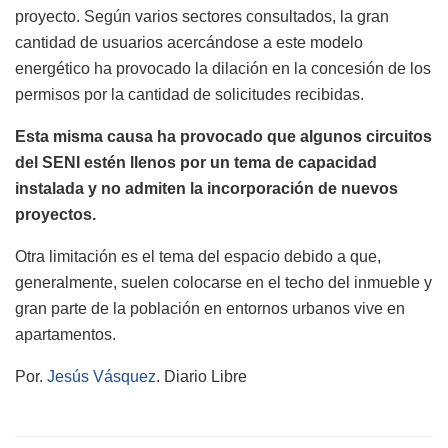
proyecto. Según varios sectores consultados, la gran
cantidad de usuarios acercándose a este modelo
energético ha provocado la dilación en la concesión de los
permisos por la cantidad de solicitudes recibidas.
Esta misma causa ha provocado que algunos circuitos
del SENI estén llenos por un tema de capacidad
instalada y no admiten la incorporación de nuevos
proyectos.
Otra limitación es el tema del espacio debido a que,
generalmente, suelen colocarse en el techo del inmueble y
gran parte de la población en entornos urbanos vive en
apartamentos.
Por.
Jesús Vásquez
. Diario Libre