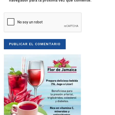
navegador para la próxima vez que comente.