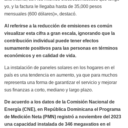
yo, y la factura le llegaba hasta de 35,000 pesos
mensuales (600 dólares)», destacó.
Al referirse a la reducción de emisiones es común
visualizar esta cifra a gran escala, ignorando que la
contribución individual puede tener efectos
sumamente positivos para las personas en términos
económicos y en calidad de vida.
La instalación de paneles solares en los hogares en el
país es una tendencia en aumento, ya que para muchos
representa una forma de garantizar el servicio y mejorar
sus finanzas a corto, mediano y largo plazo.
De acuerdo a los datos de la Comisión Nacional de
Energía (CNE), en República Dominicana el Programa
de Medición Neta (PMN) registró a noviembre del 2023
una capacidad instalada de 346 megavatios en el