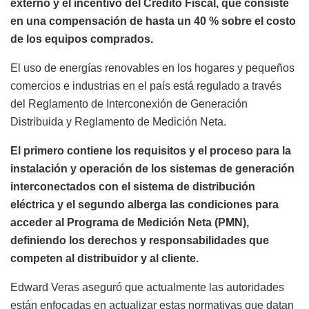
externo y el incentivo del Crédito Fiscal, que consiste
en una compensación de hasta un 40 % sobre el costo
de los equipos comprados.
El uso de energías renovables en los hogares y pequeños
comercios e industrias en el país está regulado a través
del Reglamento de Interconexión de Generación
Distribuida y Reglamento de Medición Neta.
El primero contiene los requisitos y el proceso para la
instalación y operación de los sistemas de generación
interconectados con el sistema de distribución
eléctrica y el segundo alberga las condiciones para
acceder al Programa de Medición Neta (PMN),
definiendo los derechos y responsabilidades que
competen al distribuidor y al cliente.
Edward Veras aseguró que actualmente las autoridades
están enfocadas en actualizar estas normativas que datan