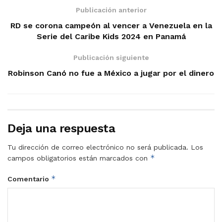
Publicación anterior
RD se corona campeón al vencer a Venezuela en la
Serie del Caribe Kids 2024 en Panamá
Publicación siguiente
Robinson Canó no fue a México a jugar por el dinero
Deja una respuesta
Tu dirección de correo electrónico no será publicada.
Los
*
campos obligatorios están marcados con
*
Comentario