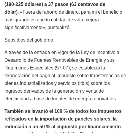
(190-225 dólares) a 37 pesos (63 centavos de
dólar).
«Fuera del ahorro de dinero, para mí el beneficio
más grande es que tu calidad de vida mejora
significativamente», puntualizó.
Subsidios del gobierno
A través de la entrada en vigor de la Ley de Incentivo al
Desarrollo de Fuentes Renovables de Energía y sus
Regímenes Especiales (57-07), se estableció la
exoneración del pago al impuesto sobre transferencias de
bienes industrializados y servicios (Itbis) sobre los
ingresos derivados de la generación y venta de
electricidad a base de fuentes de energía renovables.
También se levantó el 100 % de todos los impuestos
reflejados en la importación de paneles solares, la
reducción a un 50 % al impuesto por financiamiento