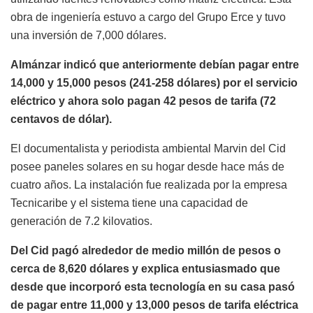
obra de ingeniería estuvo a cargo del Grupo Erce y tuvo
una inversión de 7,000 dólares.
Almánzar indicó que anteriormente debían pagar entre
14,000 y 15,000 pesos (241-258 dólares) por el servicio
eléctrico y ahora solo pagan 42 pesos de tarifa (72
centavos de dólar).
El documentalista y periodista ambiental Marvin del Cid
posee paneles solares en su hogar desde hace más de
cuatro años. La instalación fue realizada por la empresa
Tecnicaribe y el sistema tiene una capacidad de
generación de 7.2 kilovatios.
Del Cid pagó alrededor de medio millón de pesos o
cerca de 8,620 dólares y explica entusiasmado que
desde que incorporó esta tecnología en su casa pasó
de pagar entre 11,000 y 13,000 pesos de tarifa eléctrica