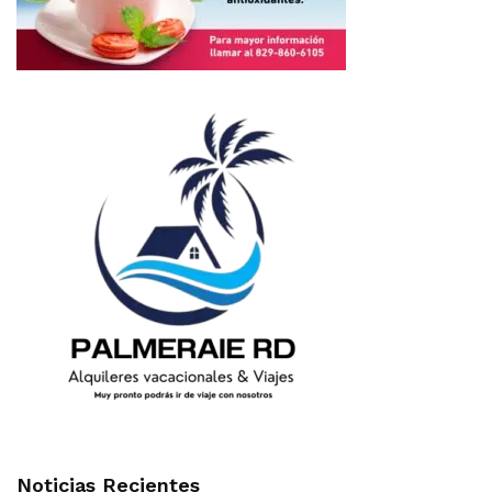
Noticias Recientes