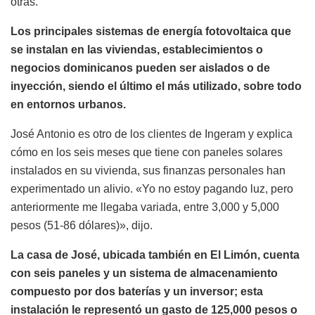
otras.
Los principales sistemas de energía fotovoltaica que
se instalan en las viviendas, establecimientos o
negocios dominicanos pueden ser aislados o de
inyección, siendo el último el más utilizado, sobre todo
en entornos urbanos.
José Antonio es otro de los clientes de Ingeram y explica
cómo en los seis meses que tiene con paneles solares
instalados en su vivienda, sus finanzas personales han
experimentado un alivio. «Yo no estoy pagando luz, pero
anteriormente me llegaba variada, entre 3,000 y 5,000
pesos (51-86 dólares)», dijo.
La casa de José, ubicada también en El Limón, cuenta
con seis paneles y un sistema de almacenamiento
compuesto por dos baterías y un inversor; esta
instalación le representó un gasto de 125,000 pesos o