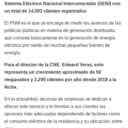
Sistema Eléctrico Nacional Interconectado (SENI) con
un total de 14,593 clientes registrados.
El PNM es el que se encarga de medir los avances de las
políticas públicas en materia de generación distribuida,
que consiste básicamente en la generación de energía
eléctrica por medio de muchas pequeñas fuentes de
energía.
Para el director de la CNE, Edward Veras, esto
representa un crecimiento aproximado de 50
megavatios y 2,200 clientes por año desde 2018 a la
fecha.
En la actualidad, decenas de empresas se dedican a
ofrecer este servicio y le brindan a sus clientes las
opciones más adecuadas dependiendo de factores como
el consumo eléctrico de la residencia y su ubicación, entre