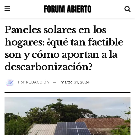
Paneles solares en los
hogares: ¿qué tan factible
son y cómo aportan a la
descarbonización?
Por
REDACCIÓN
marzo 31, 2024