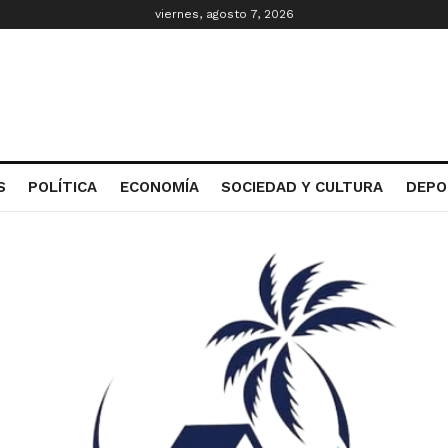
viernes, agosto 7, 2026
S
POLÍTICA
ECONOMÍA
SOCIEDAD Y CULTURA
DEPO