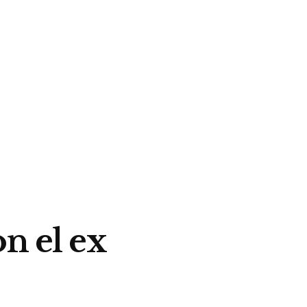
n el ex