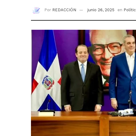
Por
REDACCIÓN
junio 26, 2025
en
Políti