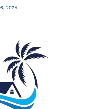
6, 2025