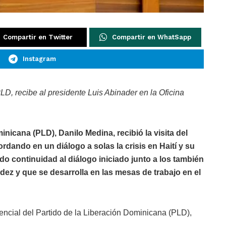
Compartir en Twitter
Compartir en WhatSapp
Instagram
LD, recibe al presidente Luis Abinader en la Oficina
inicana (PLD), Danilo Medina, recibió la visita del
rdando en un diálogo a solas la crisis en Haití y su
o continuidad al diálogo iniciado junto a los también
ez y que se desarrolla en las mesas de trabajo en el
dencial del Partido de la Liberación Dominicana (PLD),