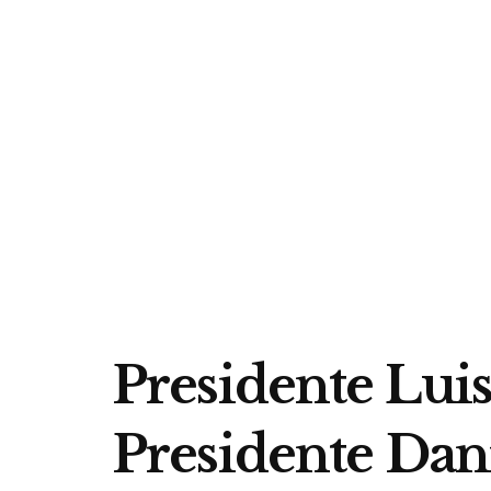
Presidente Luis
Presidente Dan