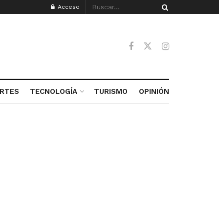
Acceso
RTES
TECNOLOGÍA
TURISMO
OPINIÓN