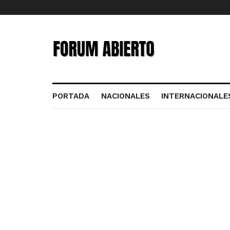
PORTADA
NACIONALES
INTERNACIONALE