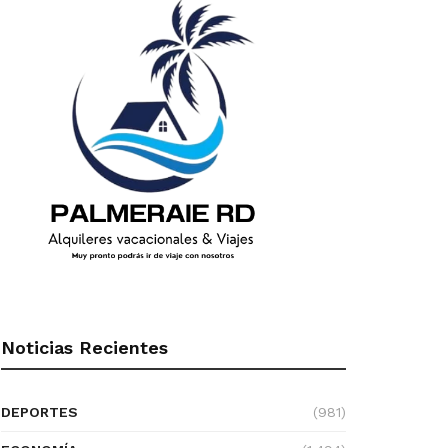
Noticias Recientes
DEPORTES
(981)