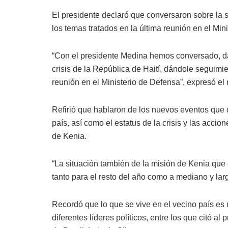
El presidente declaró que conversaron sobre la si
los temas tratados en la última reunión en el Min
“Con el presidente Medina hemos conversado, dán
crisis de la República de Haití, dándole seguim
reunión en el Ministerio de Defensa”, expresó el
Refirió que hablaron de los nuevos eventos que
país, así como el estatus de la crisis y las acc
de Kenia.
“La situación también de la misión de Kenia que
tanto para el resto del año como a mediano y largo
Recordó que lo que se vive en el vecino país es 
diferentes líderes políticos, entre los que citó 