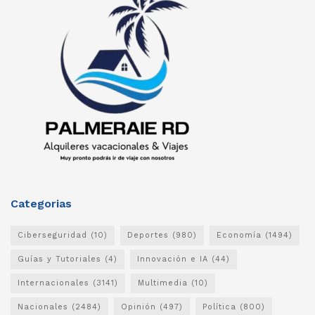
Categorias
Ciberseguridad
(10)
Deportes
(980)
Economía
(1494)
Guías y Tutoriales
(4)
Innovación e IA
(44)
Internacionales
(3141)
Multimedia
(10)
Nacionales
(2484)
Opinión
(497)
Política
(800)