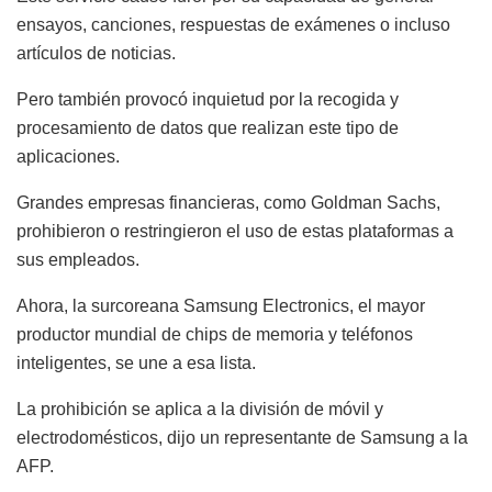
ensayos, canciones, respuestas de exámenes o incluso
artículos de noticias.
Pero también provocó inquietud por la recogida y
procesamiento de datos que realizan este tipo de
aplicaciones.
Grandes empresas financieras, como Goldman Sachs,
prohibieron o restringieron el uso de estas plataformas a
sus empleados.
Ahora, la surcoreana Samsung Electronics, el mayor
productor mundial de chips de memoria y teléfonos
inteligentes, se une a esa lista.
La prohibición se aplica a la división de móvil y
electrodomésticos, dijo un representante de Samsung a la
AFP.