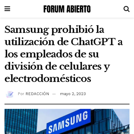
Samsung prohibió la
utilización de ChatGPT a
los empleados de su
división de celulares y
electrodomésticos
Por
REDACCIÓN
mayo 2, 2023