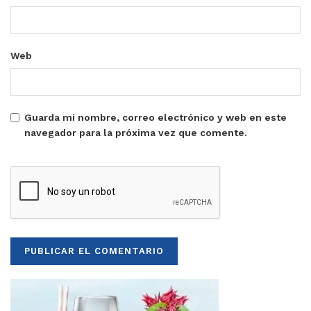
Web
Guarda mi nombre, correo electrónico y web en este
navegador para la próxima vez que comente.