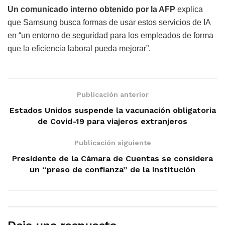
Un comunicado interno obtenido por la AFP
explica
que Samsung busca formas de usar estos servicios de IA
en “un entorno de seguridad para los empleados de forma
que la eficiencia laboral pueda mejorar”.
Publicación anterior
Estados Unidos suspende la vacunación obligatoria
de Covid-19 para viajeros extranjeros
Publicación siguiente
Presidente de la Cámara de Cuentas se considera
un “preso de confianza” de la institución