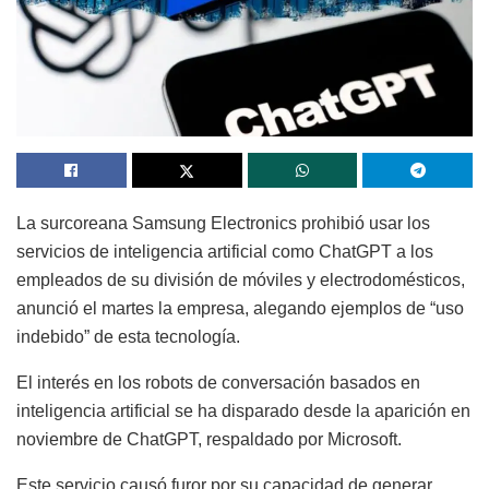
La surcoreana Samsung Electronics prohibió usar los
servicios de inteligencia artificial como ChatGPT a los
empleados de su división de móviles y electrodomésticos,
anunció el martes la empresa, alegando ejemplos de “uso
indebido” de esta tecnología.
El interés en los robots de conversación basados en
inteligencia artificial se ha disparado desde la aparición en
noviembre de ChatGPT, respaldado por Microsoft.
Este servicio causó furor por su capacidad de generar