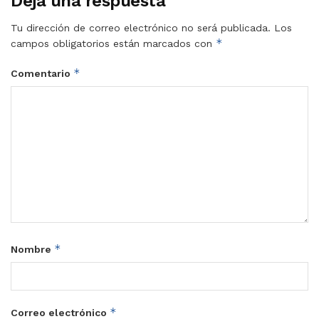
Deja una respuesta
Tu dirección de correo electrónico no será publicada.
Los
*
campos obligatorios están marcados con
*
Comentario
*
Nombre
*
Correo electrónico