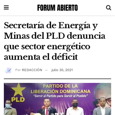
Secretaría de Energía y
Minas del PLD denuncia
que sector energético
aumenta el déficit
Por
REDACCIÓN
julio 30, 2021