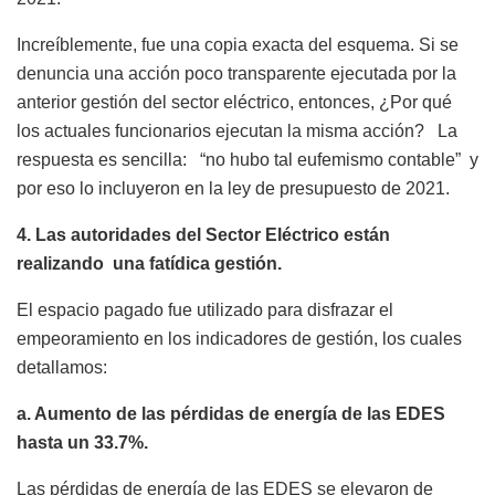
Increíblemente, fue una copia exacta del esquema. Si se
denuncia una acción poco transparente ejecutada por la
anterior gestión del sector eléctrico, entonces, ¿Por qué
los actuales funcionarios ejecutan la misma acción? La
respuesta es sencilla: “no hubo tal eufemismo contable” y
por eso lo incluyeron en la ley de presupuesto de 2021.
4. Las autoridades del Sector Eléctrico están
realizando una fatídica gestión.
El espacio pagado fue utilizado para disfrazar el
empeoramiento en los indicadores de gestión, los cuales
detallamos:
a. Aumento de las pérdidas de energía de las EDES
hasta un 33.7%.
Las pérdidas de energía de las EDES se elevaron de