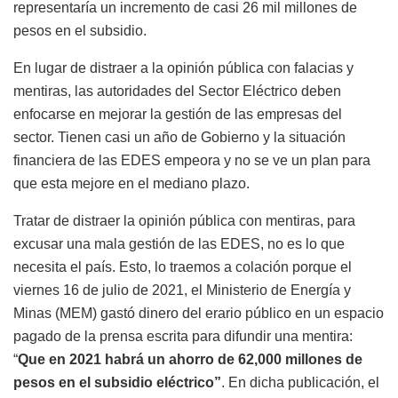
representaría un incremento de casi 26 mil millones de
pesos en el subsidio.
En lugar de distraer a la opinión pública con falacias y
mentiras, las autoridades del Sector Eléctrico deben
enfocarse en mejorar la gestión de las empresas del
sector. Tienen casi un año de Gobierno y la situación
financiera de las EDES empeora y no se ve un plan para
que esta mejore en el mediano plazo.
Tratar de distraer la opinión pública con mentiras, para
excusar una mala gestión de las EDES, no es lo que
necesita el país. Esto, lo traemos a colación porque el
viernes 16 de julio de 2021, el Ministerio de Energía y
Minas (MEM) gastó dinero del erario público en un espacio
pagado de la prensa escrita para difundir una mentira:
“
Que en 2021 habrá un ahorro de 62,000 millones de
pesos en el subsidio eléctrico”
. En dicha publicación, el