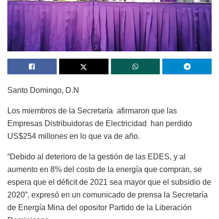
Santo Domingo, D.N
Los miembros de la Secretaría afirmaron que las
Empresas Distribuidoras de Electricidad han perdido
US$254 millones en lo que va de año.
“Debido al deterioro de la gestión de las EDES, y al
aumento en 8% del costo de la energía que compran, se
espera que el déficit de 2021 sea mayor que el subsidio de
2020”, expresó en un comunicado de prensa la Secretaría
de Energía Mina del opositor Partido de la Liberación