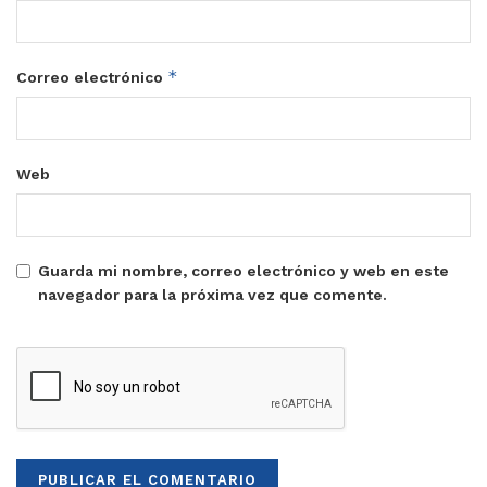
*
Correo electrónico
Web
Guarda mi nombre, correo electrónico y web en este
navegador para la próxima vez que comente.