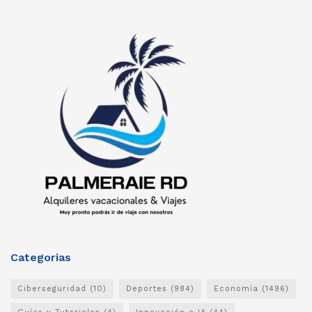
Categorias
Ciberseguridad
(10)
Deportes
(984)
Economía
(1496)