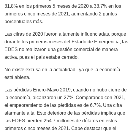
31.8% en los primeros 5 meses de 2020 a 33.7% en los
primeros cinco meses de 2021, aumentando 2 puntos
porcentuales más.
Las cifras de 2020 fueron altamente influenciadas, porque
durante los primeros meses del Estado de Emergencia, las
EDES no realizaron una gestión comercial de manera
activa, pues el país estaba cerrado.
No existe excusa en la actualidad, ya que la economía
está abierta.
Las pérdidas Enero-Mayo 2019, cuando no hubo cierre de
la economía, alcanzaron un 27%. Comparando con 2021,
el empeoramiento de las pérdidas es de 6.7%. Una cifra
alarmante alta. Este deterioro de las pérdidas implica que
las EDES pierden 254.7 millones de dólares en estos
primeros cinco meses de 2021. Cabe destacar que el