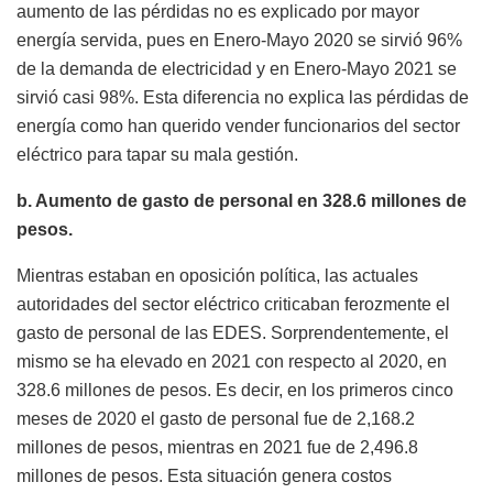
aumento de las pérdidas no es explicado por mayor
energía servida, pues en Enero-Mayo 2020 se sirvió 96%
de la demanda de electricidad y en Enero-Mayo 2021 se
sirvió casi 98%. Esta diferencia no explica las pérdidas de
energía como han querido vender funcionarios del sector
eléctrico para tapar su mala gestión.
b. Aumento de gasto de personal en 328.6 millones de
pesos.
Mientras estaban en oposición política, las actuales
autoridades del sector eléctrico criticaban ferozmente el
gasto de personal de las EDES. Sorprendentemente, el
mismo se ha elevado en 2021 con respecto al 2020, en
328.6 millones de pesos. Es decir, en los primeros cinco
meses de 2020 el gasto de personal fue de 2,168.2
millones de pesos, mientras en 2021 fue de 2,496.8
millones de pesos. Esta situación genera costos