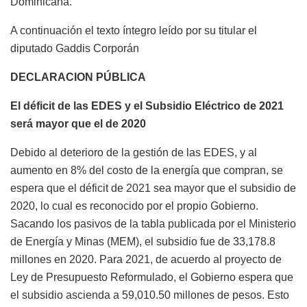
Dominicana.
A continuación el texto íntegro leído por su titular el
diputado Gaddis Corporán
DECLARACION PÚBLICA
El déficit de las EDES y el Subsidio Eléctrico de 2021
será mayor que el de 2020
Debido al deterioro de la gestión de las EDES, y al
aumento en 8% del costo de la energía que compran, se
espera que el déficit de 2021 sea mayor que el subsidio de
2020, lo cual es reconocido por el propio Gobierno.
Sacando los pasivos de la tabla publicada por el Ministerio
de Energía y Minas (MEM), el subsidio fue de 33,178.8
millones en 2020. Para 2021, de acuerdo al proyecto de
Ley de Presupuesto Reformulado, el Gobierno espera que
el subsidio ascienda a 59,010.50 millones de pesos. Esto