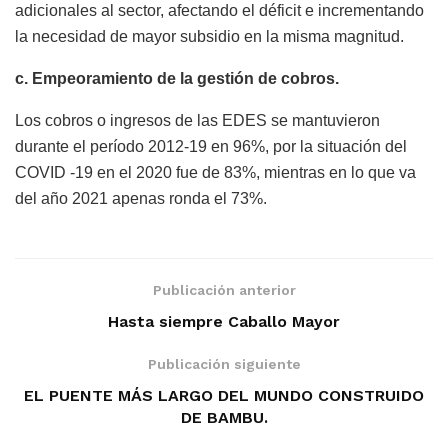
adicionales al sector, afectando el déficit e incrementando
la necesidad de mayor subsidio en la misma magnitud.
c. Empeoramiento de la gestión de cobros.
Los cobros o ingresos de las EDES se mantuvieron
durante el período 2012-19 en 96%, por la situación del
COVID -19 en el 2020 fue de 83%, mientras en lo que va
del año 2021 apenas ronda el 73%.
Publicación anterior
Hasta siempre Caballo Mayor
Publicación siguiente
EL PUENTE MÁS LARGO DEL MUNDO CONSTRUIDO
DE BAMBU.