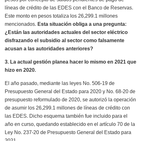
líneas de crédito de las EDES con el Banco de Reservas.
Este monto en pesos totaliza los 26,299.1 millones
mencionados.
Esta situación obliga a una pregunta:
¿Están las autoridades actuales del sector eléctrico
disfrazando el subsidio al sector como falsamente
acusan a las autoridades anteriores?
3. La actual gestión planea hacer lo mismo en 2021 que
hizo en 2020.
El año pasado, mediante las leyes No. 506-19 de
Presupuesto General del Estado para 2020 y No. 68-20 de
presupuesto reformulado de 2020, se autorizó la operación
de asumir los 26,299.1 millones de líneas de crédito con
las EDES. Dicho esquema también fue incluido para el
año en curso, quedando establecido en el artículo 70 de la
Ley No. 237-20 de Presupuesto General del Estado para
2021.