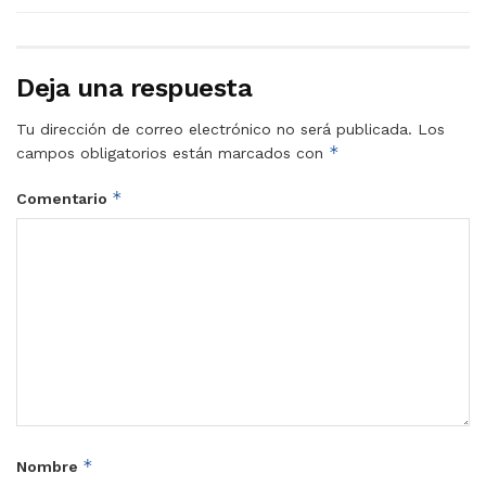
Deja una respuesta
Tu dirección de correo electrónico no será publicada.
Los
*
campos obligatorios están marcados con
*
Comentario
*
Nombre