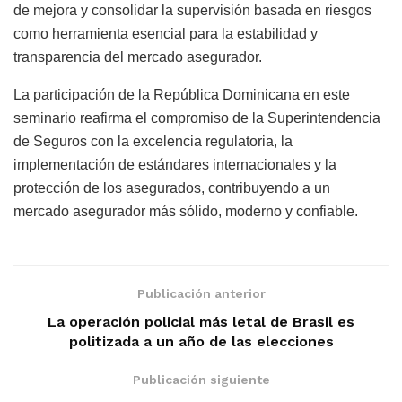
de mejora y consolidar la supervisión basada en riesgos
como herramienta esencial para la estabilidad y
transparencia del mercado asegurador.
La participación de la República Dominicana en este
seminario reafirma el compromiso de la Superintendencia
de Seguros con la excelencia regulatoria, la
implementación de estándares internacionales y la
protección de los asegurados, contribuyendo a un
mercado asegurador más sólido, moderno y confiable.
Publicación anterior
La operación policial más letal de Brasil es
politizada a un año de las elecciones
Publicación siguiente