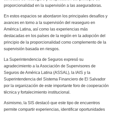
proporcionalidad en la supervisión a las aseguradoras.
En estos espacios se abordaron los principales desafíos y
avances en torno a la supervisión del reaseguro en
América Latina, así como las experiencias más
destacadas en los países de la región en la adopción del
principio de la proporcionalidad como complemento de la
supervisión basada en riesgos.
La Superintendencia de Seguros expresó su
agradecimiento a la Asociación de Supervisores de
Seguros de América Latina (ASSAL), la IAIS y la
Superintendencia del Sistema Financiero de El Salvador
por la organización de este importante foro de cooperación
técnica y fortalecimiento institucional.
Asimismo, la SIS destacó que este tipo de encuentros
permite compartir experiencias, identificar oportunidades