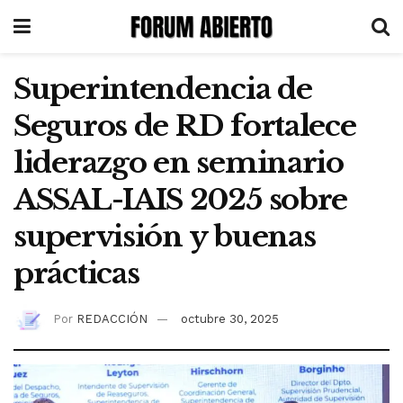
Superintendencia de
Seguros de RD fortalece
liderazgo en seminario
ASSAL-IAIS 2025 sobre
supervisión y buenas
prácticas
Por
REDACCIÓN
octubre 30, 2025