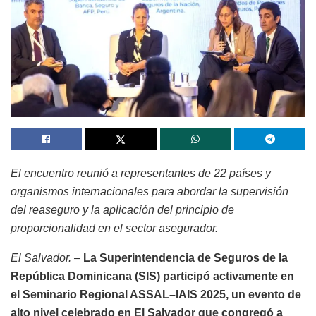
El encuentro reunió a representantes de 22 países y
organismos internacionales para abordar la supervisión
del reaseguro y la aplicación del principio de
proporcionalidad en el sector asegurador.
El Salvador. –
La Superintendencia de Seguros de la
República Dominicana (SIS) participó activamente en
el Seminario Regional ASSAL–IAIS 2025, un evento de
alto nivel celebrado en El Salvador que congregó a