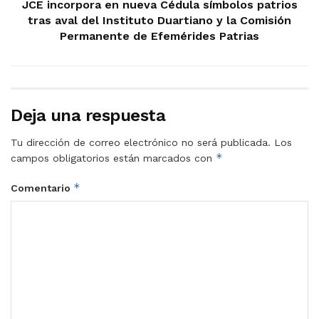
JCE incorpora en nueva Cédula símbolos patrios
tras aval del Instituto Duartiano y la Comisión
Permanente de Efemérides Patrias
Deja una respuesta
Tu dirección de correo electrónico no será publicada.
Los
*
campos obligatorios están marcados con
*
Comentario