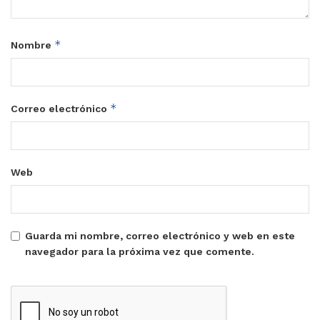
*
Nombre
*
Correo electrónico
Web
Guarda mi nombre, correo electrónico y web en este
navegador para la próxima vez que comente.