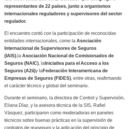
representantes de 22 países, junto a organismos
internacionales reguladores y supervisores del sector
regulador.
El encuentro contó con la participación de reconocidas
entidades internacionales, como la
Asociación
Internacional de Supervisores de Seguros
(IAIS)
,la
Asociación Nacional de Comisionados de
Seguros (NAIC)
, la
Iniciativa para el Acceso a los
Seguros (A2ii)
y la
Federación Interamericana de
Empresas de Seguros (FIDES)
, entre otras, reafirmando
el carácter técnico y global del seminario.
Durante el seminario, la directora de Control y Supervisión,
Eliana Díaz, y la asesora técnica de la SIS, Rafiel
Vásquez, participaron como moderadoras en paneles
técnicos sobre buenas prácticas en la supervisión de
contratos de reaseguro y la aplicación del principio de