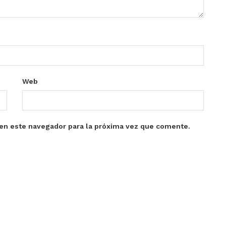
Web
en este navegador para la próxima vez que comente.