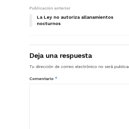
Publicación anterior
La Ley no autoriza allanamientos
nocturnos
Deja una respuesta
Tu dirección de correo electrónico no será publica
*
Comentario