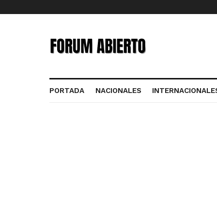
PORTADA
NACIONALES
INTERNACIONALE