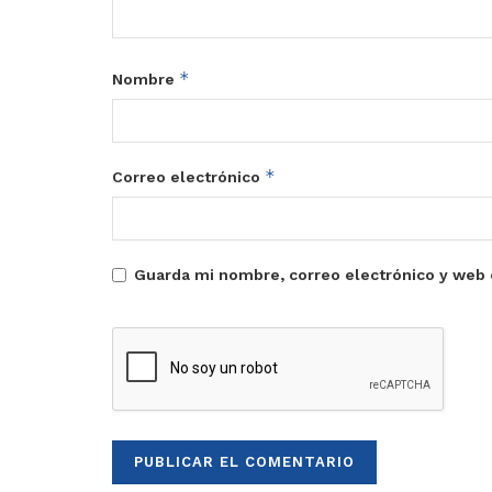
*
Nombre
*
Correo electrónico
Guarda mi nombre, correo electrónico y web 