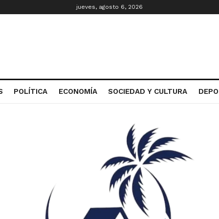
jueves, agosto 6, 2026
S
POLÍTICA
ECONOMÍA
SOCIEDAD Y CULTURA
DEPO