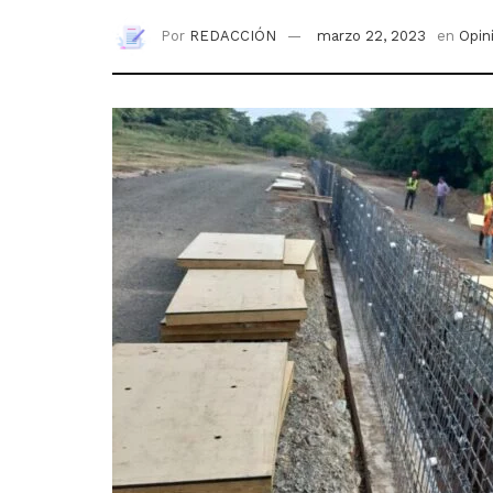
Por
REDACCIÓN
marzo 22, 2023
en
Opin