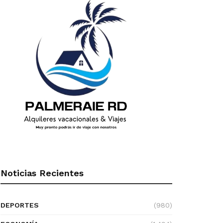
Noticias Recientes
DEPORTES
(980)