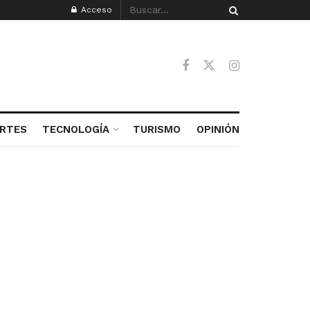
Acceso
RTES
TECNOLOGÍA
TURISMO
OPINIÓN