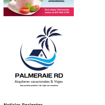
Noticias Recientes