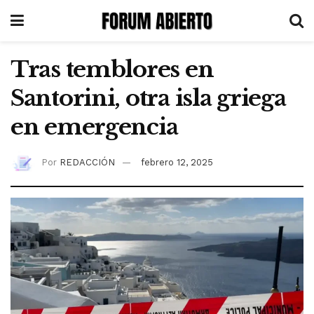
Tras temblores en
Santorini, otra isla griega
en emergencia
Por
REDACCIÓN
febrero 12, 2025