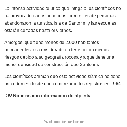
La intensa actividad telúrica que intriga a los científicos no
ha provocado daños ni heridos, pero miles de personas
abandonaron la turística isla de Santorini y las escuelas
estarán cerradas hasta el viernes.
Amorgos, que tiene menos de 2.000 habitantes
permanentes, es considerado un terreno con menos
riesgos debido a su geografía rocosa y a que tiene una
menor densidad de construcción que Santorini.
Los científicos afirman que esta actividad sísmica no tiene
precedentes desde que comenzaron los registros en 1964.
DW Noticias con información de afp, ntv
Publicación anterior