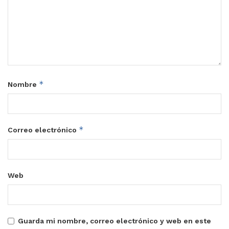
*
Nombre
*
Correo electrónico
Web
Guarda mi nombre, correo electrónico y web en este