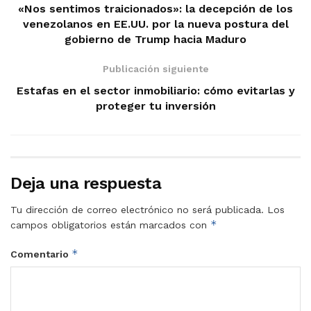
«Nos sentimos traicionados»: la decepción de los
venezolanos en EE.UU. por la nueva postura del
gobierno de Trump hacia Maduro
Publicación siguiente
Estafas en el sector inmobiliario: cómo evitarlas y
proteger tu inversión
Deja una respuesta
Tu dirección de correo electrónico no será publicada.
Los
*
campos obligatorios están marcados con
*
Comentario