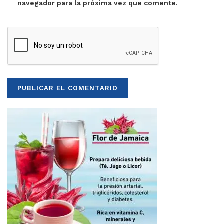
navegador para la próxima vez que comente.