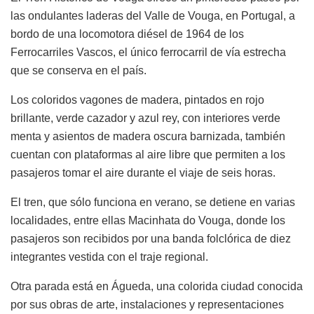
las ondulantes laderas del Valle de Vouga, en Portugal, a
bordo de una locomotora diésel de 1964 de los
Ferrocarriles Vascos, el único ferrocarril de vía estrecha
que se conserva en el país.
Los coloridos vagones de madera, pintados en rojo
brillante, verde cazador y azul rey, con interiores verde
menta y asientos de madera oscura barnizada, también
cuentan con plataformas al aire libre que permiten a los
pasajeros tomar el aire durante el viaje de seis horas.
El tren, que sólo funciona en verano, se detiene en varias
localidades, entre ellas Macinhata do Vouga, donde los
pasajeros son recibidos por una banda folclórica de diez
integrantes vestida con el traje regional.
Otra parada está en Águeda, una colorida ciudad conocida
por sus obras de arte, instalaciones y representaciones