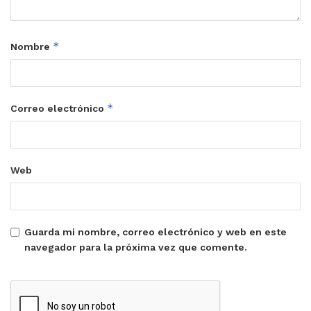
*
Nombre
*
Correo electrónico
Web
Guarda mi nombre, correo electrónico y web en este
navegador para la próxima vez que comente.