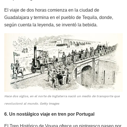
El viaje de dos horas comienza en la ciudad de
Guadalajara y termina en el pueblo de Tequila, donde,
según cuenta la leyenda, se inventó la bebida.
Hace dos siglos, en el norte de Inglaterra nació un medio de transporte que
revolucionó al mundo. Getty Images
6. Un nostálgico viaje en tren por Portugal
El Tren Histórico de Vouga ofrece un pintoresco paseo por