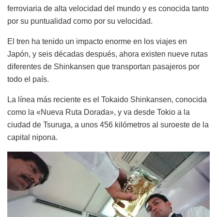
ferroviaria de alta velocidad del mundo y es conocida tanto
por su puntualidad como por su velocidad.
El tren ha tenido un impacto enorme en los viajes en
Japón, y seis décadas después, ahora existen nueve rutas
diferentes de Shinkansen que transportan pasajeros por
todo el país.
La línea más reciente es el Tokaido Shinkansen, conocida
como la «Nueva Ruta Dorada», y va desde Tokio a la
ciudad de Tsuruga, a unos 456 kilómetros al suroeste de la
capital nipona.