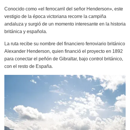
Conocido como «el ferrocarril del señor Henderson», este
vestigio de la época victoriana recorre la campiña
andaluza y surgió de un momento interesante en la historia
británica y española.
La ruta recibe su nombre del financiero ferroviario británico
Alexander Henderson, quien financió el proyecto en 1892
para conectar el peñón de Gibraltar, bajo control británico,
con el resto de España.