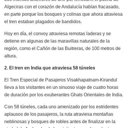
Algeciras con el corazón de Andalucía habían fracasado,
en parte porque los bosques y colinas que ahora atraviesa
el tren estaban plagados de bandidos.
Hoy en día, el convoy atraviesa remotas laderas y se
detiene en algunas de las maravillas naturales de la
región, como el Cañón de las Buitreras, de 100 metros de
altura.
2. El tren en India que atraviesa 58 túneles
El Tren Especial de Pasajeros Visakhapatnam-Kirandul
lleva a los visitantes en un sinuoso viaje de cuatro horas
de duración por los exuberantes Ghats Orientales de India.
Con 58 túneles, cada uno amenizado por los estridentes
aplausos de los pasajeros, la ruta atraviesa montañas
neblinosas y bosques de robles antes de finalizar en la