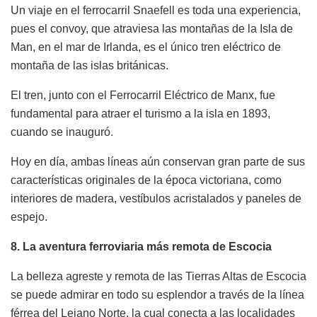
Un viaje en el ferrocarril Snaefell es toda una experiencia,
pues el convoy, que atraviesa las montañas de la Isla de
Man, en el mar de Irlanda, es el único tren eléctrico de
montaña de las islas británicas.
El tren, junto con el Ferrocarril Eléctrico de Manx, fue
fundamental para atraer el turismo a la isla en 1893,
cuando se inauguró.
Hoy en día, ambas líneas aún conservan gran parte de sus
características originales de la época victoriana, como
interiores de madera, vestíbulos acristalados y paneles de
espejo.
8. La aventura ferroviaria más remota de Escocia
La belleza agreste y remota de las Tierras Altas de Escocia
se puede admirar en todo su esplendor a través de la línea
férrea del Lejano Norte, la cual conecta a las localidades