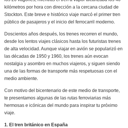
kilómetros por hora con dirección a la cercana ciudad de
Stockton. Este breve e histórico viaje marcó el primer tren
público de pasajeros y el inicio del ferrocarril moderno.
Doscientos años después, los trenes recorren el mundo,
desde los lentos viajes clásicos hasta los futuristas trenes
de alta velocidad. Aunque viajar en avión se popularizó en
las décadas de 1950 y 1960, los trenes aún evocan
nostalgia y asombro en muchos viajeros, y siguen siendo
una de las formas de transporte más respetuosas con el
medio ambiente.
Con motivo del bicentenario de este medio de transporte,
te presentamos algunas de las rutas ferroviarias más
hermosas e icónicas del mundo para inspirar tu próximo
viaje.
1. El tren británico en España