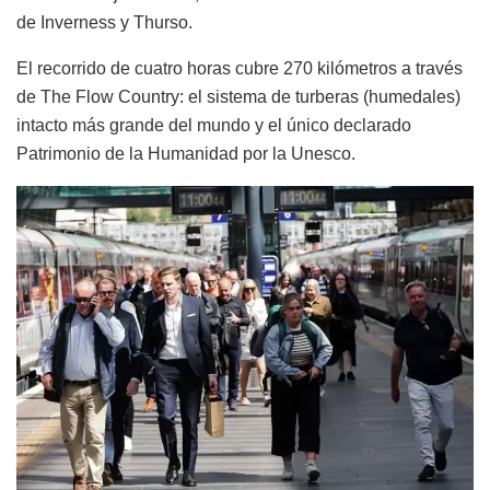
de Inverness y Thurso.
El recorrido de cuatro horas cubre 270 kilómetros a través
de The Flow Country: el sistema de turberas (humedales)
intacto más grande del mundo y el único declarado
Patrimonio de la Humanidad por la Unesco.