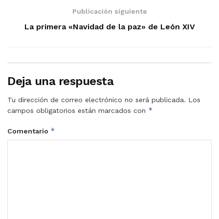
Publicación siguiente
La primera «Navidad de la paz» de León XIV
Deja una respuesta
Tu dirección de correo electrónico no será publicada.
Los
*
campos obligatorios están marcados con
*
Comentario