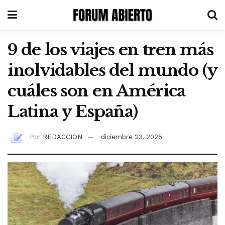
9 de los viajes en tren más
inolvidables del mundo (y
cuáles son en América
Latina y España)
Por
REDACCIÓN
diciembre 23, 2025