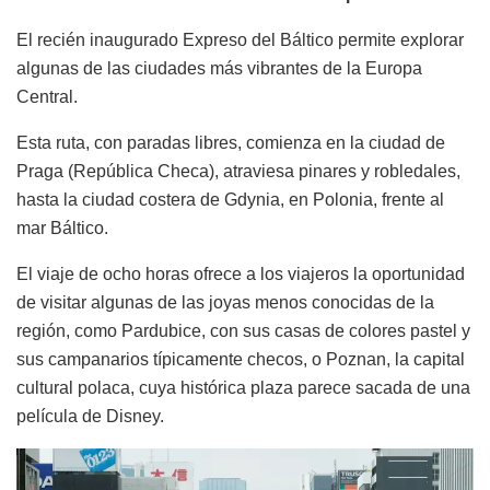
El recién inaugurado Expreso del Báltico permite explorar
algunas de las ciudades más vibrantes de la Europa
Central.
Esta ruta, con paradas libres, comienza en la ciudad de
Praga (República Checa), atraviesa pinares y robledales,
hasta la ciudad costera de Gdynia, en Polonia, frente al
mar Báltico.
El viaje de ocho horas ofrece a los viajeros la oportunidad
de visitar algunas de las joyas menos conocidas de la
región, como Pardubice, con sus casas de colores pastel y
sus campanarios típicamente checos, o Poznan, la capital
cultural polaca, cuya histórica plaza parece sacada de una
película de Disney.