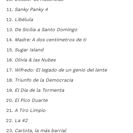
Sanky Panky 4
Libélula
De Sicilia a Santo Domingo
Madre: A dos centímetros de ti
Sugar Island
Olivia & las Nubes
Wifredo: El legado de un genio del lente
Triunfo de la Democracia
El Día de la Tormenta
El Pico Duarte
A Tiro Limpio
La 42
Carlota, la más barrial