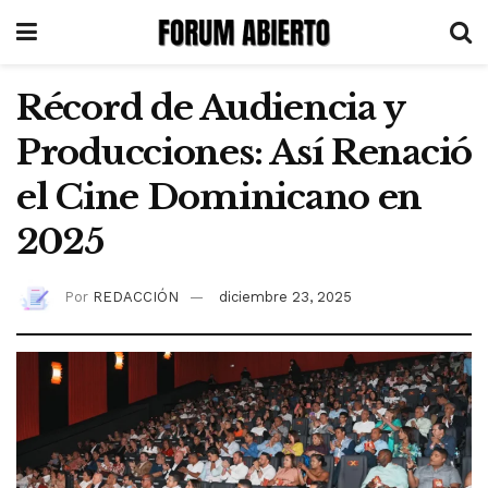
Récord de Audiencia y
Producciones: Así Renació
el Cine Dominicano en
2025
Por
REDACCIÓN
diciembre 23, 2025