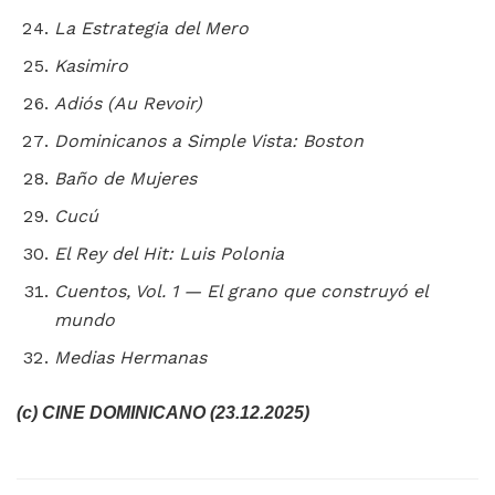
La Estrategia del Mero
Kasimiro
Adiós (Au Revoir)
Dominicanos a Simple Vista: Boston
Baño de Mujeres
Cucú
El Rey del Hit: Luis Polonia
Cuentos, Vol. 1 — El grano que construyó el
mundo
Medias Hermanas
(c) CINE DOMINICANO (23.12.2025)