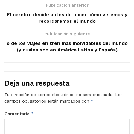
Publicación anterior
El cerebro decide antes de nacer cómo veremos y
recordaremos el mundo
Publicación siguiente
9 de los viajes en tren más inolvidables del mundo
(y cuáles son en América Latina y España)
Deja una respuesta
Tu dirección de correo electrónico no será publicada.
Los
*
campos obligatorios están marcados con
*
Comentario