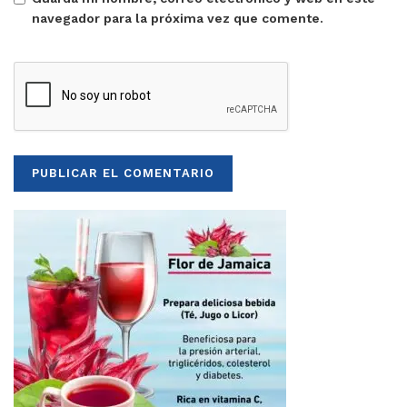
navegador para la próxima vez que comente.