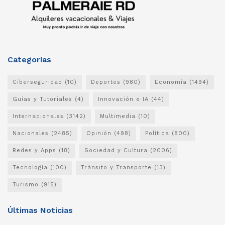
Categorias
Ciberseguridad
(10)
Deportes
(980)
Economía
(1494)
Guías y Tutoriales
(4)
Innovación e IA
(44)
Internacionales
(3142)
Multimedia
(10)
Nacionales
(2485)
Opinión
(498)
Política
(800)
Redes y Apps
(18)
Sociedad y Cultura
(2006)
Tecnología
(100)
Tránsito y Transporte
(13)
Turismo
(915)
Últimas Noticias