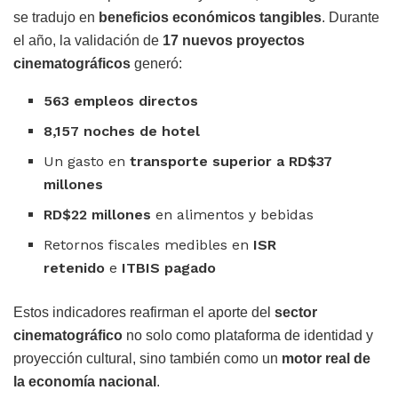
se tradujo en
beneficios económicos tangibles
. Durante
el año, la validación de
17 nuevos proyectos
cinematográficos
generó:
563 empleos directos
8,157 noches de hotel
Un gasto en
transporte superior a RD$37
millones
RD$22 millones
en alimentos y bebidas
Retornos fiscales medibles en
ISR
retenido
e
ITBIS pagado
Estos indicadores reafirman el aporte del
sector
cinematográfico
no solo como plataforma de identidad y
proyección cultural, sino también como un
motor real de
la economía nacional
.