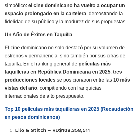
simbólico:
el cine dominicano ha vuelto a ocupar un
espacio prolongado en la cartelera
, demostrando la
fidelidad de su público y la madurez de sus propuestas.
Un Año de Éxitos en Taquilla
El cine dominicano no solo destacó por su volumen de
estrenos y permanencia, sino también por sus cifras de
taquilla. En el ranking general de
películas más
taquilleras en República Dominicana en 2025
,
tres
producciones locales
se posicionaron entre las
10 más
vistas del año
, compitiendo con franquicias
internacionales de alto presupuesto.
Top 10 películas más taquilleras en 2025 (Recaudación
en pesos dominicanos)
Lilo & Stitch
–
RD$108,358,511