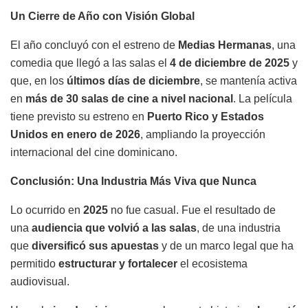
Un Cierre de Año con Visión Global
El año concluyó con el estreno de
Medias Hermanas
, una
comedia que llegó a las salas el
4 de diciembre de 2025
y
que, en los
últimos días de diciembre
, se mantenía activa
en
más de 30 salas de cine a nivel nacional
. La película
tiene previsto su estreno en
Puerto Rico y Estados
Unidos en enero de 2026
, ampliando la proyección
internacional del cine dominicano.
Conclusión: Una Industria Más Viva que Nunca
Lo ocurrido en
2025
no fue casual. Fue el resultado de
una
audiencia que volvió a las salas
, de una industria
que
diversificó sus apuestas
y de un marco legal que ha
permitido
estructurar y fortalecer
el ecosistema
audiovisual.