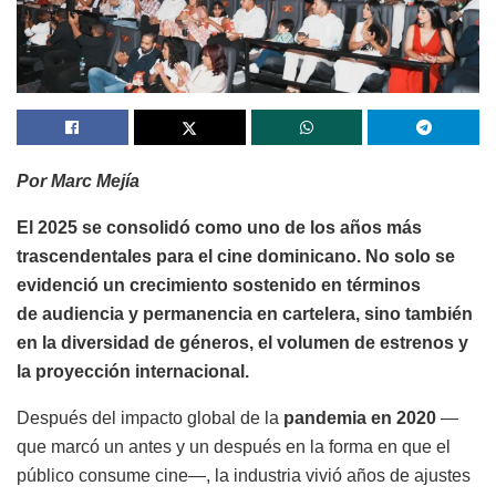
Por Marc Mejía
El 2025 se consolidó como uno de los años más
trascendentales para el cine dominicano. No solo se
evidenció un crecimiento sostenido en términos
de audiencia y permanencia en cartelera, sino también
en la diversidad de géneros, el volumen de estrenos y
la proyección internacional.
Después del impacto global de la
pandemia en 2020
—
que marcó un antes y un después en la forma en que el
público consume cine—, la industria vivió años de ajustes