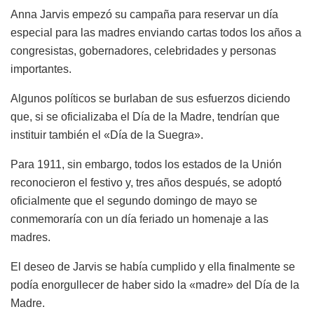
Anna Jarvis empezó su campaña para reservar un día
especial para las madres enviando cartas todos los años a
congresistas, gobernadores, celebridades y personas
importantes.
Algunos políticos se burlaban de sus esfuerzos diciendo
que, si se oficializaba el Día de la Madre, tendrían que
instituir también el «Día de la Suegra».
Para 1911, sin embargo, todos los estados de la Unión
reconocieron el festivo y, tres años después, se adoptó
oficialmente que el segundo domingo de mayo se
conmemoraría con un día feriado un homenaje a las
madres.
El deseo de Jarvis se había cumplido y ella finalmente se
podía enorgullecer de haber sido la «madre» del Día de la
Madre.