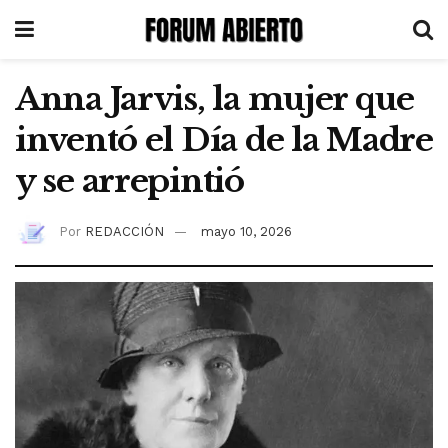
Anna Jarvis, la mujer que
inventó el Día de la Madre
y se arrepintió
Por
REDACCIÓN
mayo 10, 2026