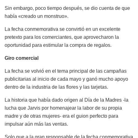
Sin embargo, poco tiempo después, se dio cuenta de que
había «creado un monstruo».
La fecha conmemorativa se convirtió en un excelente
pretexto para los comerciantes, que aprovecharon la
oportunidad para estimular la compra de regalos.
Giro comercial
La fecha se volvió en el tema principal de las campañas
publicitarias al inicio de cada mayo y ganó mucho apoyo
dentro de la industria de las flores y las tarjetas.
La historia que había dado origen al Día de la Madres -la
lucha que Jarvis por homenajear la labor de su propia
madre y de otras mujeres- era el guion perfecto para
impulsar aún más las ventas.
Solo que a la gran responsable de la fecha conmemorativa