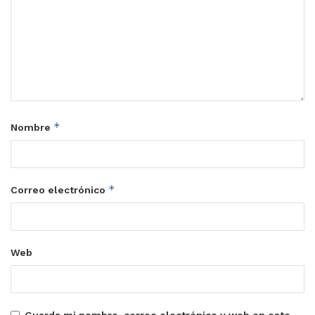
*
Nombre
*
Correo electrónico
Web