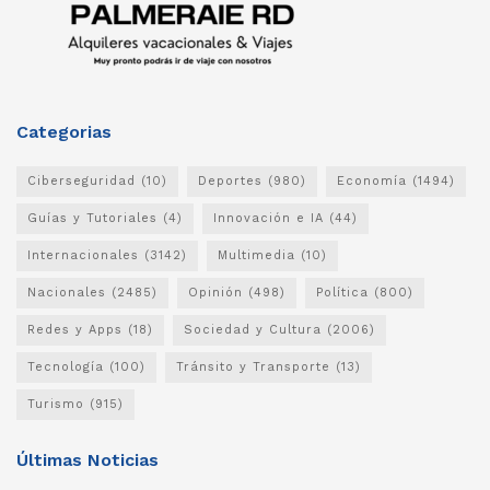
Categorias
Ciberseguridad
(10)
Deportes
(980)
Economía
(1494)
Guías y Tutoriales
(4)
Innovación e IA
(44)
Internacionales
(3142)
Multimedia
(10)
Nacionales
(2485)
Opinión
(498)
Política
(800)
Redes y Apps
(18)
Sociedad y Cultura
(2006)
Tecnología
(100)
Tránsito y Transporte
(13)
Turismo
(915)
Últimas Noticias