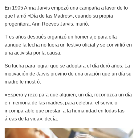
En 1905 Anna Jarvis empezó una campaña a favor de lo
que llamó «Día de las Madres», cuando su propia
progenitora, Ann Reeves Jarvis, murió.
Tres años después organizó un homenaje para ella
aunque la fecha no fuera un festivo oficial y se convirtió en
una activista por la causa.
Su lucha para lograr que se adoptara el día duró años. La
motivación de Jarvis provino de una oración que un día su
madre le mostró.
«Espero y rezo para que alguien, un día, reconozca un día
en memoria de las madres, para celebrar el servicio
incomparable que prestan a la humanidad en todas las
áreas de la vida», decía.