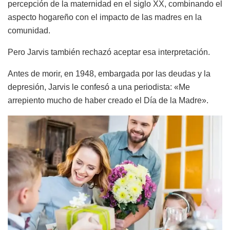
percepción de la maternidad en el siglo XX, combinando el
aspecto hogareño con el impacto de las madres en la
comunidad.
Pero Jarvis también rechazó aceptar esa interpretación.
Antes de morir, en 1948, embargada por las deudas y la
depresión, Jarvis le confesó a una periodista: «Me
arrepiento mucho de haber creado el Día de la Madre».