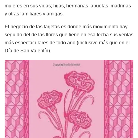
mujeres en sus vidas; hijas, hermanas, abuelas, madrinas
y otras familiares y amigas.
El negocio de las tarjetas es donde más movimiento hay,
seguido del de las flores que tiene en esa fecha sus ventas
más espectaculares de todo año (inclusive más que en el
Día de San Valentín).