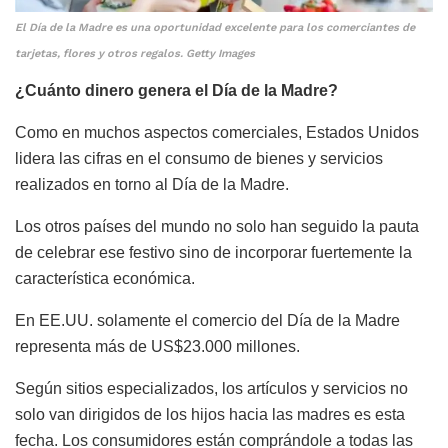
El Día de la Madre es una oportunidad excelente para los comerciantes de
tarjetas, flores y otros regalos. Getty Images
¿Cuánto dinero genera el Día de la Madre?
Como en muchos aspectos comerciales, Estados Unidos
lidera las cifras en el consumo de bienes y servicios
realizados en torno al Día de la Madre.
Los otros países del mundo no solo han seguido la pauta
de celebrar ese festivo sino de incorporar fuertemente la
característica económica.
En EE.UU. solamente el comercio del Día de la Madre
representa más de US$23.000 millones.
Según sitios especializados, los artículos y servicios no
solo van dirigidos de los hijos hacia las madres es esta
fecha. Los consumidores están comprándole a todas las