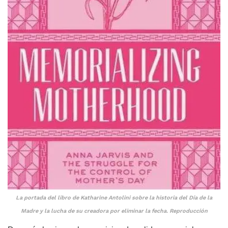
La portada del libro de Katharine Antolini sobre la historia del Día de la
Madre y la lucha de su creadora por eliminar la fecha. Reproducción