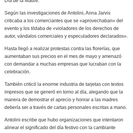
Día de la Madre.
Según las investigaciones de Antolini, Anna Jarvis
criticaba a los comerciantes que se «aprovechaban» del
evento y los tildaba de «violadores de los derechos de
autor, vándalos comerciales y especuladores declarados».
Hasta llegó a realizar protestas contra las florerías, que
aumentaban sus precios en el mes de mayo y amenazó
con demandar a muchas empresas que lucraban con la
celebración.
También criticó la enorme industria de tarjetas con textos
impresos que se generó en torno al día, alegando que la
manera de demostrar el aprecio y honrar a las madres
debería ser a través de cartas personales escritas a mano.
Antolini escribe que hubo organizaciones que intentaron
alinear el significado del día festivo con la cambiante