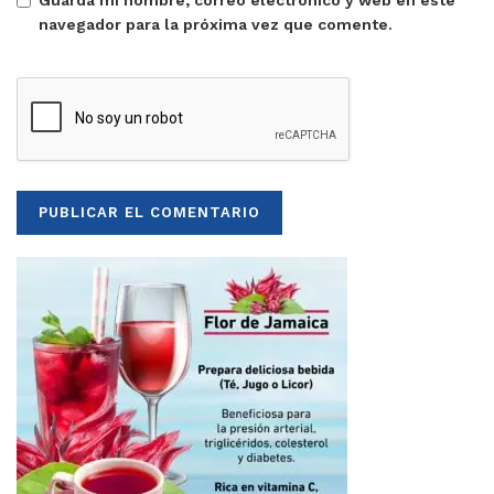
Guarda mi nombre, correo electrónico y web en este
navegador para la próxima vez que comente.