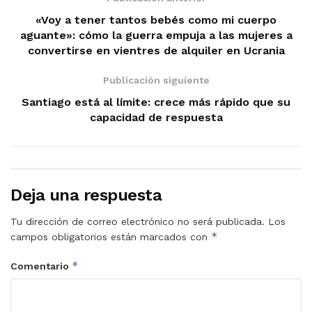
«Voy a tener tantos bebés como mi cuerpo
aguante»: cómo la guerra empuja a las mujeres a
convertirse en vientres de alquiler en Ucrania
Publicación siguiente
Santiago está al límite: crece más rápido que su
capacidad de respuesta
Deja una respuesta
Tu dirección de correo electrónico no será publicada.
Los
*
campos obligatorios están marcados con
*
Comentario