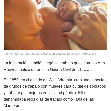
Jarvis impulsó una campaña tras la muerte de su madre. Getty Images
La inspiración también llegó del trabajo que la propia Ann
Reeves realizó durante la Guerra Civil de EE.UU.
En 1850, en el estado de West Virginia, creó una especie
de grupos de trabajo con mujeres para cuidar de soldados
y trabajar por mejoras en la salud pública. Ella
denominaba esos días de trabajo como «Día de las
Madres».