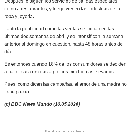
Después le siguen los servicios de salidas especiales,
como a restaurantes, y luego vienen las industrias de la
ropa y joyería.
Tanto la publicidad como las ventas se inician en las
últimas dos semanas de abril y se intensifican la semana
anterior al domingo en cuestión, hasta 48 horas antes de
día.
Es entonces cuando 18% de los consumidores se deciden
a hacer sus compras a precios mucho más elevados.
Pues, como dicen las campañas, el amor de una madre no
tiene precio.
(c) BBC News Mundo (10.05.2026)
Publicación anterior