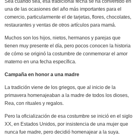
Sea cuando sea, esa tradicional fecha se ha convertido en
una de las ocasiones del año más importantes para el
comercio, particularmente el de tarjetas, flores, chocolates,
restaurantes y ventas de otros artículos para mamá.
Muchos son los hijos, nietos, hermanos y parejas que
tienen muy presente el día, pero pocos conocen la historia
de cómo se originó la costumbre de conmemorar el amor
materno en una fecha específica.
Campaña en honor a una madre
La tradición viene de los griegos, que al inicio de la
primavera homenajeaban a la madre de todos los dioses,
Rea, con rituales y regalos.
Pero la oficialización de esa costumbre se inició en el siglo
XX, en Estados Unidos, por insistencia de una mujer que
nunca fue madre, pero decidió homenajear a la suya.