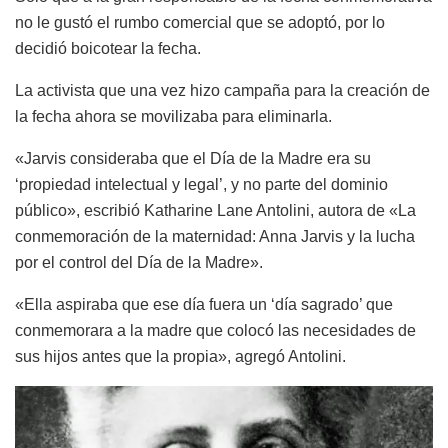
no le gustó el rumbo comercial que se adoptó, por lo
decidió boicotear la fecha.
La activista que una vez hizo campaña para la creación de
la fecha ahora se movilizaba para eliminarla.
«Jarvis consideraba que el Día de la Madre era su
‘propiedad intelectual y legal’, y no parte del dominio
público», escribió Katharine Lane Antolini, autora de «La
conmemoración de la maternidad: Anna Jarvis y la lucha
por el control del Día de la Madre».
«Ella aspiraba que ese día fuera un ‘día sagrado’ que
conmemorara a la madre que colocó las necesidades de
sus hijos antes que la propia», agregó Antolini.