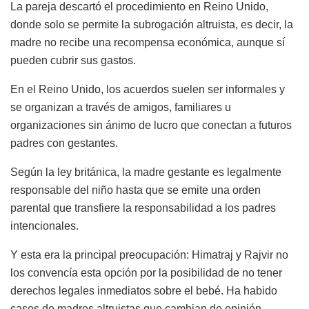
La pareja descartó el procedimiento en Reino Unido,
donde solo se permite la subrogación altruista, es decir, la
madre no recibe una recompensa económica, aunque sí
pueden cubrir sus gastos.
En el Reino Unido, los acuerdos suelen ser informales y
se organizan a través de amigos, familiares u
organizaciones sin ánimo de lucro que conectan a futuros
padres con gestantes.
Según la ley británica, la madre gestante es legalmente
responsable del niño hasta que se emite una orden
parental que transfiere la responsabilidad a los padres
intencionales.
Y esta era la principal preocupación: Himatraj y Rajvir no
los convencía esta opción por la posibilidad de no tener
derechos legales inmediatos sobre el bebé. Ha habido
casos de madres altruistas que cambian de opinión,