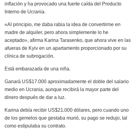
inflación y ha provocado una fuerte caída del Producto
Interno de Ucrania.
«Al principio, me daba rabia la idea de convertirme en
madre de alquiler, pero ahora simplemente lo he
aceptado», afirma Karina Tarasenko, que ahora vive en las
afueras de Kyiv en un apartamento proporcionado por su
clínica de subrogación.
Está embarazada de una niña.
Ganará US$17.000 aproximadamente el doble del salario
medio en Ucrania, aunque recibirá la mayor parte del
dinero después de dar a luz.
Karina debía recibir US$21.000 dólares, pero cuando uno
de los gemelos que gestaba murió, su pago se redujo, tal
como estipulaba su contrato.