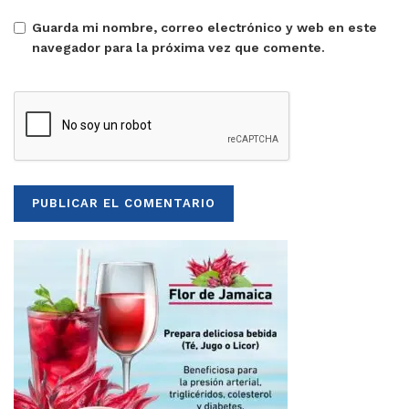
Guarda mi nombre, correo electrónico y web en este
navegador para la próxima vez que comente.