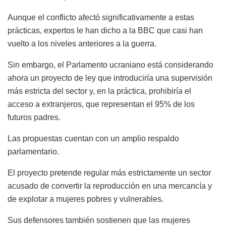
Aunque el conflicto afectó significativamente a estas
prácticas, expertos le han dicho a la BBC que casi han
vuelto a los niveles anteriores a la guerra.
Sin embargo, el Parlamento ucraniano está considerando
ahora un proyecto de ley que introduciría una supervisión
más estricta del sector y, en la práctica, prohibiría el
acceso a extranjeros, que representan el 95% de los
futuros padres.
Las propuestas cuentan con un amplio respaldo
parlamentario.
El proyecto pretende regular más estrictamente un sector
acusado de convertir la reproducción en una mercancía y
de explotar a mujeres pobres y vulnerables.
Sus defensores también sostienen que las mujeres