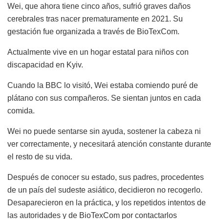
Wei, que ahora tiene cinco años, sufrió graves daños
cerebrales tras nacer prematuramente en 2021. Su
gestación fue organizada a través de BioTexCom.
Actualmente vive en un hogar estatal para niños con
discapacidad en Kyiv.
Cuando la BBC lo visitó, Wei estaba comiendo puré de
plátano con sus compañeros. Se sientan juntos en cada
comida.
Wei no puede sentarse sin ayuda, sostener la cabeza ni
ver correctamente, y necesitará atención constante durante
el resto de su vida.
Después de conocer su estado, sus padres, procedentes
de un país del sudeste asiático, decidieron no recogerlo.
Desaparecieron en la práctica, y los repetidos intentos de
las autoridades y de BioTexCom por contactarlos