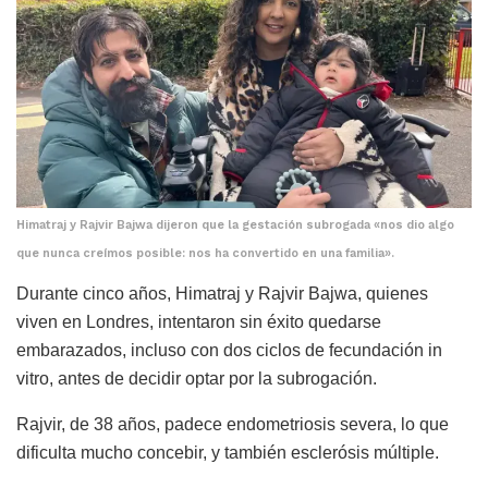
Himatraj y Rajvir Bajwa dijeron que la gestación subrogada «nos dio algo
que nunca creímos posible: nos ha convertido en una familia».
Durante cinco años, Himatraj y Rajvir Bajwa, quienes
viven en Londres, intentaron sin éxito quedarse
embarazados, incluso con dos ciclos de fecundación in
vitro, antes de decidir optar por la subrogación.
Rajvir, de 38 años, padece endometriosis severa, lo que
dificulta mucho concebir, y también esclerósis múltiple.