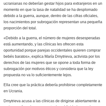
ucranianas no deberían gestar hijos para extranjeros en un
momento en que la tasa de natalidad se ha desplomado
debido a la guerra, aunque, dentro de las cifras oficiales,
los nacimientos por subrogación representan una pequeña
proporción del total.
«Debido a la guerra, el número de mujeres desesperadas
está aumentando, y las clínicas les ofrecen esta
oportunidad porque parejas occidentales quieren comprar
bebés baratos», explica María Dmytrieva, activista por los
derechos de las mujeres que se opone a toda forma de
subrogación por motivos éticos y considera que la ley
propuesta no va lo suficientemente lejos.
Ella cree que la práctica debería prohibirse completamente
en Ucrania.
Dmytrieva acusa a las clínicas de dirigirse abiertamente a