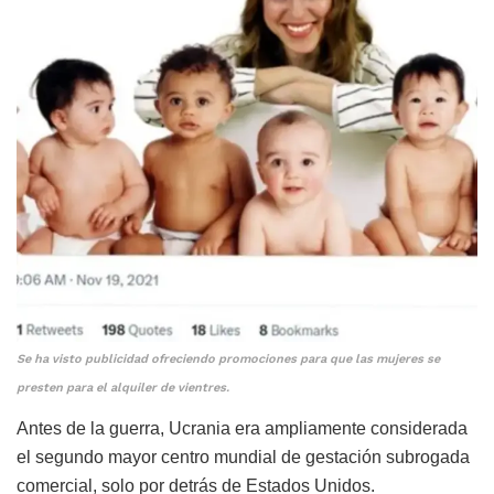
Se ha visto publicidad ofreciendo promociones para que las mujeres se
presten para el alquiler de vientres.
Antes de la guerra, Ucrania era ampliamente considerada
el segundo mayor centro mundial de gestación subrogada
comercial, solo por detrás de Estados Unidos.