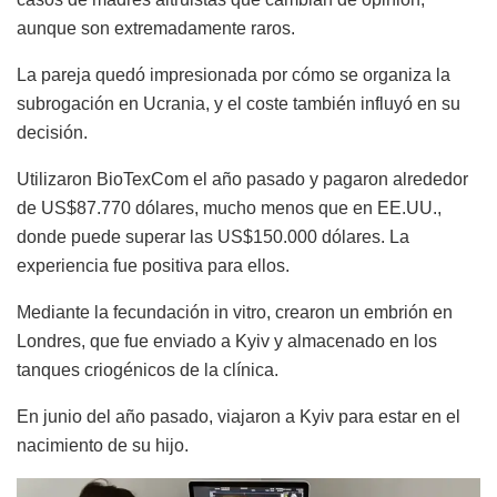
aunque son extremadamente raros.
La pareja quedó impresionada por cómo se organiza la
subrogación en Ucrania, y el coste también influyó en su
decisión.
Utilizaron BioTexCom el año pasado y pagaron alrededor
de US$87.770 dólares, mucho menos que en EE.UU.,
donde puede superar las US$150.000 dólares. La
experiencia fue positiva para ellos.
Mediante la fecundación in vitro, crearon un embrión en
Londres, que fue enviado a Kyiv y almacenado en los
tanques criogénicos de la clínica.
En junio del año pasado, viajaron a Kyiv para estar en el
nacimiento de su hijo.