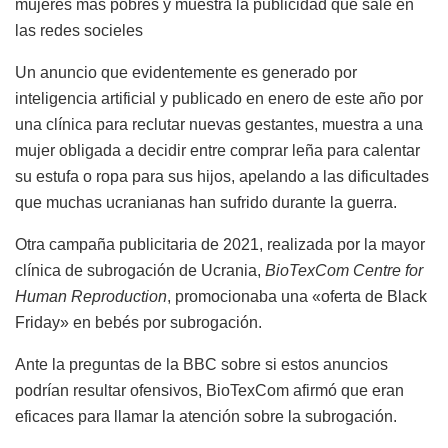
mujeres más pobres y muestra la publicidad que sale en
las redes socieles
Un anuncio que evidentemente es generado por
inteligencia artificial y publicado en enero de este año por
una clínica para reclutar nuevas gestantes, muestra a una
mujer obligada a decidir entre comprar leña para calentar
su estufa o ropa para sus hijos, apelando a las dificultades
que muchas ucranianas han sufrido durante la guerra.
Otra campaña publicitaria de 2021, realizada por la mayor
clínica de subrogación de Ucrania,
BioTexCom Centre for
Human Reproduction
, promocionaba una «oferta de Black
Friday» en bebés por subrogación.
Ante la preguntas de la BBC sobre si estos anuncios
podrían resultar ofensivos, BioTexCom afirmó que eran
eficaces para llamar la atención sobre la subrogación.