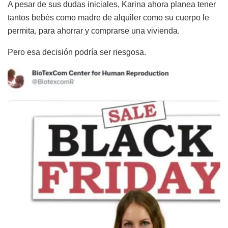
A pesar de sus dudas iniciales, Karina ahora planea tener
tantos bebés como madre de alquiler como su cuerpo le
permita, para ahorrar y comprarse una vivienda.
Pero esa decisión podría ser riesgosa.