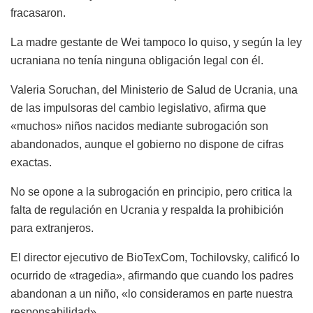
fracasaron.
La madre gestante de Wei tampoco lo quiso, y según la ley
ucraniana no tenía ninguna obligación legal con él.
Valeria Soruchan, del Ministerio de Salud de Ucrania, una
de las impulsoras del cambio legislativo, afirma que
«muchos» niños nacidos mediante subrogación son
abandonados, aunque el gobierno no dispone de cifras
exactas.
No se opone a la subrogación en principio, pero critica la
falta de regulación en Ucrania y respalda la prohibición
para extranjeros.
El director ejecutivo de BioTexCom, Tochilovsky, calificó lo
ocurrido de «tragedia», afirmando que cuando los padres
abandonan a un niño, «lo consideramos en parte nuestra
responsabilidad».