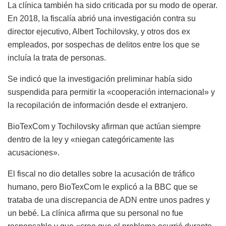
La clínica también ha sido criticada por su modo de operar.
En 2018, la fiscalía abrió una investigación contra su
director ejecutivo, Albert Tochilovsky, y otros dos ex
empleados, por sospechas de delitos entre los que se
incluía la trata de personas.
Se indicó que la investigación preliminar había sido
suspendida para permitir la «cooperación internacional» y
la recopilación de información desde el extranjero.
BioTexCom y Tochilovsky afirman que actúan siempre
dentro de la ley y «niegan categóricamente las
acusaciones».
El fiscal no dio detalles sobre la acusación de tráfico
humano, pero BioTexCom le explicó a la BBC que se
trataba de una discrepancia de ADN entre unos padres y
un bebé. La clínica afirma que su personal no fue