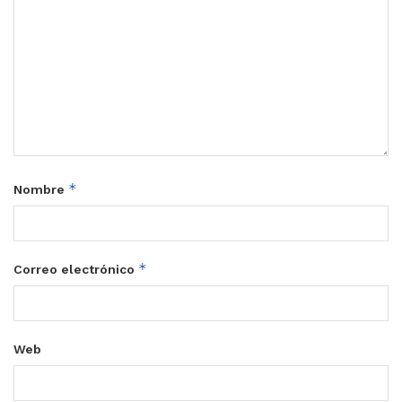
*
Nombre
*
Correo electrónico
Web