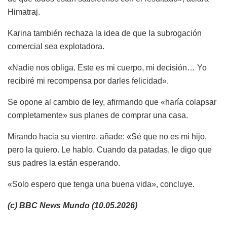
Himatraj.
Karina también rechaza la idea de que la subrogación
comercial sea explotadora.
«Nadie nos obliga. Este es mi cuerpo, mi decisión… Yo
recibiré mi recompensa por darles felicidad».
Se opone al cambio de ley, afirmando que «haría colapsar
completamente» sus planes de comprar una casa.
Mirando hacia su vientre, añade: «Sé que no es mi hijo,
pero la quiero. Le hablo. Cuando da patadas, le digo que
sus padres la están esperando.
«Solo espero que tenga una buena vida», concluye.
(c) BBC News Mundo (10.05.2026)