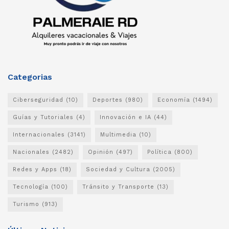
Categorias
Ciberseguridad
(10)
Deportes
(980)
Economía
(1494)
Guías y Tutoriales
(4)
Innovación e IA
(44)
Internacionales
(3141)
Multimedia
(10)
Nacionales
(2482)
Opinión
(497)
Política
(800)
Redes y Apps
(18)
Sociedad y Cultura
(2005)
Tecnología
(100)
Tránsito y Transporte
(13)
Turismo
(913)