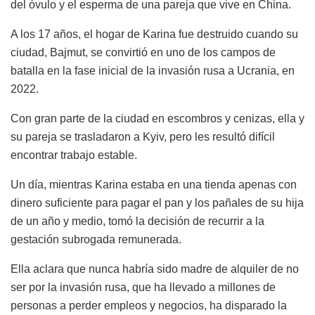
del óvulo y el esperma de una pareja que vive en China.
A los 17 años, el hogar de Karina fue destruido cuando su
ciudad, Bajmut, se convirtió en uno de los campos de
batalla en la fase inicial de la invasión rusa a Ucrania, en
2022.
Con gran parte de la ciudad en escombros y cenizas, ella y
su pareja se trasladaron a Kyiv, pero les resultó difícil
encontrar trabajo estable.
Un día, mientras Karina estaba en una tienda apenas con
dinero suficiente para pagar el pan y los pañales de su hija
de un año y medio, tomó la decisión de recurrir a la
gestación subrogada remunerada.
Ella aclara que nunca habría sido madre de alquiler de no
ser por la invasión rusa, que ha llevado a millones de
personas a perder empleos y negocios, ha disparado la