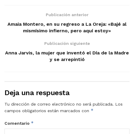
Publicación anterior
Amaia Montero, en su regreso a La Oreja: «Bajé al
mismísimo infierno, pero aquí estoy»
Publicación siguiente
Anna Jarvis, la mujer que inventó el Día de la Madre
y se arrepintió
Deja una respuesta
Tu dirección de correo electrónico no será publicada.
Los
*
campos obligatorios están marcados con
*
Comentario