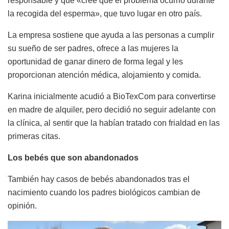
responsable y que «cree que el problema ocurrió durante
la recogida del esperma», que tuvo lugar en otro país.
La empresa sostiene que ayuda a las personas a cumplir
su sueño de ser padres, ofrece a las mujeres la
oportunidad de ganar dinero de forma legal y les
proporcionan atención médica, alojamiento y comida.
Karina inicialmente acudió a BioTexCom para convertirse
en madre de alquiler, pero decidió no seguir adelante con
la clínica, al sentir que la habían tratado con frialdad en las
primeras citas.
Los bebés que son abandonados
También hay casos de bebés abandonados tras el
nacimiento cuando los padres biológicos cambian de
opinión.