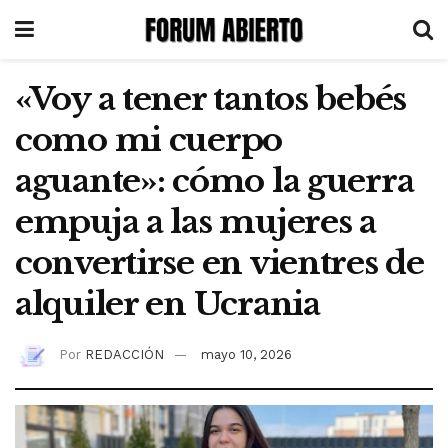
«Voy a tener tantos bebés
como mi cuerpo
aguante»: cómo la guerra
empuja a las mujeres a
convertirse en vientres de
alquiler en Ucrania
Por
REDACCIÓN
mayo 10, 2026