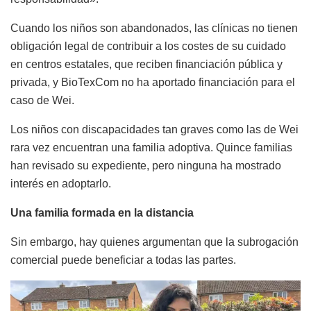
Cuando los niños son abandonados, las clínicas no tienen
obligación legal de contribuir a los costes de su cuidado
en centros estatales, que reciben financiación pública y
privada, y BioTexCom no ha aportado financiación para el
caso de Wei.
Los niños con discapacidades tan graves como las de Wei
rara vez encuentran una familia adoptiva. Quince familias
han revisado su expediente, pero ninguna ha mostrado
interés en adoptarlo.
Una familia formada en la distancia
Sin embargo, hay quienes argumentan que la subrogación
comercial puede beneficiar a todas las partes.