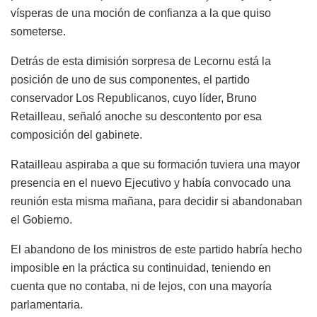
vísperas de una moción de confianza a la que quiso
someterse.
Detrás de esta dimisión sorpresa de Lecornu está la
posición de uno de sus componentes, el partido
conservador Los Republicanos, cuyo líder, Bruno
Retailleau, señaló anoche su descontento por esa
composición del gabinete.
Ratailleau aspiraba a que su formación tuviera una mayor
presencia en el nuevo Ejecutivo y había convocado una
reunión esta misma mañana, para decidir si abandonaban
el Gobierno.
El abandono de los ministros de este partido habría hecho
imposible en la práctica su continuidad, teniendo en
cuenta que no contaba, ni de lejos, con una mayoría
parlamentaria.