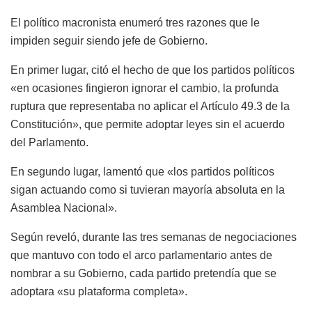
El político macronista enumeró tres razones que le
impiden seguir siendo jefe de Gobierno.
En primer lugar, citó el hecho de que los partidos políticos
«en ocasiones fingieron ignorar el cambio, la profunda
ruptura que representaba no aplicar el Artículo 49.3 de la
Constitución», que permite adoptar leyes sin el acuerdo
del Parlamento.
En segundo lugar, lamentó que «los partidos políticos
sigan actuando como si tuvieran mayoría absoluta en la
Asamblea Nacional».
Según reveló, durante las tres semanas de negociaciones
que mantuvo con todo el arco parlamentario antes de
nombrar a su Gobierno, cada partido pretendía que se
adoptara «su plataforma completa».