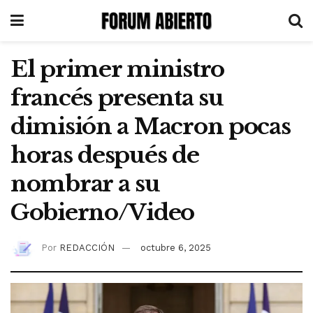
El primer ministro
francés presenta su
dimisión a Macron pocas
horas después de
nombrar a su
Gobierno/Video
Por
REDACCIÓN
octubre 6, 2025