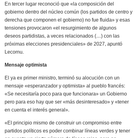
En tercer lugar reconoció que «la composición del
gobierno dentro del núcleo común (los partidos de centro y
derecha que componen el gobierno) no fue fluida» y esas
tensiones provocaron «el resurgimiento de algunos
deseos partidistas, a veces relacionados (…) con las
próximas elecciones presidenciales» de 2027, apuntó
Lecornu.
Mensaje optimista
El ya ex primer ministro, terminó su alocución con un
mensaje «esperanzador y optimista» al pueblo francés:
«Se necesitaría poco para que funcionara» un Gobierno
pero para eso hay que ser «más desinteresado» y «tener
en cuenta el interés general».
«El principio mismo de construir un compromiso entre
partidos políticos es poder combinar líneas verdes y tener