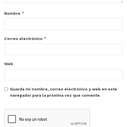
*
Nombre
*
Correo electrónico
Web
Guarda mi nombre, correo electrónico y web en este
navegador para la próxima vez que comente.