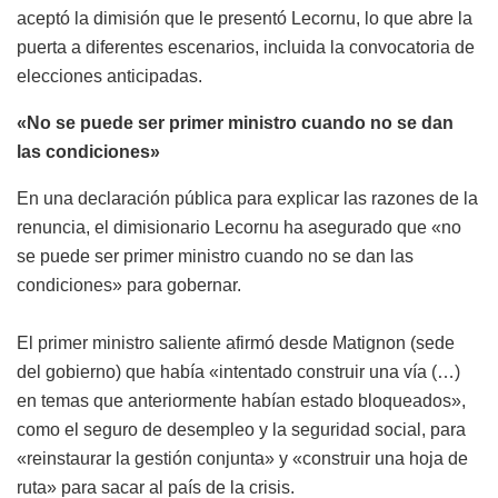
aceptó la dimisión que le presentó Lecornu, lo que abre la
puerta a diferentes escenarios, incluida la convocatoria de
elecciones anticipadas.
«No se puede ser primer ministro cuando no se dan
las condiciones»
En una declaración pública para explicar las razones de la
renuncia, el dimisionario Lecornu ha asegurado que «no
se puede ser primer ministro cuando no se dan las
condiciones» para gobernar.
El primer ministro saliente afirmó desde Matignon (sede
del gobierno) que había «intentado construir una vía (…)
en temas que anteriormente habían estado bloqueados»,
como el seguro de desempleo y la seguridad social, para
«reinstaurar la gestión conjunta» y «construir una hoja de
ruta» para sacar al país de la crisis.