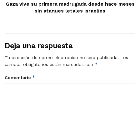
Gaza vive su primera madrugada desde hace meses
sin ataques letales israelíes
Deja una respuesta
Tu dirección de correo electrónico no será publicada.
Los
*
campos obligatorios están marcados con
*
Comentario