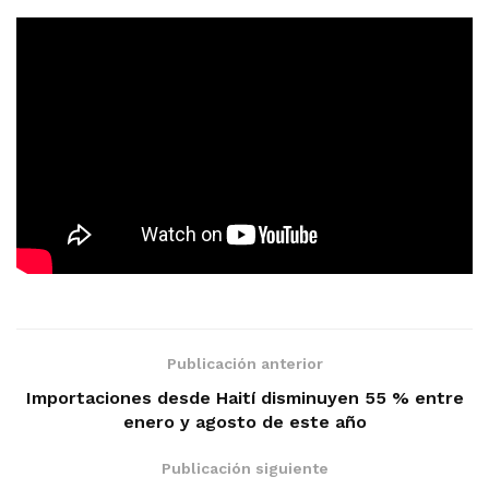
Publicación anterior
Importaciones desde Haití disminuyen 55 % entre
enero y agosto de este año
Publicación siguiente