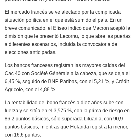
El mercado francés se ve afectado por la complicada
situación política en el que está sumido el país. En un
breve comunicado, el Elíseo indicó que Macron aceptó la
dimisión que le presentó Lecornu, lo que abre las puertas
a diferentes escenarios, incluida la convocatoria de
elecciones anticipadas.
Los bancos franceses registran las mayores caídas del
Cac 40 con Société Générale a la cabeza, que se deja el
6,45 %, seguido de BNP Paribas, con el 5,21 %, y Crédit
Agricole, con el 4,88 %.
La rentabilidad del bono francés a diez años sube con
fuerza y se sitúa en el 3,575 %, con la prima de riesgo en
86,2 puntos básicos, sólo superada Lituania, con 90,9
puntos básicos, mientras que Holanda registra la menor,
con 16,6 puntos.