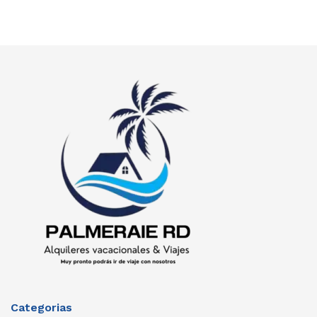
Categorias