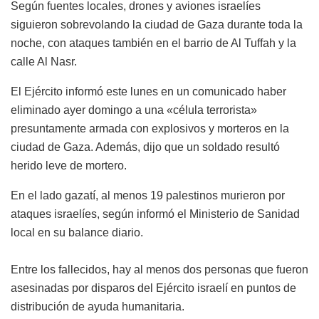
Según fuentes locales, drones y aviones israelíes
siguieron sobrevolando la ciudad de Gaza durante toda la
noche, con ataques también en el barrio de Al Tuffah y la
calle Al Nasr.
El Ejército informó este lunes en un comunicado haber
eliminado ayer domingo a una «célula terrorista»
presuntamente armada con explosivos y morteros en la
ciudad de Gaza. Además, dijo que un soldado resultó
herido leve de mortero.
En el lado gazatí, al menos 19 palestinos murieron por
ataques israelíes, según informó el Ministerio de Sanidad
local en su balance diario.
Entre los fallecidos, hay al menos dos personas que fueron
asesinadas por disparos del Ejército israelí en puntos de
distribución de ayuda humanitaria.