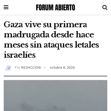
Gaza vive su primera
madrugada desde hace
meses sin ataques letales
israelíes
Por
REDACCIÓN
octubre 6, 2025