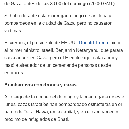
de Gaza, antes de las 23.00 del domingo (20.00 GMT).
Sí hubo durante esta madrugada fuego de artillería y
bombardeos en la ciudad de Gaza, pero no causaron
víctimas.
El viernes, el presidente de EE.UU.,
Donald Trump
, pidió
al primer ministro israelí, Benjamín Netanyahu, que parara
sus ataques en Gaza, pero el Ejército siguió atacando y
mató a alrededor de un centenar de personas desde
entonces.
Bombardeos con drones y cazas
A lo largo de la noche del domingo y la madrugada de este
lunes, cazas israelíes han bombardeado estructuras en el
barrio de Tel al Hawa, en la capital, y en el campamento
próximo de refugiados de Shati.