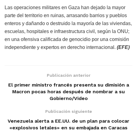
Las operaciones militares en Gaza han dejado la mayor
parte del territorio en ruinas, arrasando barrios y pueblos
enteros y dañando o destruido la mayoría de las viviendas,
escuelas, hospitales e infraestructura civil, según la ONU;
en una ofensiva calificada de genocidio por una comisión
independiente y expertos en derecho internacional.
(EFE)
Publicación anterior
El primer ministro francés presenta su dimisión a
Macron pocas horas después de nombrar a su
Gobierno/Video
Publicación siguiente
Venezuela alerta a EE.UU. de un plan para colocar
«explosivos letales» en su embajada en Caracas