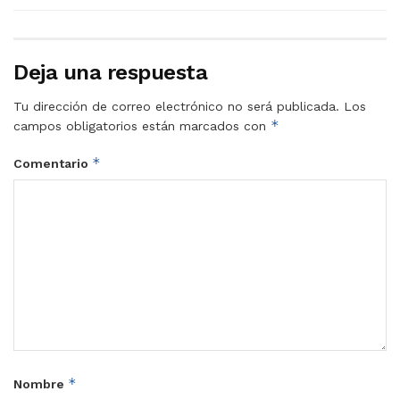
Deja una respuesta
Tu dirección de correo electrónico no será publicada.
Los
*
campos obligatorios están marcados con
*
Comentario
*
Nombre