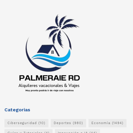
Categorias
Ciberseguridad
(10)
Deportes
(980)
Economía
(1494)