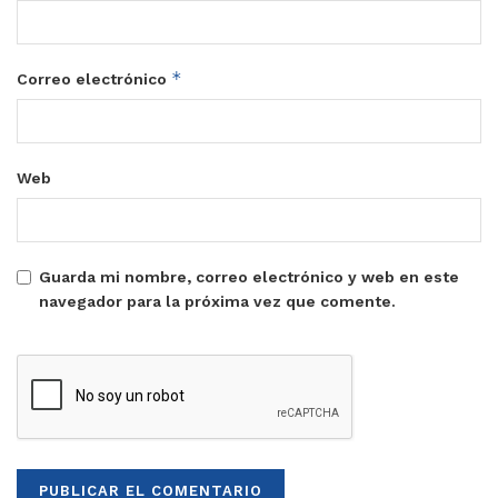
*
Correo electrónico
Web
Guarda mi nombre, correo electrónico y web en este
navegador para la próxima vez que comente.