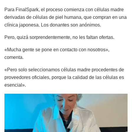
Para FinalSpark, el proceso comienza con células madre
derivadas de células de piel humana, que compran en una
clínica japonesa. Los donantes son anónimos.
Pero, quizá sorprendentemente, no les faltan ofertas.
«Mucha gente se pone en contacto con nosotros»,
comenta.
«Pero solo seleccionamos células madre procedentes de
proveedores oficiales, porque la calidad de las células es
esencial».