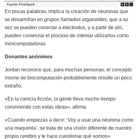
En pocas palabras, implica la creación de neuronas que
se desarrollan en grupos llamados organoides, que a su
vez se pueden conectar a electrodos, y a partir de ahí,
pueden comenzar el proceso de intentar utilizarlos como
minicomputadoras.
Donantes anónimos
Jordan reconoce que, para muchas personas, el concepto
mismo de biocomputación probablemente resulte un poco
extraño.
«En la ciencia ficción, la gente lleva mucho tiempo
conviviendo con estas ideas», afirma.
«Cuando empiezas a decir: ‘Voy a usar una neurona como
una maquinita’, se trata de una visión diferente de nuestro
propio cerebro y te hace cuestionar qué somos».