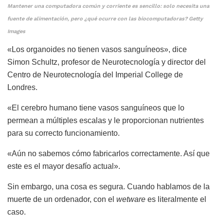
Mantener una computadora común y corriente es sencillo: solo necesita una
fuente de alimentación, pero ¿qué ocurre con las biocomputadoras? Getty
Images
«Los organoides no tienen vasos sanguíneos», dice
Simon Schultz, profesor de Neurotecnología y director del
Centro de Neurotecnología del Imperial College de
Londres.
«El cerebro humano tiene vasos sanguíneos que lo
permean a múltiples escalas y le proporcionan nutrientes
para su correcto funcionamiento.
«Aún no sabemos cómo fabricarlos correctamente. Así que
este es el mayor desafío actual».
Sin embargo, una cosa es segura. Cuando hablamos de la
muerte de un ordenador, con el
wetware
es literalmente el
caso.