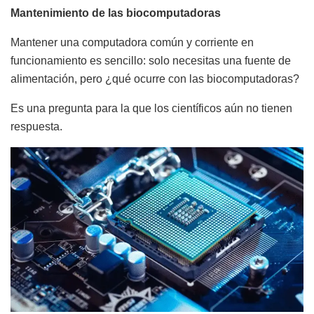
Mantenimiento de las biocomputadoras
Mantener una computadora común y corriente en
funcionamiento es sencillo: solo necesitas una fuente de
alimentación, pero ¿qué ocurre con las biocomputadoras?
Es una pregunta para la que los científicos aún no tienen
respuesta.