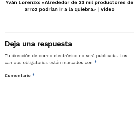
Yván Lorenzo: «Alrededor de 33 mil productores de
arroz podrían ir a la quiebra» | Video
Deja una respuesta
Tu dirección de correo electrónico no será publicada.
Los
*
campos obligatorios están marcados con
*
Comentario