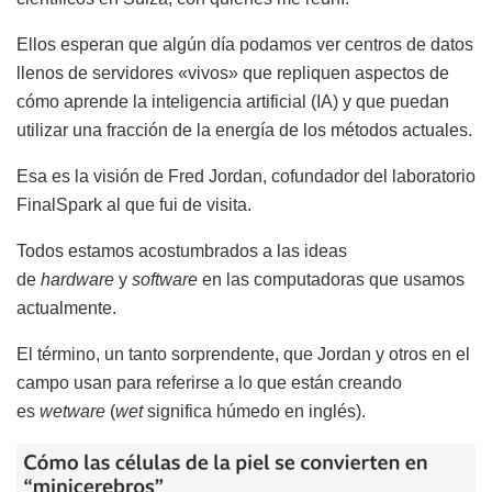
Ellos esperan que algún día podamos ver centros de datos
llenos de servidores «vivos» que repliquen aspectos de
cómo aprende la inteligencia artificial (IA) y que puedan
utilizar una fracción de la energía de los métodos actuales.
Esa es la visión de Fred Jordan, cofundador del laboratorio
FinalSpark al que fui de visita.
Todos estamos acostumbrados a las ideas
de
hardware
y
software
en las computadoras que usamos
actualmente.
El término, un tanto sorprendente, que Jordan y otros en el
campo usan para referirse a lo que están creando
es
wetware
(
wet
significa húmedo en inglés).