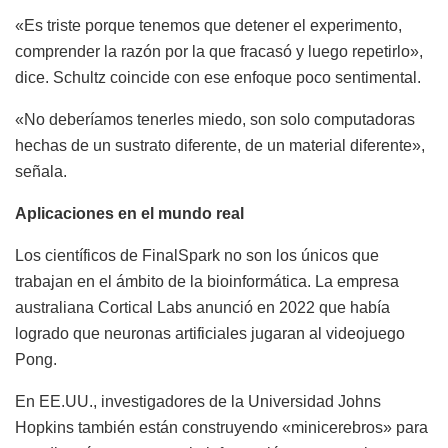
«Es triste porque tenemos que detener el experimento,
comprender la razón por la que fracasó y luego repetirlo»,
dice. Schultz coincide con ese enfoque poco sentimental.
«No deberíamos tenerles miedo, son solo computadoras
hechas de un sustrato diferente, de un material diferente»,
señala.
Aplicaciones en el mundo real
Los científicos de FinalSpark no son los únicos que
trabajan en el ámbito de la bioinformática. La empresa
australiana Cortical Labs anunció en 2022 que había
logrado que neuronas artificiales jugaran al videojuego
Pong.
En EE.UU., investigadores de la Universidad Johns
Hopkins también están construyendo «minicerebros» para