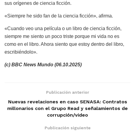
sus orígenes de ciencia ficción.
«Siempre he sido fan de la ciencia ficción», afirma.
«Cuando veo una película o un libro de ciencia ficción,
siempre me siento un poco triste porque mi vida no es
como en el libro. Ahora siento que estoy dentro del libro,
escribiéndolo».
(c) BBC News Mundo (06.10.2025)
Publicación anterior
Nuevas revelaciones en caso SENASA: Contratos
millonarios con el Grupo Read y señalamientos de
corrupción/video
Publicación siguiente