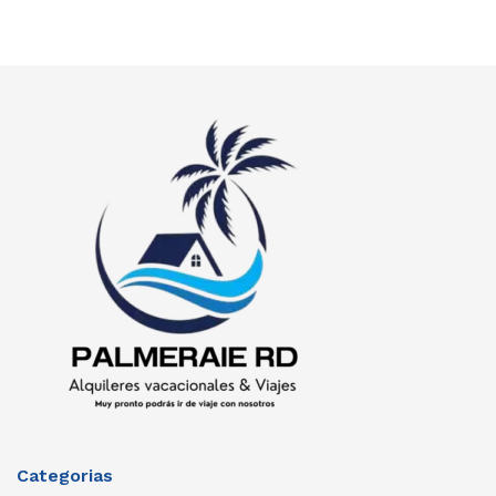
Categorias