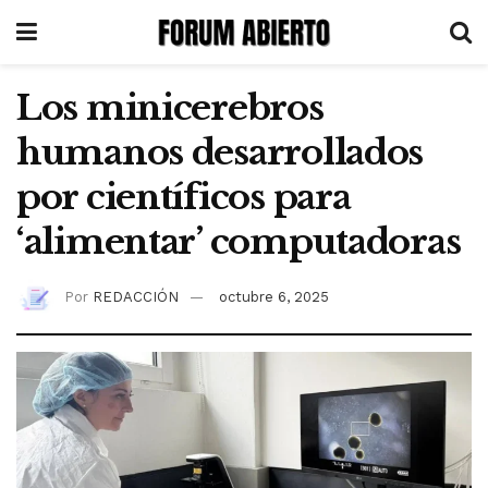
Los minicerebros
humanos desarrollados
por científicos para
‘alimentar’ computadoras
Por
REDACCIÓN
octubre 6, 2025