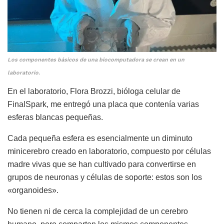
Los componentes básicos de una biocomputadora se crean en un
laboratorio.
En el laboratorio, Flora Brozzi, bióloga celular de
FinalSpark, me entregó una placa que contenía varias
esferas blancas pequeñas.
Cada pequeña esfera es esencialmente un diminuto
minicerebro creado en laboratorio, compuesto por células
madre vivas que se han cultivado para convertirse en
grupos de neuronas y células de soporte: estos son los
«organoides».
No tienen ni de cerca la complejidad de un cerebro