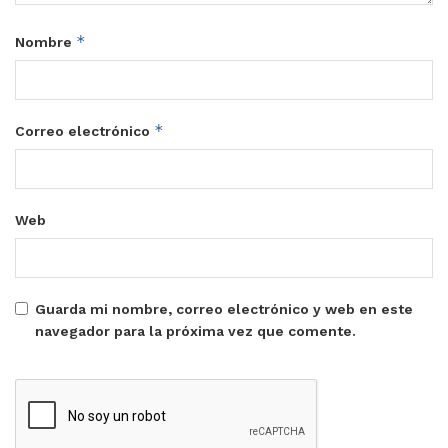
*
Nombre
*
Correo electrónico
Web
Guarda mi nombre, correo electrónico y web en este
navegador para la próxima vez que comente.