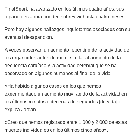
FinalSpark ha avanzado en los últimos cuatro años: sus
organoides ahora pueden sobrevivir hasta cuatro meses.
Pero hay algunos hallazgos inquietantes asociados con su
eventual desaparición.
A veces observan un aumento repentino de la actividad de
los organoides antes de morir, similar al aumento de la
frecuencia cardíaca y la actividad cerebral que se ha
observado en algunos humanos al final de la vida.
«Ha habido algunos casos en los que hemos
experimentado un aumento muy rápido de la actividad en
los últimos minutos o decenas de segundos [de vida]»,
explica Jordan.
«Creo que hemos registrado entre 1.000 y 2.000 de estas
muertes individuales en los últimos cinco años».