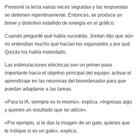
Presioné la tecla varias veces seguidas y las respuestas
se detienen repentinamente. Entonces, se produce un
breve y distintivo estallido de energía en el gráfico.
Cuando pregunté qué había sucedido, Jordan dijo que aún
no entendían mucho qué hacían los organoides y por qué.
Quizás los había molestado.
Las estimulaciones eléctricas son un primer paso
importante hacia el objetivo principal del equipo: activar el
aprendizaje en las neuronas del bioordenador para que
puedan adaptarse a las tareas.
«Para la IA, siempre es lo mismo», explica. «Ingresas algo
y quieres un resultado que se utilice».
«Por ejemplo, si le das la imagen de un gato, quieres que
te indique si es un gato», explica.