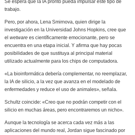
Se espera que la IA pronto pueda impulsar este tipo de
trabajo.
Pero, por ahora, Lena Smirnova, quien dirige la
investigación en la Universidad Johns Hopkins, cree que
el
wetware
es científicamente emocionante, pero se
encuentra en una etapa inicial. Y afirma que hay pocas
posibilidades de que sustituya al principal material
utilizado actualmente para los chips de computadora.
«La bioinformática debería complementar, no reemplazar,
la IA de silicio, a la vez que avanza en el modelado de
enfermedades y reduce el uso de animales», señala.
Schultz coincide: «Creo que no podrán competir con el
silicio en muchas áreas, pero encontraremos un nicho».
Aunque la tecnología se acerca cada vez más a las
aplicaciones del mundo real, Jordan sigue fascinado por