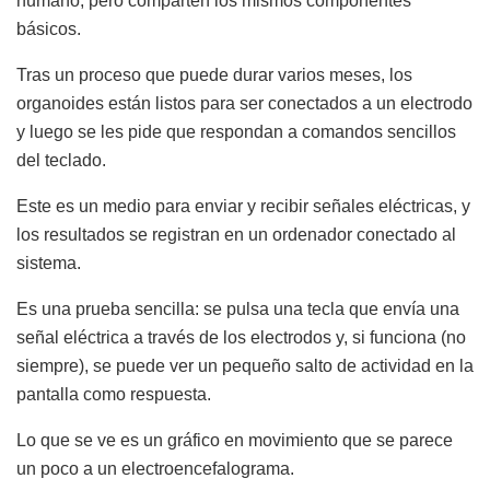
humano, pero comparten los mismos componentes
básicos.
Tras un proceso que puede durar varios meses, los
organoides están listos para ser conectados a un electrodo
y luego se les pide que respondan a comandos sencillos
del teclado.
Este es un medio para enviar y recibir señales eléctricas, y
los resultados se registran en un ordenador conectado al
sistema.
Es una prueba sencilla: se pulsa una tecla que envía una
señal eléctrica a través de los electrodos y, si funciona (no
siempre), se puede ver un pequeño salto de actividad en la
pantalla como respuesta.
Lo que se ve es un gráfico en movimiento que se parece
un poco a un electroencefalograma.