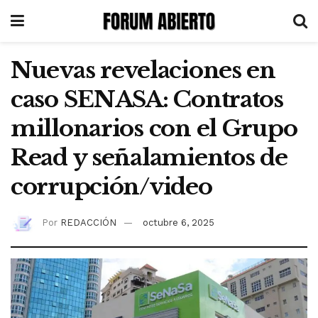
Nuevas revelaciones en
caso SENASA: Contratos
millonarios con el Grupo
Read y señalamientos de
corrupción/video
Por
REDACCIÓN
octubre 6, 2025