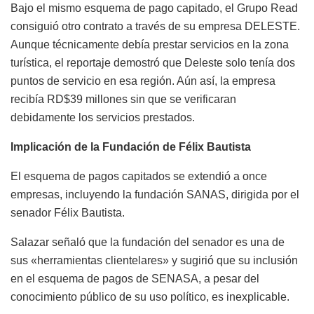
Bajo el mismo esquema de pago capitado, el Grupo Read
consiguió otro contrato a través de su empresa DELESTE.
Aunque técnicamente debía prestar servicios en la zona
turística, el reportaje demostró que Deleste solo tenía dos
puntos de servicio en esa región. Aún así, la empresa
recibía RD$39 millones sin que se verificaran
debidamente los servicios prestados.
Implicación de la Fundación de Félix Bautista
El esquema de pagos capitados se extendió a once
empresas, incluyendo la fundación SANAS, dirigida por el
senador Félix Bautista.
Salazar señaló que la fundación del senador es una de
sus «herramientas clientelares» y sugirió que su inclusión
en el esquema de pagos de SENASA, a pesar del
conocimiento público de su uso político, es inexplicable.