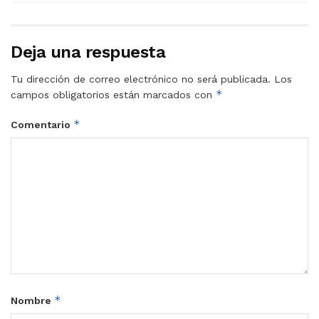
Deja una respuesta
Tu dirección de correo electrónico no será publicada.
Los
*
campos obligatorios están marcados con
*
Comentario
*
Nombre