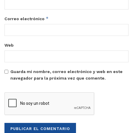
*
Correo electrónico
Web
Guarda mi nombre, correo electrónico y web en este
navegador para la próxima vez que comente.