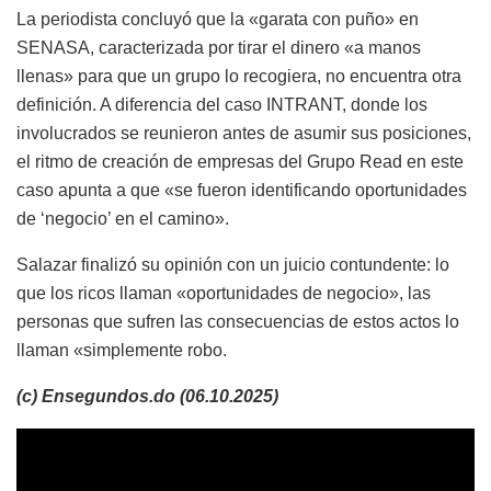
La periodista concluyó que la «garata con puño» en
SENASA, caracterizada por tirar el dinero «a manos
llenas» para que un grupo lo recogiera, no encuentra otra
definición. A diferencia del caso INTRANT, donde los
involucrados se reunieron antes de asumir sus posiciones,
el ritmo de creación de empresas del Grupo Read en este
caso apunta a que «se fueron identificando oportunidades
de ‘negocio’ en el camino».
Salazar finalizó su opinión con un juicio contundente: lo
que los ricos llaman «oportunidades de negocio», las
personas que sufren las consecuencias de estos actos lo
llaman «simplemente robo.
(c) Ensegundos.do (06.10.2025)