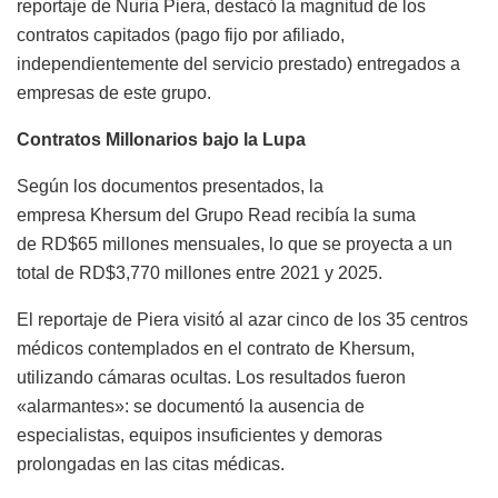
reportaje de Nuria Piera, destacó la magnitud de los
contratos capitados (pago fijo por afiliado,
independientemente del servicio prestado) entregados a
empresas de este grupo.
Contratos Millonarios bajo la Lupa
Según los documentos presentados, la
empresa Khersum del Grupo Read recibía la suma
de RD$65 millones mensuales, lo que se proyecta a un
total de RD$3,770 millones entre 2021 y 2025.
El reportaje de Piera visitó al azar cinco de los 35 centros
médicos contemplados en el contrato de Khersum,
utilizando cámaras ocultas. Los resultados fueron
«alarmantes»: se documentó la ausencia de
especialistas, equipos insuficientes y demoras
prolongadas en las citas médicas.