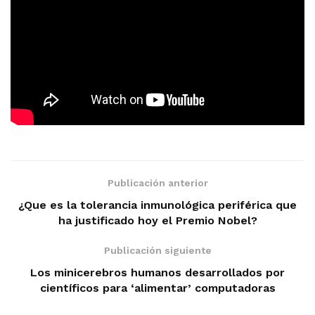
Publicación anterior
¿Que es la tolerancia inmunológica periférica que
ha justificado hoy el Premio Nobel?
Publicación siguiente
Los minicerebros humanos desarrollados por
científicos para ‘alimentar’ computadoras