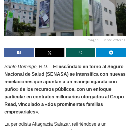
Imagen. Fuente externa
Santo Domingo, R.D. –
El escándalo en torno al Seguro
Nacional de Salud (SENASA) se intensifica con nuevas
revelaciones que apuntan a un manejo «garata con
puño» de los recursos públicos, con un enfoque
particular en contratos millonarios otorgados al Grupo
Read, vinculado a «dos prominentes familias
empresariales».
La periodista Altagracia Salazar, refiriéndose a un